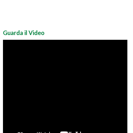
Guarda il Video