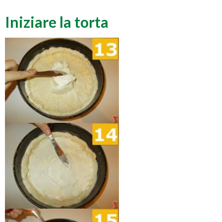
Iniziare la torta