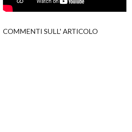
COMMENTI SULL' ARTICOLO