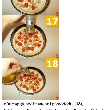
Infine aggiungete anche i pomodorini (16),