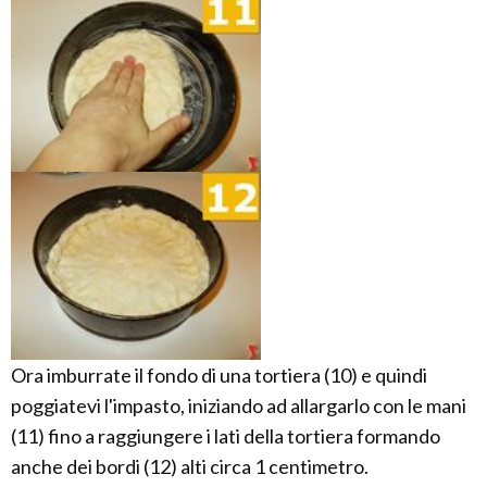
Ora imburrate il fondo di una tortiera (10) e quindi
poggiatevi l'impasto, iniziando ad allargarlo con le mani
(11) fino a raggiungere i lati della tortiera formando
anche dei bordi (12) alti circa 1 centimetro.