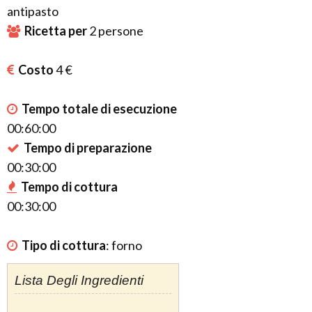
antipasto
Ricetta per
2
persone
Costo
4 €
Tempo totale di esecuzione
00:60:00
Tempo di preparazione
00:30:00
Tempo di cottura
00:30:00
Tipo di cottura
:
forno
Lista Degli Ingredienti