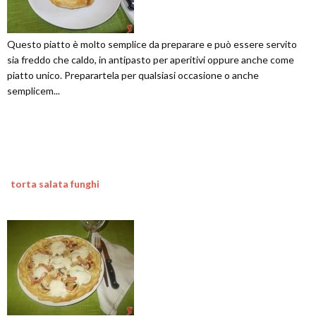
Questo piatto è molto semplice da preparare e può essere servito
sia freddo che caldo, in antipasto per aperitivi oppure anche come
piatto unico. Preparartela per qualsiasi occasione o anche
semplicem...
torta salata funghi