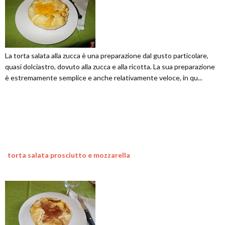
La torta salata alla zucca è una preparazione dal gusto particolare,
quasi dolciastro, dovuto alla zucca e alla ricotta. La sua preparazione
è estremamente semplice e anche relativamente veloce, in qu...
torta salata prosciutto e mozzarella