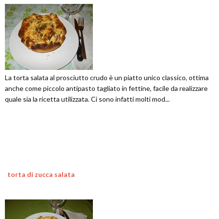
La torta salata al prosciutto crudo è un piatto unico classico, ottima
anche come piccolo antipasto tagliato in fettine, facile da realizzare
quale sia la ricetta utilizzata. Ci sono infatti molti mod...
torta di zucca salata