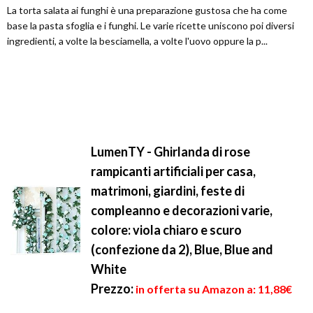
La torta salata ai funghi è una preparazione gustosa che ha come
base la pasta sfoglia e i funghi. Le varie ricette uniscono poi diversi
ingredienti, a volte la besciamella, a volte l'uovo oppure la p...
LumenTY - Ghirlanda di rose
rampicanti artificiali per casa,
matrimoni, giardini, feste di
compleanno e decorazioni varie,
colore: viola chiaro e scuro
(confezione da 2), Blue, Blue and
White
Prezzo:
in offerta su Amazon a: 11,88€