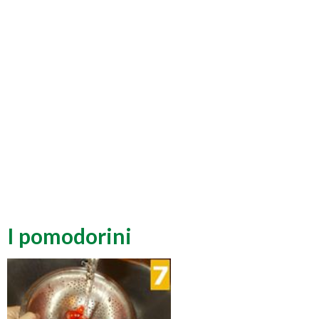
I pomodorini