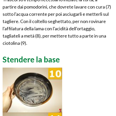
partire dai pomodorini, che dovrete lavare con cura (7)
sotto l'acqua corrente per poi asciugarli e metterli sul
tagliere. Con il coltello seghettato, per non rovinare
l'affilatura della lama con l'acidità dell'ortaggio,
tagliateli a metà (8), per mettere tutto a parte in una
ciotolina (9).
Stendere la base