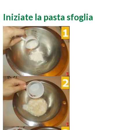
Iniziate la pasta sfoglia