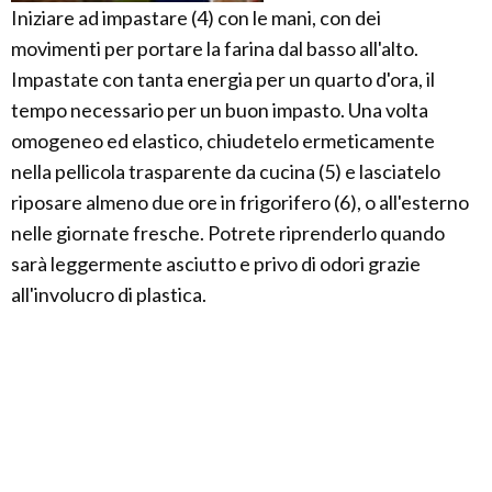
Iniziare ad impastare (4) con le mani, con dei
movimenti per portare la farina dal basso all'alto.
Impastate con tanta energia per un quarto d'ora, il
tempo necessario per un buon impasto. Una volta
omogeneo ed elastico, chiudetelo ermeticamente
nella pellicola trasparente da cucina (5) e lasciatelo
riposare almeno due ore in frigorifero (6), o all'esterno
nelle giornate fresche. Potrete riprenderlo quando
sarà leggermente asciutto e privo di odori grazie
all'involucro di plastica.