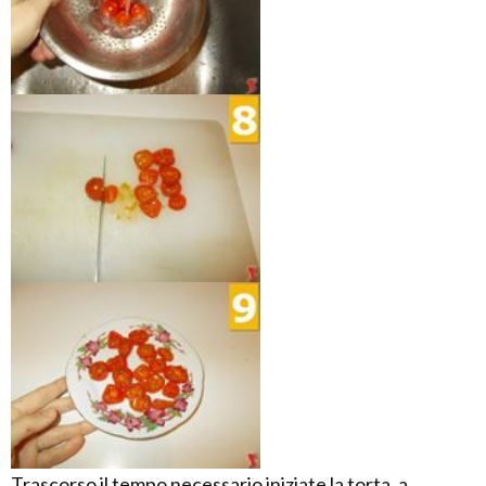
Trascorso il tempo necessario iniziate la torta, a