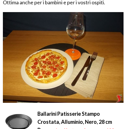
Ottima anche per i bambini e per i vostri ospiti.
Ballarini Patisserie Stampo
Crostata, Alluminio, Nero, 28 cm