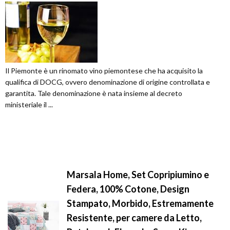
Il Piemonte è un rinomato vino piemontese che ha acquisito la
qualifica di DOCG, ovvero denominazione di origine controllata e
garantita. Tale denominazione è nata insieme al decreto
ministeriale il ...
Marsala Home, Set Copripiumino e
Federa, 100% Cotone, Design
Stampato, Morbido, Estremamente
Resistente, per camere da Letto,