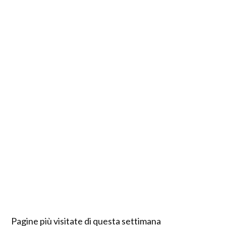
Pagine più visitate di questa settimana