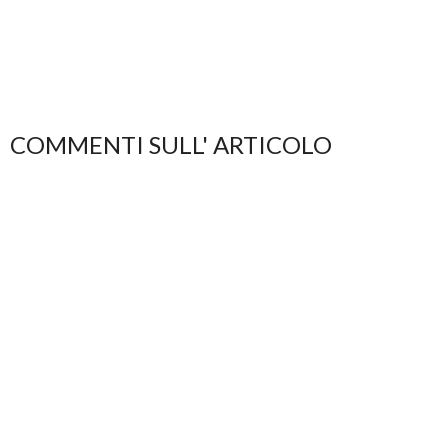
COMMENTI SULL' ARTICOLO