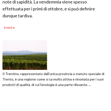
note di sapidità. La vendemmia viene spesso
effettuata per i primi di ottobre, e si può definire
dunque tardiva.
trento
Il Trentino, rappresentato dall'unica provincia a statuto speciale di
Trento, è una regione come si sa molto attiva e rinomata per i suoi
prodotti di qualità, di cui l'enologia è una parte rilevante. ...