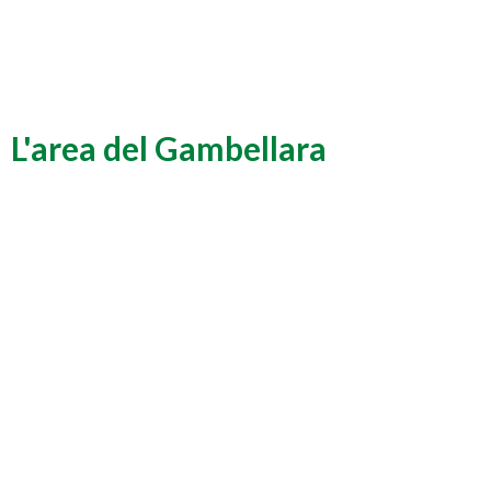
L'area del Gambellara