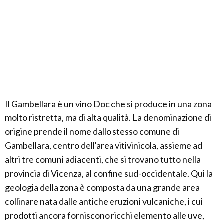
Il Gambellara è un vino Doc che si produce in una zona
molto ristretta, ma di alta qualità. La denominazione di
origine prende il nome dallo stesso comune di
Gambellara, centro dell'area vitivinicola, assieme ad
altri tre comuni adiacenti, che si trovano tutto nella
provincia di Vicenza, al confine sud-occidentale. Qui la
geologia della zona è composta da una grande area
collinare nata dalle antiche eruzioni vulcaniche, i cui
prodotti ancora forniscono ricchi elemento alle uve,