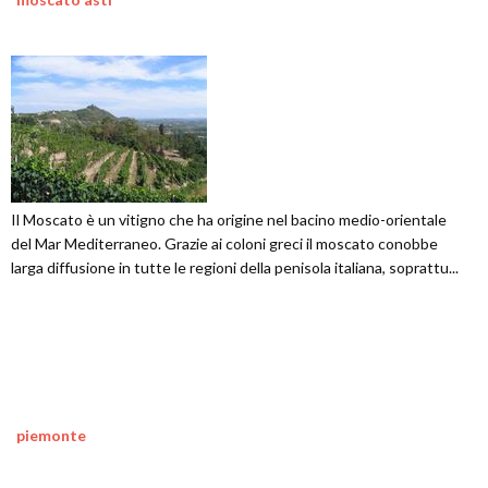
Il Moscato è un vitigno che ha origine nel bacino medio-orientale
del Mar Mediterraneo. Grazie ai coloni greci il moscato conobbe
larga diffusione in tutte le regioni della penisola italiana, soprattu...
piemonte