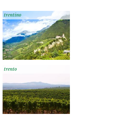
trentino
trento