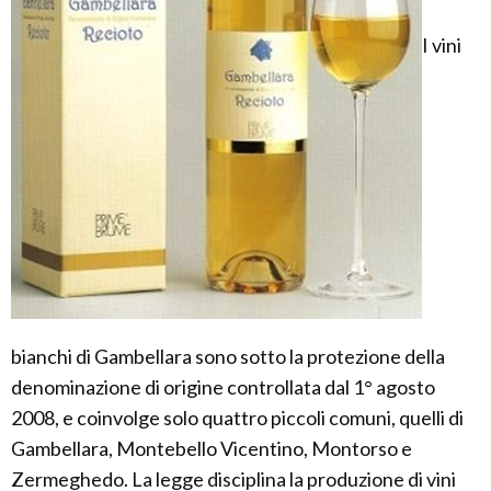
I vini
bianchi di Gambellara sono sotto la protezione della
denominazione di origine controllata dal 1° agosto
2008, e coinvolge solo quattro piccoli comuni, quelli di
Gambellara, Montebello Vicentino, Montorso e
Zermeghedo. La legge disciplina la produzione di vini