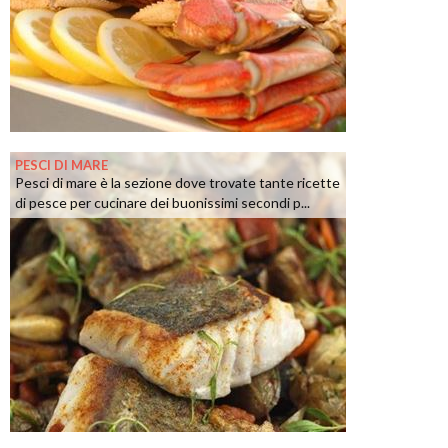
PESCI DI MARE
Pesci di mare è la sezione dove trovate tante ricette
di pesce per cucinare dei buonissimi secondi p...