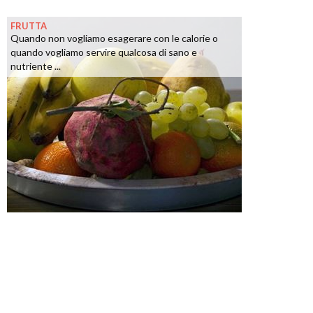
FRUTTA
Quando non vogliamo esagerare con le calorie o
quando vogliamo servire qualcosa di sano e
nutriente ...