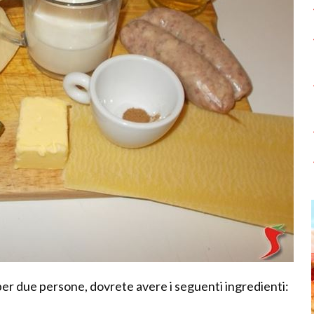
 per due persone, dovrete avere i seguenti ingredienti: