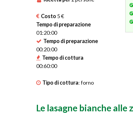
Costo
5 €
Tempo di preparazione
01:20:00
Tempo di preparazione
00:20:00
Tempo di cottura
00:60:00
Tipo di cottura
:
forno
Le lasagne bianche alle 