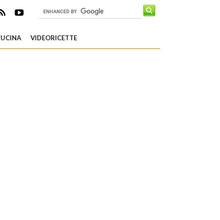
CUCINA
VIDEORICETTE