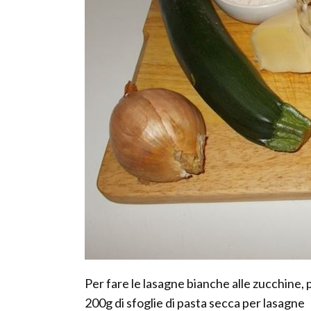
Per fare le lasagne bianche alle zucchine,
200g di sfoglie di pasta secca per lasagne