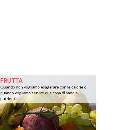
FRUTTA
Quando non vogliamo esagerare con le calorie o
quando vogliamo servire qualcosa di sano e
nutriente ...