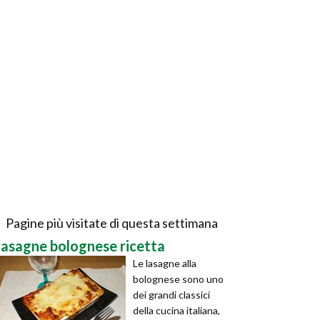
Pagine più visitate di questa settimana
lasagne bolognese ricetta
Le lasagne alla
bolognese sono uno
dei grandi classici
della cucina italiana,