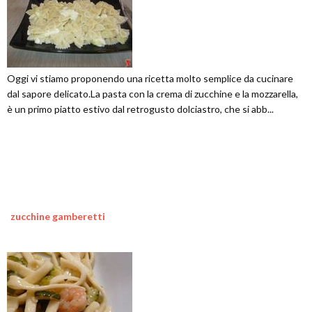
Oggi vi stiamo proponendo una ricetta molto semplice da cucinare
dal sapore delicato.La pasta con la crema di zucchine e la mozzarella,
è un primo piatto estivo dal retrogusto dolciastro, che si abb...
zucchine gamberetti