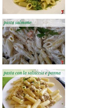
pasta salmone
pasta con la salsiccia e panna