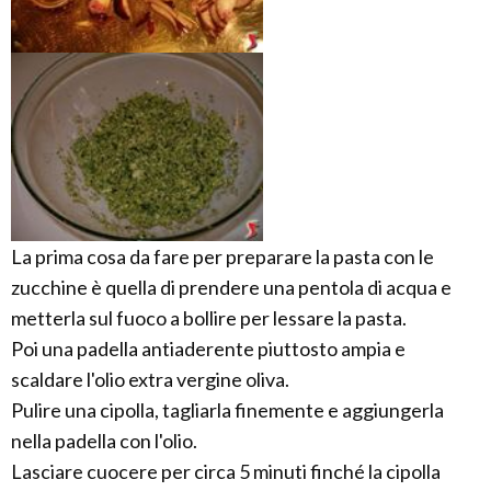
La prima cosa da fare per preparare la pasta con le
zucchine è quella di prendere una pentola di acqua e
metterla sul fuoco a bollire per lessare la pasta.
Poi una padella antiaderente piuttosto ampia e
scaldare l'olio extra vergine oliva.
Pulire una cipolla, tagliarla finemente e aggiungerla
nella padella con l'olio.
Lasciare cuocere per circa 5 minuti finché la cipolla