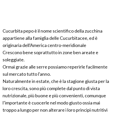
Cucurbita pepo è il nome scientifico della zucchina
appartiene alla famiglia delle Cucurbitacee, ed è
originaria dell'America centro-meridionale
Crescono bene soprattutto in zone ben areate e
soleggiate.
Ormai grazie alle serre possiamo reperirle facilmente
sul mercato tutto l'anno.
Naturalmente in estate, che è la stagione giusta per la
loro crescita, sono più complete dal punto di vista
nutrizionale, più buone e più convenienti, comunque
l’importante è cuocerle nel modo giusto ossia mai
troppo a lungo per non alterare i loro principi nutritivi