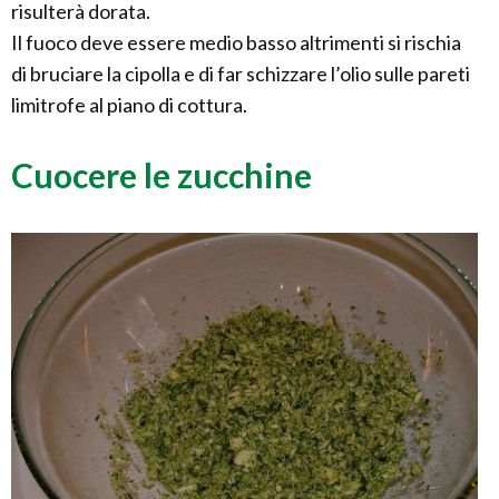
risulterà dorata.
Il fuoco deve essere medio basso altrimenti si rischia
di bruciare la cipolla e di far schizzare l’olio sulle pareti
limitrofe al piano di cottura.
Cuocere le zucchine