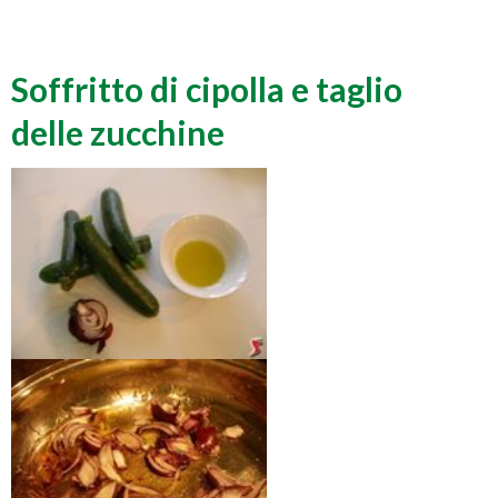
Soffritto di cipolla e taglio
delle zucchine