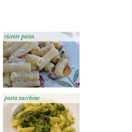
ricette pasta
pasta zucchine