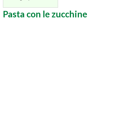
Pasta con le zucchine