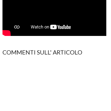
COMMENTI SULL' ARTICOLO