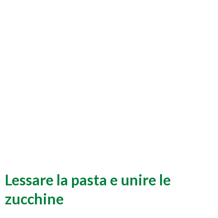
Lessare la pasta e unire le
zucchine