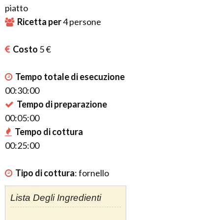
piatto
Ricetta per
4
persone
Costo
5 €
Tempo totale di esecuzione
00:30:00
Tempo di preparazione
00:05:00
Tempo di cottura
00:25:00
Tipo di cottura
:
fornello
Lista Degli Ingredienti