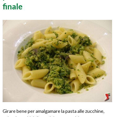
finale
Girare bene per amalgamare la pasta alle zucchine,