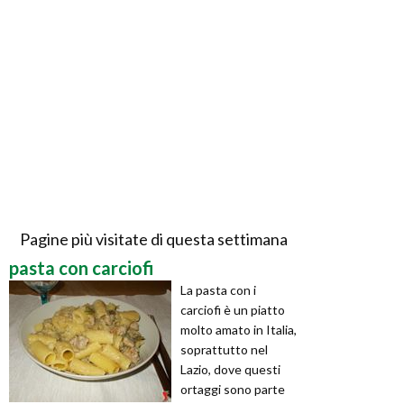
Pagine più visitate di questa settimana
pasta con carciofi
La pasta con i
carciofi è un piatto
molto amato in Italia,
soprattutto nel
Lazio, dove questi
ortaggi sono parte