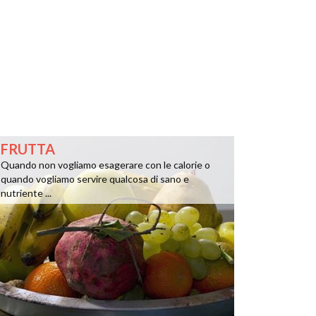
FRUTTA
Quando non vogliamo esagerare con le calorie o
quando vogliamo servire qualcosa di sano e
nutriente ...