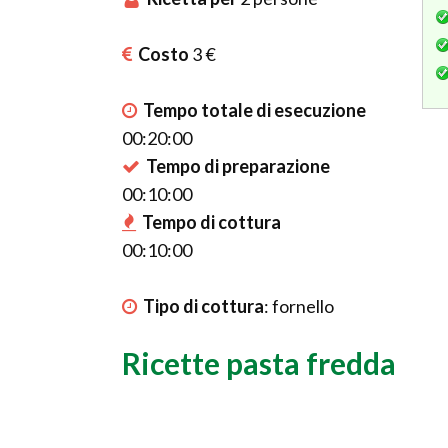
Costo
3 €
Tempo totale di esecuzione
00:20:00
Tempo di preparazione
00:10:00
Tempo di cottura
00:10:00
Tipo di cottura
:
fornello
Ricette pasta fredda