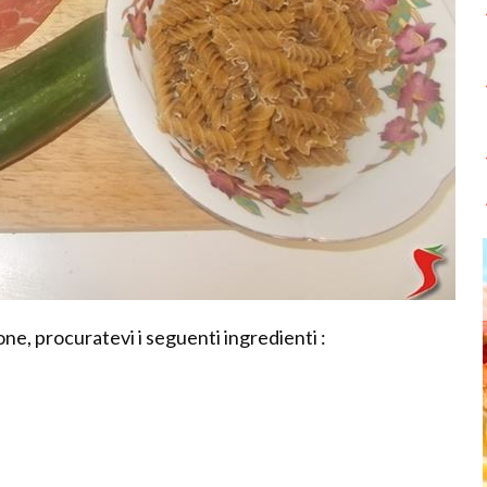
ne, procuratevi i seguenti ingredienti :