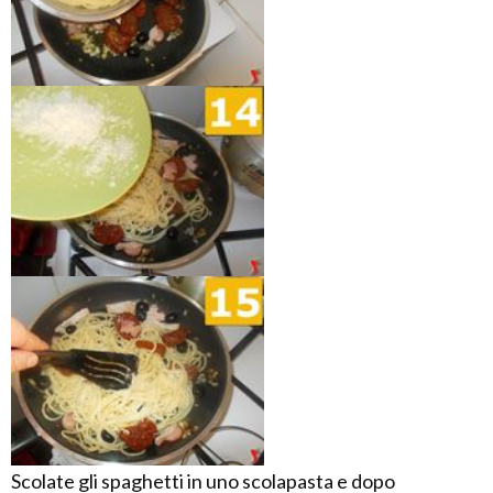
Scolate gli spaghetti in uno scolapasta e dopo