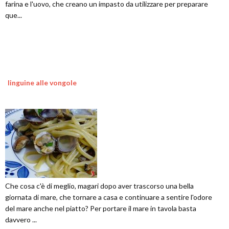
farina e l'uovo, che creano un impasto da utilizzare per preparare
que...
linguine alle vongole
Che cosa c'è di meglio, magari dopo aver trascorso una bella
giornata di mare, che tornare a casa e continuare a sentire l'odore
del mare anche nel piatto? Per portare il mare in tavola basta
davvero ...