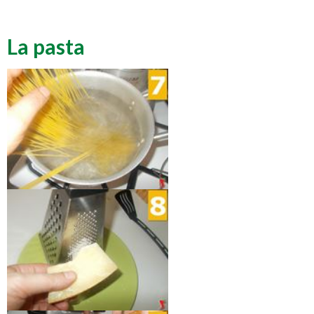
La pasta