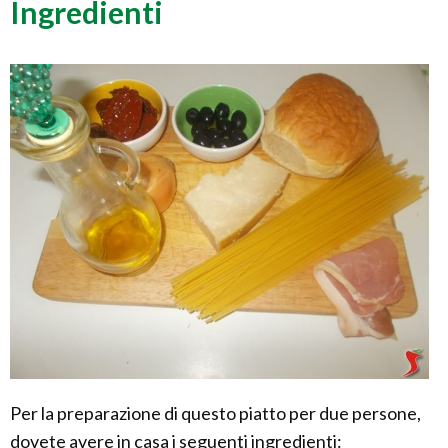
Ingredienti
Per la preparazione di questo piatto per due persone,
dovete avere in casa i seguenti ingredienti: