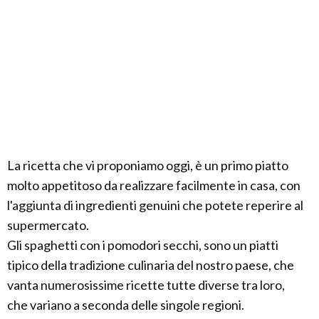
La ricetta che vi proponiamo oggi, è un primo piatto
molto appetitoso da realizzare facilmente in casa, con
l'aggiunta di ingredienti genuini che potete reperire al
supermercato.
Gli spaghetti con i pomodori secchi, sono un piatti
tipico della tradizione culinaria del nostro paese, che
vanta numerosissime ricette tutte diverse tra loro,
che variano a seconda delle singole regioni.