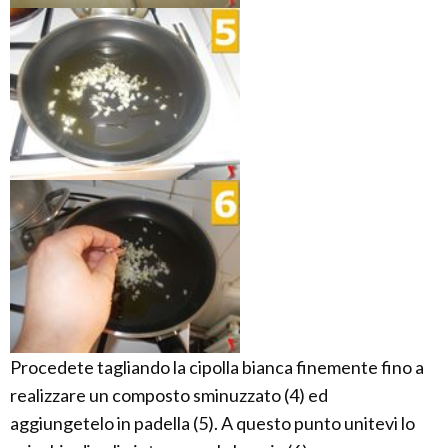
Procedete tagliando la cipolla bianca finemente fino a
realizzare un composto sminuzzato (4) ed
aggiungetelo in padella (5). A questo punto unitevi lo