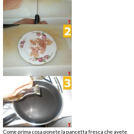
Come prima cosa ponete la pancetta fresca che avete