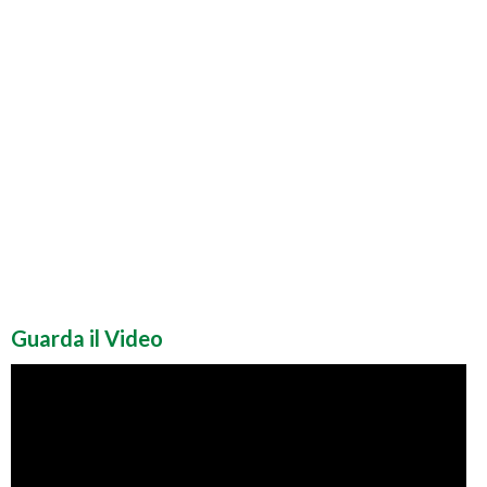
Guarda il Video