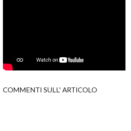
COMMENTI SULL' ARTICOLO