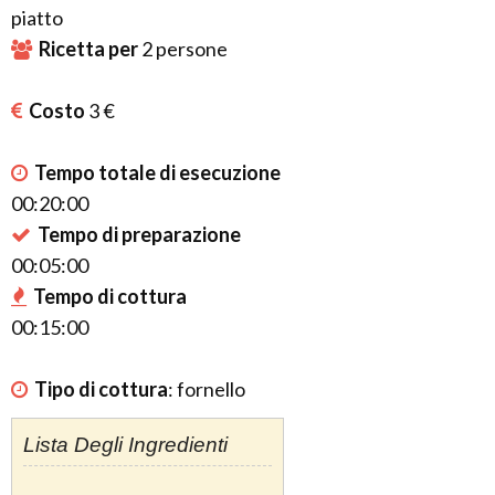
piatto
Ricetta per
2
persone
Costo
3 €
Tempo totale di esecuzione
00:20:00
Tempo di preparazione
00:05:00
Tempo di cottura
00:15:00
Tipo di cottura
:
fornello
Lista Degli Ingredienti