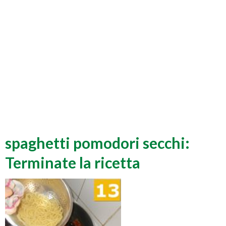
spaghetti pomodori secchi:
Terminate la ricetta