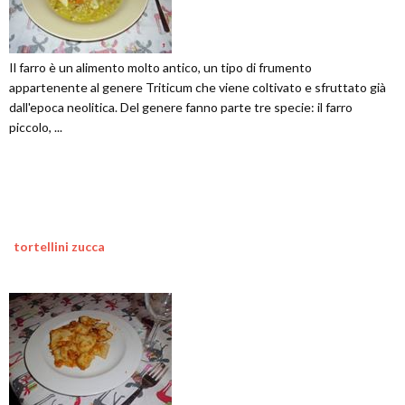
Il farro è un alimento molto antico, un tipo di frumento
appartenente al genere Triticum che viene coltivato e sfruttato già
dall'epoca neolitica. Del genere fanno parte tre specie: il farro
piccolo, ...
tortellini zucca