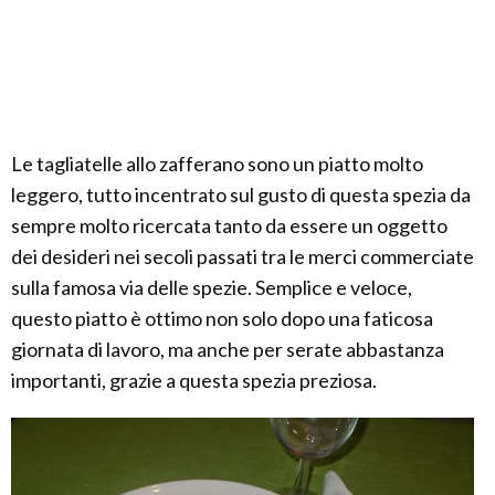
Le tagliatelle allo zafferano sono un piatto molto
leggero, tutto incentrato sul gusto di questa spezia da
sempre molto ricercata tanto da essere un oggetto
dei desideri nei secoli passati tra le merci commerciate
sulla famosa via delle spezie. Semplice e veloce,
questo piatto è ottimo non solo dopo una faticosa
giornata di lavoro, ma anche per serate abbastanza
importanti, grazie a questa spezia preziosa.