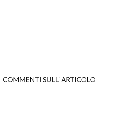
COMMENTI SULL' ARTICOLO