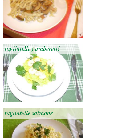
tagliatelle gamberetti
tagliatelle salmone