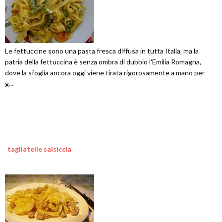
Le fettuccine sono una pasta fresca diffusa in tutta Italia, ma la
patria della fettuccina è senza ombra di dubbio l'Emilia Romagna,
dove la sfoglia ancora oggi viene tirata rigorosamente a mano per
g...
tagliatelle salsiccia