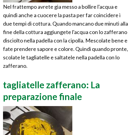
Nel frattempo avrete gia messo a bollire l'acqua e
quindi anche a cuocere la pasta per far coincidere i
due tempi di cottura. Quando mancano due minuti alla
fine della cottura aggiungete l'acqua con lo zafferano
disciolto nella padella con la cipolla. Mescolate bene e
fate prendere sapore e colore. Quindi quando pronte,
scolate le tagliatelle e saltatele nella padella con lo
zafferano.
tagliatelle zafferano: La
preparazione finale