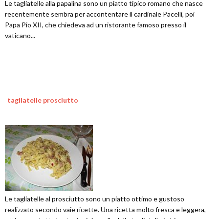
Le tagliatelle alla papalina sono un piatto tipico romano che nasce
recentemente sembra per accontentare il cardinale Pacelli, poi
Papa Pio XII, che chiedeva ad un ristorante famoso presso il
vaticano...
tagliatelle prosciutto
Le tagliatelle al prosciutto sono un piatto ottimo e gustoso
realizzato secondo vaie ricette. Una ricetta molto fresca e leggera,