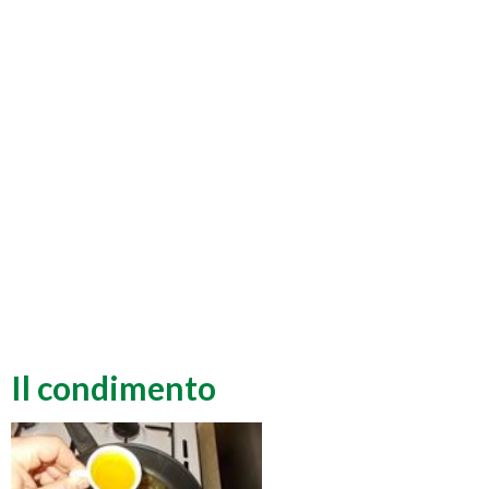
Il condimento