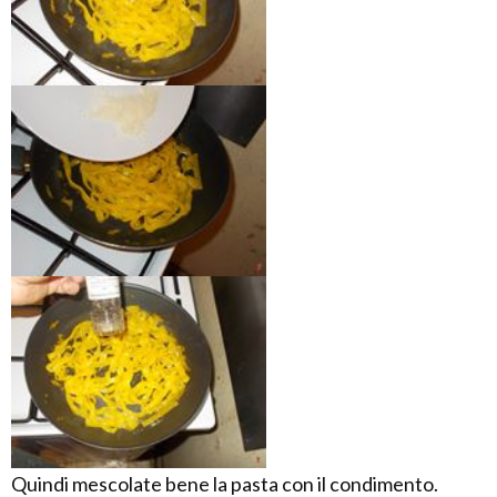
Quindi mescolate bene la pasta con il condimento.