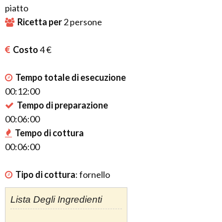
piatto
Ricetta per
2
persone
Costo
4 €
Tempo totale di esecuzione
00:12:00
Tempo di preparazione
00:06:00
Tempo di cottura
00:06:00
Tipo di cottura
:
fornello
Lista Degli Ingredienti