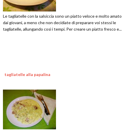
Le tagliatelle con la salsiccia sono un piatto veloce e molto amato
dai giovani, a meno che non decidiate di preparare voi stessi le
tagliatelle, allungando così i tempi. Per creare un piatto fresco e...
tagliatelle alla papalina