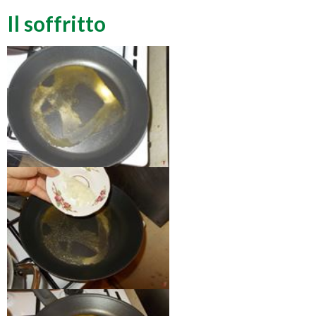
Il soffritto