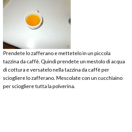
Prendete lo zafferano e mettetelo in un piccola
tazzina da caffè. Quindi prendete un mestolo di acqua
di cottura e versatelo nella tazzina da caffè per
sciogliere lo zafferano. Mescolate con un cucchiaino
per sciogliere tutta la polverina.