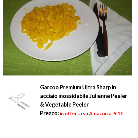
Garcoo Premium Ultra Sharp in
acciaio inossidabile Julienne Peeler
& Vegetable Peeler
Prezzo:
in offerta su Amazon a: 9,1€