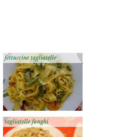
fettuccine tagliatelle
tagliatelle funghi