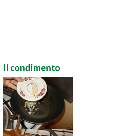
Il condimento