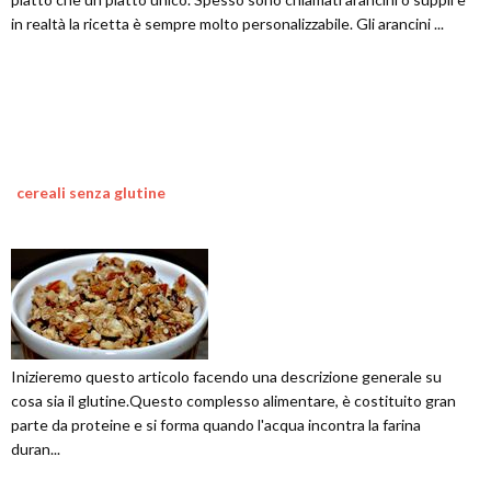
in realtà la ricetta è sempre molto personalizzabile. Gli arancini ...
cereali senza glutine
Inizieremo questo articolo facendo una descrizione generale su
cosa sia il glutine.Questo complesso alimentare, è costituito gran
parte da proteine e si forma quando l'acqua incontra la farina
duran...