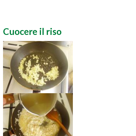
Cuocere il riso