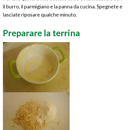
il burro, il parmigiano e la panna da cucina. Spegnete e
lasciate riposare qualche minuto.
Preparare la terrina