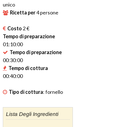
unico
Ricetta per
4
persone
Costo
2 €
Tempo di preparazione
01:10:00
Tempo di preparazione
00:30:00
Tempo di cottura
00:40:00
Tipo di cottura
:
fornello
Lista Degli Ingredienti