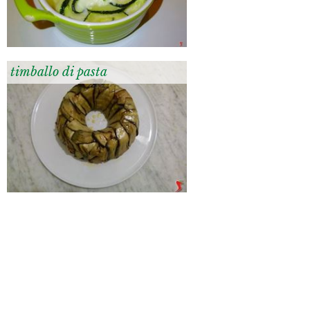
timballo di pasta