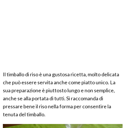
Il timballo di riso è una gustosa ricetta, molto delicata
che può essere servita anche come piatto unico. La
sua preparazione è piuttosto lungo e non semplice,
anche se alla portata di tutti. Si raccomanda di
pressare bene il riso nella forma per consentire la
tenuta del timballo.