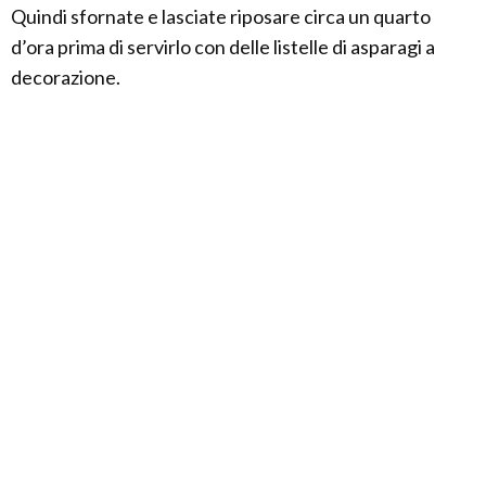
Quindi sfornate e lasciate riposare circa un quarto
d’ora prima di servirlo con delle listelle di asparagi a
decorazione.