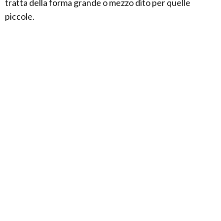
tratta della forma grande o mezzo dito per quelle
piccole.