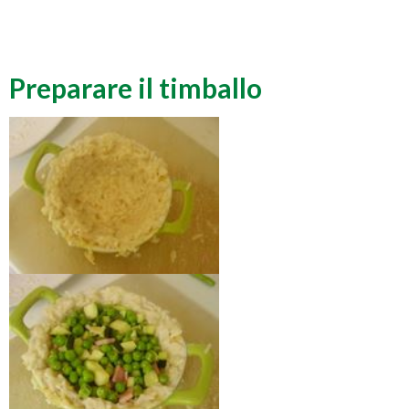
Preparare il timballo