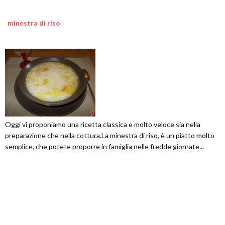
minestra di riso
Oggi vi proponiamo una ricetta classica e molto veloce sia nella
preparazione che nella cottura.La minestra di riso, è un piatto molto
semplice, che potete proporre in famiglia nelle fredde giornate...