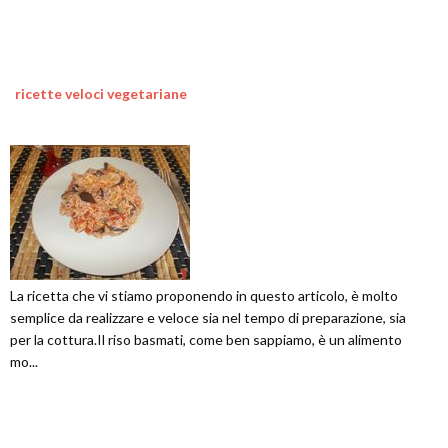
ricette veloci vegetariane
La ricetta che vi stiamo proponendo in questo articolo, è molto
semplice da realizzare e veloce sia nel tempo di preparazione, sia
per la cottura.Il riso basmati, come ben sappiamo, è un alimento
mo...