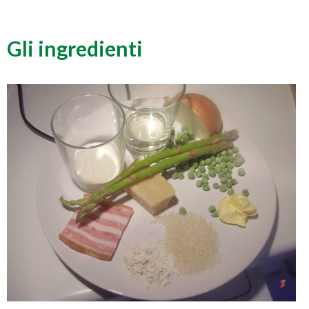
Gli ingredienti