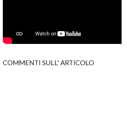
COMMENTI SULL' ARTICOLO