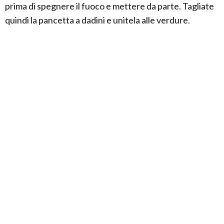
prima di spegnere il fuoco e mettere da parte. Tagliate
quindi la pancetta a dadini e unitela alle verdure.