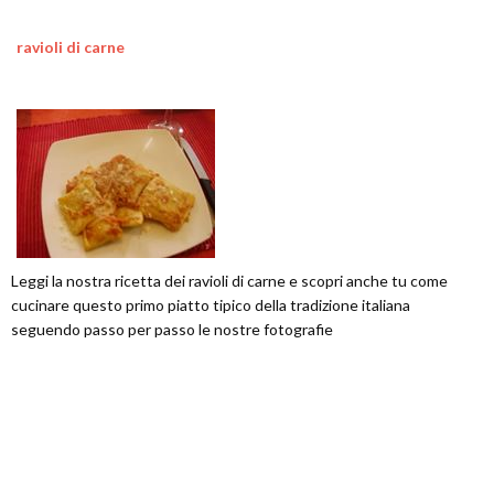
ravioli di carne
Leggi la nostra ricetta dei ravioli di carne e scopri anche tu come
cucinare questo primo piatto tipico della tradizione italiana
seguendo passo per passo le nostre fotografie