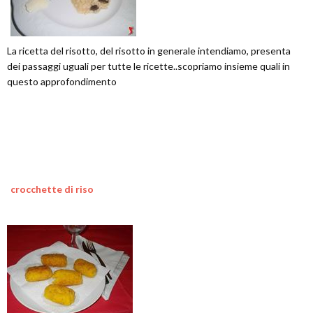
La ricetta del risotto, del risotto in generale intendiamo, presenta
dei passaggi uguali per tutte le ricette..scopriamo insieme quali in
questo approfondimento
crocchette di riso