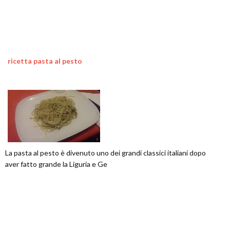
ricetta pasta al pesto
La pasta al pesto è divenuto uno dei grandi classici italiani dopo
aver fatto grande la Liguria e Ge