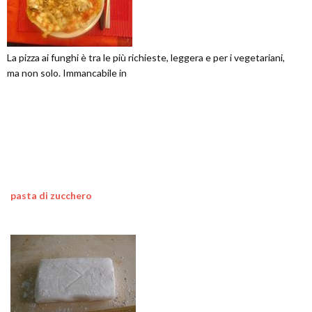
La pizza ai funghi è tra le più richieste, leggera e per i vegetariani,
ma non solo. Immancabile in
pasta di zucchero