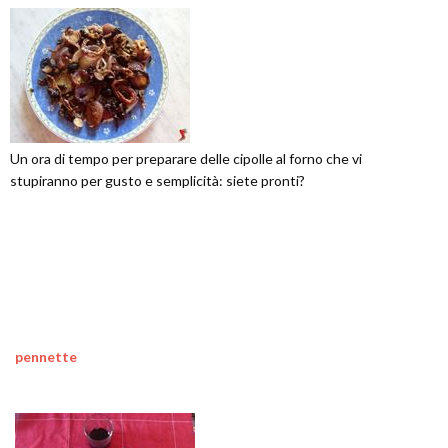
Un ora di tempo per preparare delle cipolle al forno che vi
stupiranno per gusto e semplicità: siete pronti?
pennette