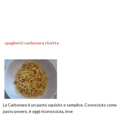
spaghetti carbonara ricetta
La Carbonara è un pasto squisito e semplice. Conosciuto come
pasto povero, è oggi riconosciuta, inve