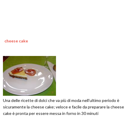
cheese cake
Una delle ricette di dolci che va più di moda nell'ultimo periodo è
sicuramente la cheese cake; veloce e facile da preparare la cheese
cake è pronta per essere messa in forno in 30 minuti