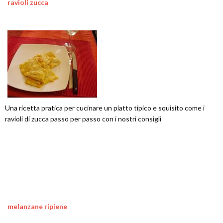
ravioli zucca
Una ricetta pratica per cucinare un piatto tipico e squisito come i
ravioli di zucca passo per passo con i nostri consigli
melanzane ripiene