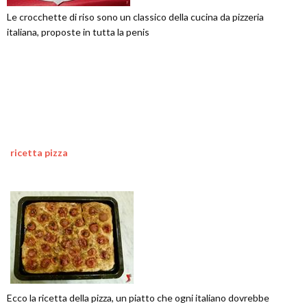
Le crocchette di riso sono un classico della cucina da pizzeria
italiana, proposte in tutta la penis
ricetta pizza
Ecco la ricetta della pizza, un piatto che ogni italiano dovrebbe