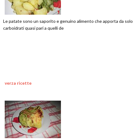
Le patate sono un saporito e genuino alimento che apporta da solo
carboidrati quasi pari a quelli de
verza ricette