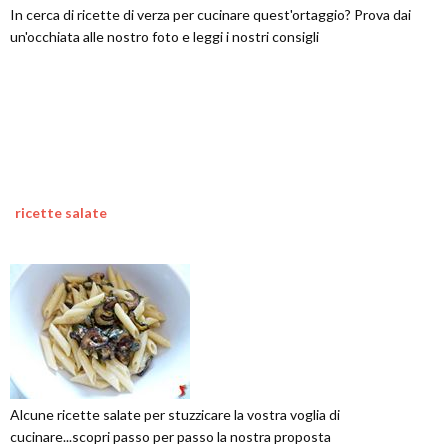
In cerca di ricette di verza per cucinare quest'ortaggio? Prova dai
un'occhiata alle nostro foto e leggi i nostri consigli
ricette salate
Alcune ricette salate per stuzzicare la vostra voglia di
cucinare...scopri passo per passo la nostra proposta