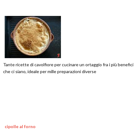
Tante ricette di cavolfiore per cucinare un ortaggio fra i più benefici
che ci siano, ideale per mille preparazioni diverse
cipolle al forno