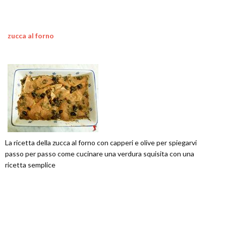
zucca al forno
La ricetta della zucca al forno con capperi e olive per spiegarvi
passo per passo come cucinare una verdura squisita con una
ricetta semplice