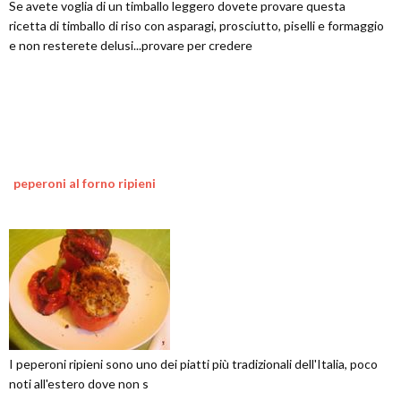
Se avete voglia di un timballo leggero dovete provare questa
ricetta di timballo di riso con asparagi, prosciutto, piselli e formaggio
e non resterete delusi...provare per credere
peperoni al forno ripieni
I peperoni ripieni sono uno dei piatti più tradizionali dell'Italia, poco
noti all'estero dove non s