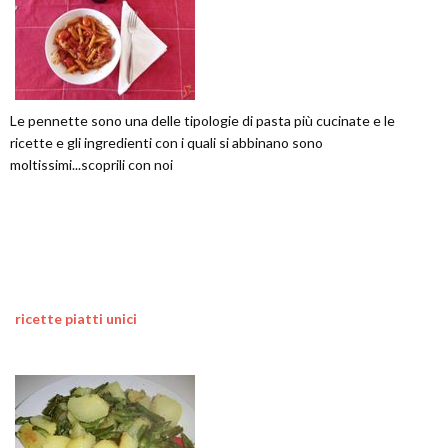
Le pennette sono una delle tipologie di pasta più cucinate e le
ricette e gli ingredienti con i quali si abbinano sono
moltissimi...scoprili con noi
ricette piatti unici