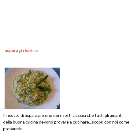
asparagi risotto
Il risotto di asparagi è uno dei risotti classici che tutti gli amanti
della buona cucina devono provare a cucinare...scopri con noi come
prepararlo