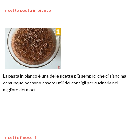
ricetta pasta in bianco
La pasta in bianco è una delle ricette più semplici che ci siano ma
comunque possono essere utili dei consigli per cucinarla nel
migliore dei modi
ricette finocchi