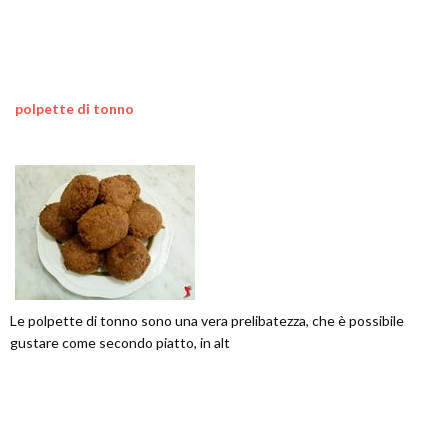
polpette di tonno
Le polpette di tonno sono una vera prelibatezza, che è possibile
gustare come secondo piatto, in alt