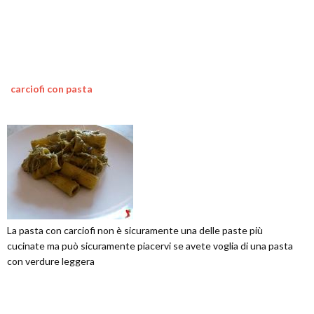
carciofi con pasta
La pasta con carciofi non è sicuramente una delle paste più
cucinate ma può sicuramente piacervi se avete voglia di una pasta
con verdure leggera