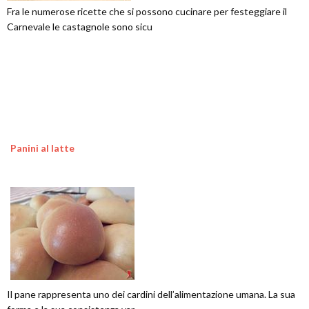
Fra le numerose ricette che si possono cucinare per festeggiare il
Carnevale le castagnole sono sicu
Panini al latte
Il pane rappresenta uno dei cardini dell’alimentazione umana. La sua