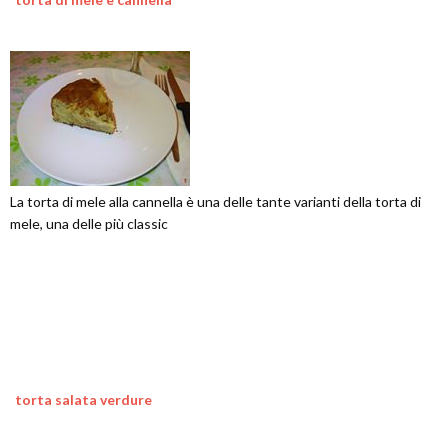
La torta di mele alla cannella è una delle tante varianti della torta di
mele, una delle più classic
torta salata verdure