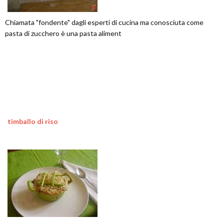
Chiamata "fondente" dagli esperti di cucina ma conosciuta come
pasta di zucchero è una pasta aliment
timballo di riso