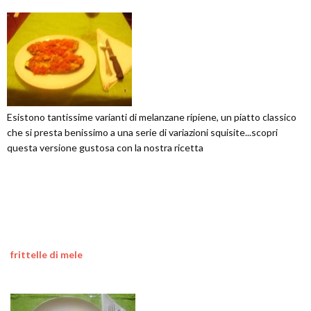
Esistono tantissime varianti di melanzane ripiene, un piatto classico
che si presta benissimo a una serie di variazioni squisite...scopri
questa versione gustosa con la nostra ricetta
frittelle di mele