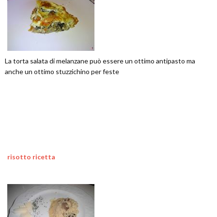
La torta salata di melanzane può essere un ottimo antipasto ma
anche un ottimo stuzzichino per feste
risotto ricetta