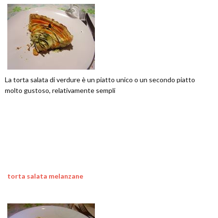
La torta salata di verdure è un piatto unico o un secondo piatto
molto gustoso, relativamente sempli
torta salata melanzane