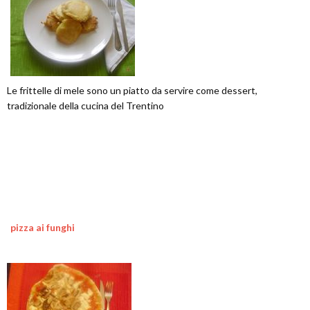
Le frittelle di mele sono un piatto da servire come dessert,
tradizionale della cucina del Trentino
pizza ai funghi