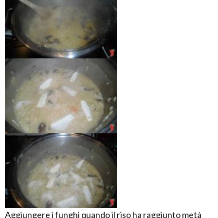
Aggiungere i funghi quando il riso ha raggiunto metà