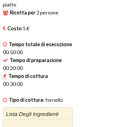
piatto
Ricetta per
2
persone
Costo
5 €
Tempo totale di esecuzione
00:50:00
Tempo di preparazione
00:20:00
Tempo di cottura
00:30:00
Tipo di cottura
:
fornello
Lista Degli Ingredienti