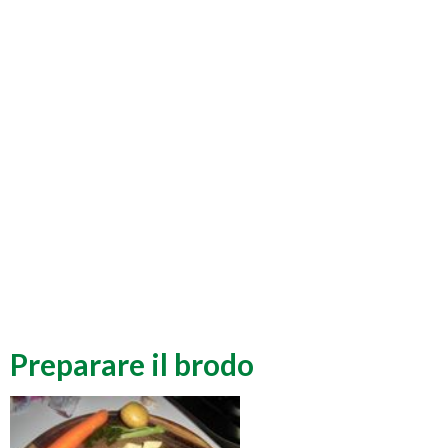
Preparare il brodo