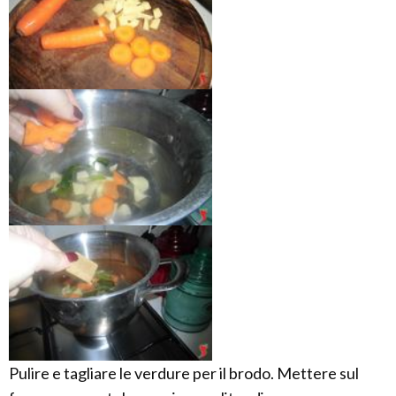
Pulire e tagliare le verdure per il brodo. Mettere sul