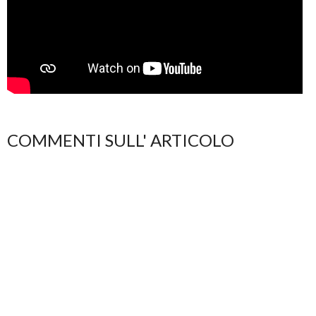
COMMENTI SULL' ARTICOLO