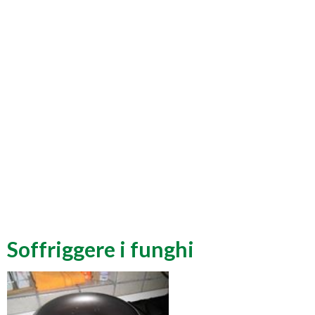
Soffriggere i funghi