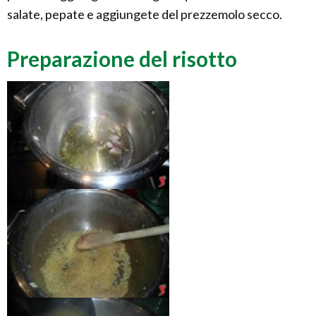
salate, pepate e aggiungete del prezzemolo secco.
Preparazione del risotto