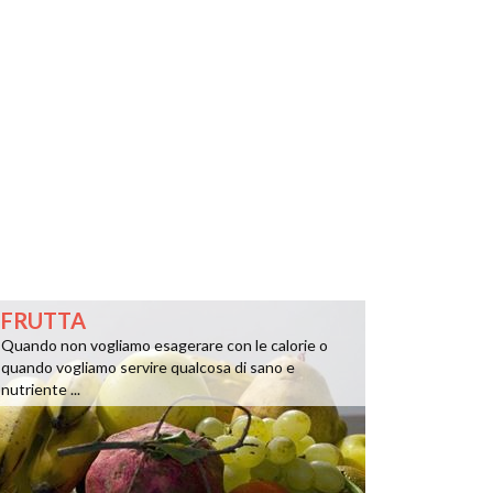
FRUTTA
Quando non vogliamo esagerare con le calorie o
quando vogliamo servire qualcosa di sano e
nutriente ...