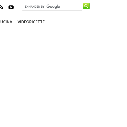
CUCINA
VIDEORICETTE