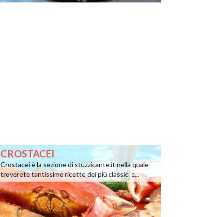
CROSTACEI
Crostacei è la sezione di stuzzicante.it nella quale
troverete tantissime ricette dei più classici c...