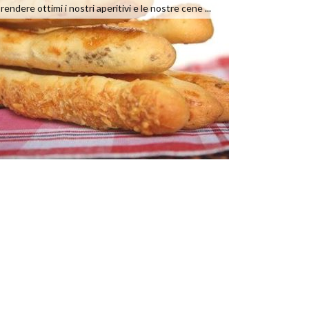
rendere ottimi i nostri aperitivi e le nostre cene ...