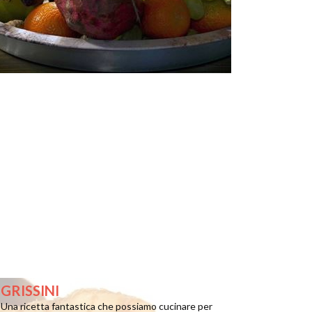
GRISSINI
Una ricetta fantastica che possiamo cucinare per