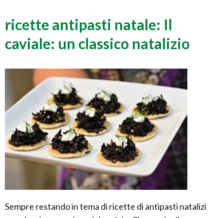
ricette antipasti natale: Il
caviale: un classico natalizio
Sempre restando in tema di ricette di antipasti natalizi