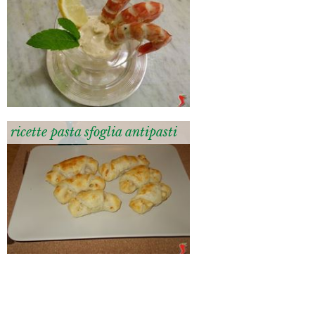
ricette pasta sfoglia antipasti