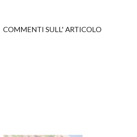
COMMENTI SULL' ARTICOLO