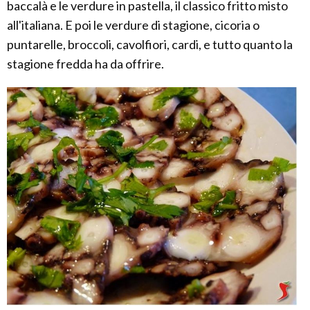
baccalà e le verdure in pastella, il classico fritto misto
all'italiana. E poi le verdure di stagione, cicoria o
puntarelle, broccoli, cavolfiori, cardi, e tutto quanto la
stagione fredda ha da offrire.