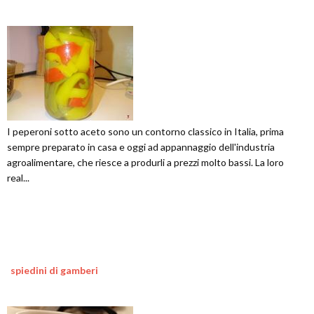
I peperoni sotto aceto sono un contorno classico in Italia, prima
sempre preparato in casa e oggi ad appannaggio dell'industria
agroalimentare, che riesce a produrli a prezzi molto bassi. La loro
real...
spiedini di gamberi