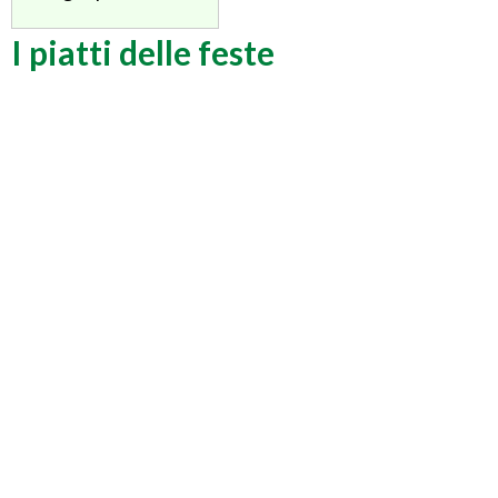
I piatti delle feste