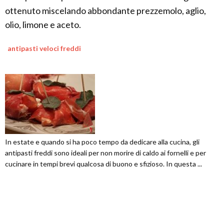
ottenuto miscelando abbondante prezzemolo, aglio,
olio, limone e aceto.
antipasti veloci freddi
In estate e quando si ha poco tempo da dedicare alla cucina, gli
antipasti freddi sono ideali per non morire di caldo ai fornelli e per
cucinare in tempi brevi qualcosa di buono e sfizioso. In questa ...