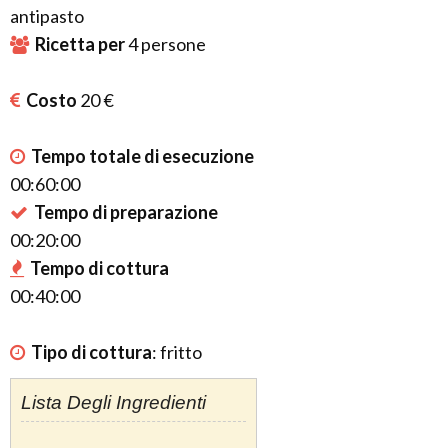
antipasto
Ricetta per
4
persone
Costo
20 €
Tempo totale di esecuzione
00:60:00
Tempo di preparazione
00:20:00
Tempo di cottura
00:40:00
Tipo di cottura
:
fritto
Lista Degli Ingredienti