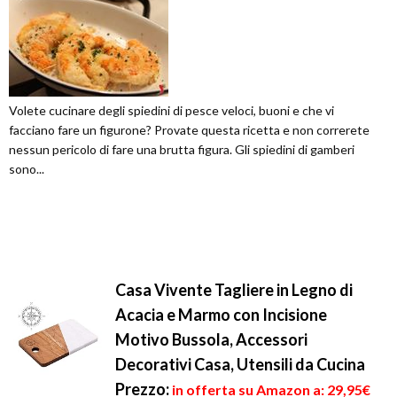
Volete cucinare degli spiedini di pesce veloci, buoni e che vi
facciano fare un figurone? Provate questa ricetta e non correrete
nessun pericolo di fare una brutta figura. Gli spiedini di gamberi
sono...
Casa Vivente Tagliere in Legno di
Acacia e Marmo con Incisione
Motivo Bussola, Accessori
Decorativi Casa, Utensili da Cucina
Prezzo:
in offerta su Amazon a: 29,95€