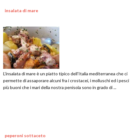
insalata di mare
L'insalata di mare è un piatto tipico dell'Italia mediterranea che ci
permette di assaporare alcuni fra i crostacei, i molluschi ed i pesci
più buoni che i mari della nostra penisola sono in grado di ...
peperoni sottaceto