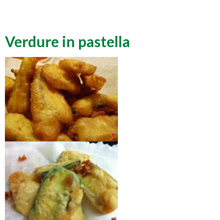
Verdure in pastella