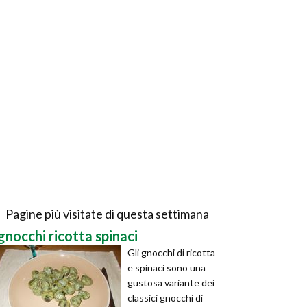
Pagine più visitate di questa settimana
gnocchi ricotta spinaci
Gli gnocchi di ricotta
e spinaci sono una
gustosa variante dei
classici gnocchi di