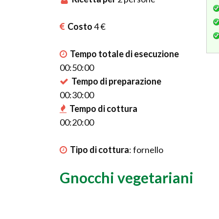
Costo
4 €
Tempo totale di esecuzione
00:50:00
Tempo di preparazione
00:30:00
Tempo di cottura
00:20:00
Tipo di cottura
:
fornello
Gnocchi vegetariani