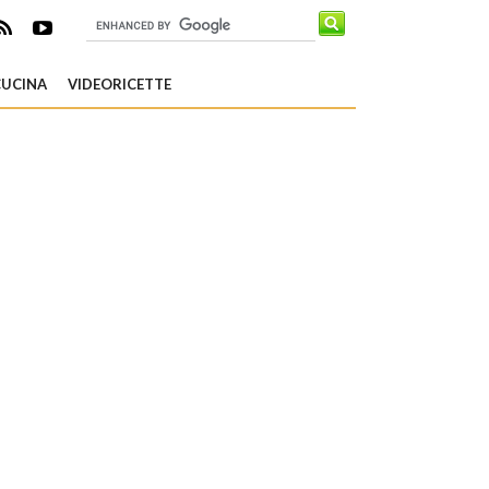
CUCINA
VIDEORICETTE