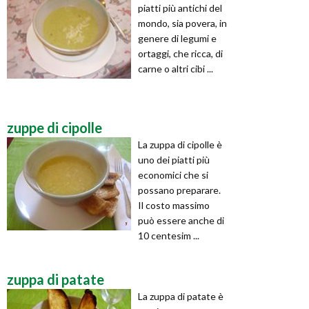
piatti più antichi del
mondo, sia povera, in
genere di legumi e
ortaggi, che ricca, di
carne o altri cibi ...
zuppe di cipolle
La zuppa di cipolle è
uno dei piatti più
economici che si
possano preparare.
Il costo massimo
può essere anche di
10 centesim ...
zuppa di patate
La zuppa di patate è