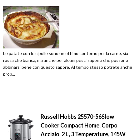
Le patate con le cipolle sono un ottimo contorno per la carne, sia
rossa che bianca, ma anche per alcuni pesci saporiti che possono
abbinarsi bene con questo sapore. Al tempo stesso potrete anche
prop...
Russell Hobbs 25570-56Slow
Cooker Compact Home, Corpo
Acciaio, 2 L, 3 Temperature, 145W