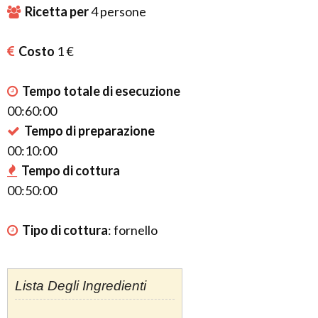
Ricetta per
4
persone
Costo
1 €
Tempo totale di esecuzione
00:60:00
Tempo di preparazione
00:10:00
Tempo di cottura
00:50:00
Tipo di cottura
:
fornello
Lista Degli Ingredienti