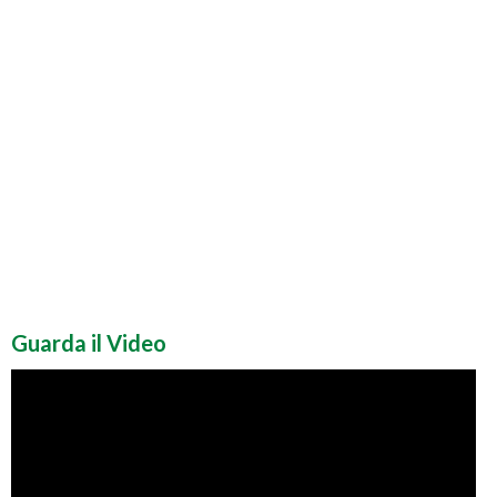
Guarda il Video