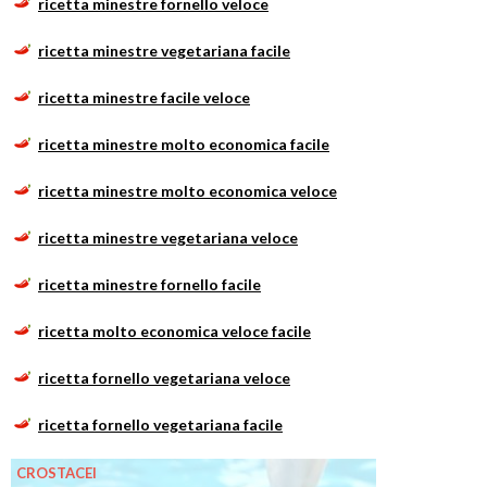
ricetta minestre fornello veloce
ricetta minestre vegetariana facile
ricetta minestre facile veloce
ricetta minestre molto economica facile
ricetta minestre molto economica veloce
ricetta minestre vegetariana veloce
ricetta minestre fornello facile
ricetta molto economica veloce facile
ricetta fornello vegetariana veloce
ricetta fornello vegetariana facile
CROSTACEI