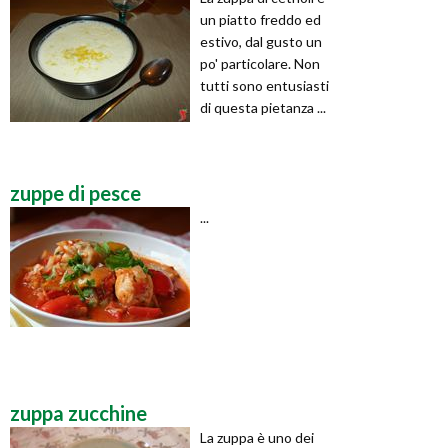
un piatto freddo ed
estivo, dal gusto un
po' particolare. Non
tutti sono entusiasti
di questa pietanza ...
zuppe di pesce
...
zuppa zucchine
La zuppa è uno dei