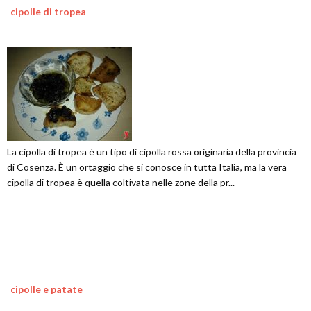
cipolle di tropea
La cipolla di tropea è un tipo di cipolla rossa originaria della provincia
di Cosenza. È un ortaggio che si conosce in tutta Italia, ma la vera
cipolla di tropea è quella coltivata nelle zone della pr...
cipolle e patate