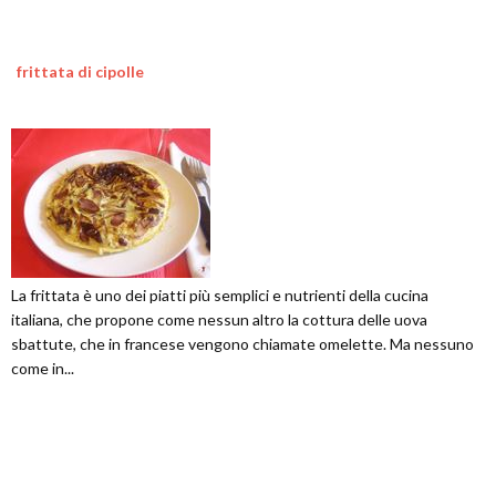
frittata di cipolle
La frittata è uno dei piatti più semplici e nutrienti della cucina
italiana, che propone come nessun altro la cottura delle uova
sbattute, che in francese vengono chiamate omelette. Ma nessuno
come in...