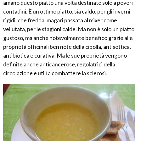
amano questo piatto una volta destinato solo a poveri
contadini. È un ottimo piatto, sia caldo, per gli inverni
rigidi, che fredda, magari passata al mixer come
vellutata, per le stagioni calde. Ma non è solo un piatto
gustoso, ma anche notevolmente benefico grazie alle
proprietà officinali ben note della cipolla, antisettica,
antibiotica e curativa. Ma le sue proprietà vengono
definite anche anticancerose, regolatrici della
circolazione e utili a combattere la sclerosi.