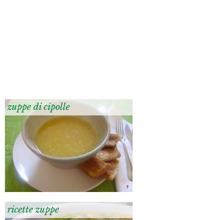
zuppe di cipolle
ricette zuppe