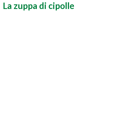
La zuppa di cipolle