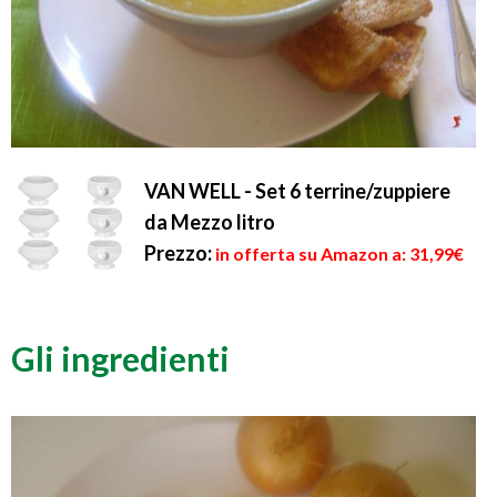
VAN WELL - Set 6 terrine/zuppiere
da Mezzo litro
Prezzo:
in offerta su Amazon a: 31,99€
Gli ingredienti