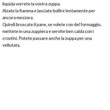
liquida vorrete la vostra zuppa.
Alzate la fiamma e lasciate bollire lentamente per
ancora mezzora.
Quindi bruscate il pane, se volete con del formaggio,
mettete in una zuppiera e servite ben calda con i
crostini. Potete passare anche la zuppa per una
vellutata.