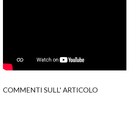
COMMENTI SULL' ARTICOLO