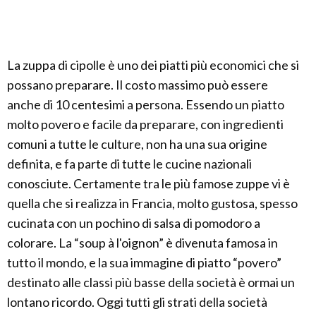
La zuppa di cipolle è uno dei piatti più economici che si
possano preparare. Il costo massimo può essere
anche di 10 centesimi a persona. Essendo un piatto
molto povero e facile da preparare, con ingredienti
comuni a tutte le culture, non ha una sua origine
definita, e fa parte di tutte le cucine nazionali
conosciute. Certamente tra le più famose zuppe vi è
quella che si realizza in Francia, molto gustosa, spesso
cucinata con un pochino di salsa di pomodoro a
colorare. La “soup à l'oignon” è divenuta famosa in
tutto il mondo, e la sua immagine di piatto “povero”
destinato alle classi più basse della società è ormai un
lontano ricordo. Oggi tutti gli strati della società