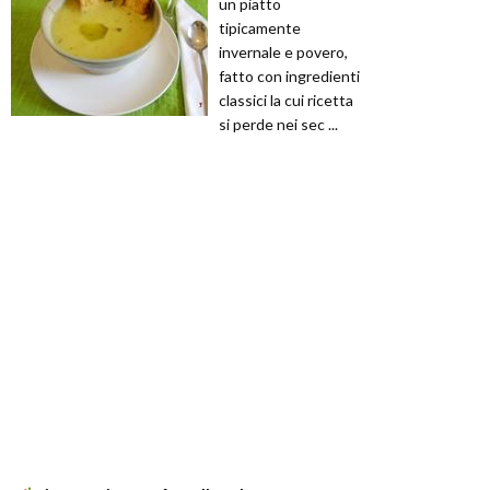
un piatto
tipicamente
invernale e povero,
fatto con ingredienti
classici la cui ricetta
si perde nei sec ...