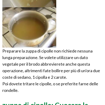
Preparare la zuppa di cipolle non richiede nessuna
lunga preparazione. Se volete utilizzare un dato
vegetale per il brodo abbrevierete anche questa
operazione, altrimenti fate bollire per più di un'ora due
coste di sedano, 1 cipolla e 2 carote.
Poi dovete tritare le cipolle, o se preferite farne delle
rondelle.