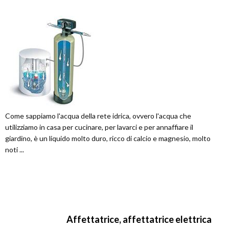
Come sappiamo l'acqua della rete idrica, ovvero l'acqua che
utilizziamo in casa per cucinare, per lavarci e per annaffiare il
giardino, è un liquido molto duro, ricco di calcio e magnesio, molto
noti ...
Affettatrice, affettatrice elettrica