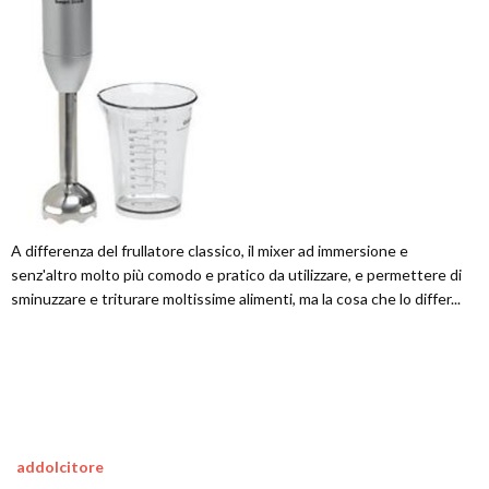
A differenza del frullatore classico, il mixer ad immersione e
senz'altro molto più comodo e pratico da utilizzare, e permettere di
sminuzzare e triturare moltissime alimenti, ma la cosa che lo differ...
addolcitore