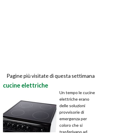
Pagine più visitate di questa settimana
cucine elettriche
Un tempo le cucine
elettriche erano
delle soluzioni
provvisorie di
emergenza per
coloro che si
trasferivano ad