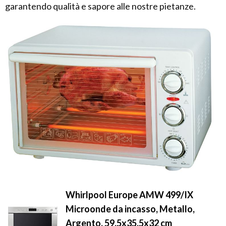
garantendo qualità e sapore alle nostre pietanze.
Whirlpool Europe AMW 499/IX
Microonde da incasso, Metallo,
Argento, 59.5x35.5x32 cm