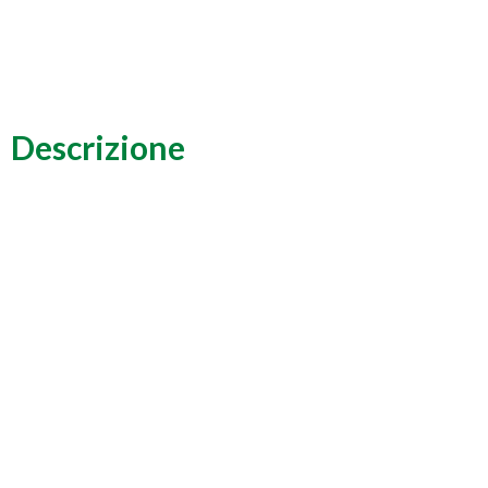
Descrizione