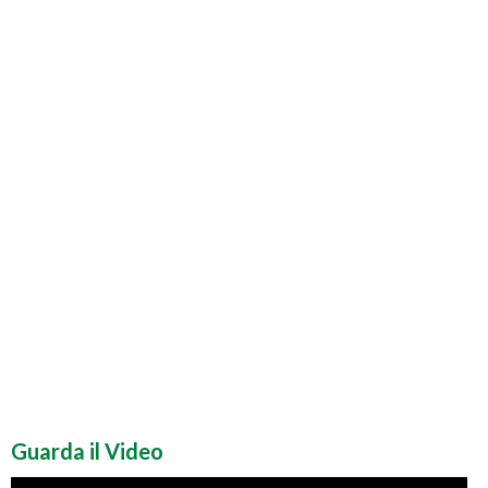
Guarda il Video