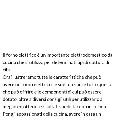
Il forno elettrico è un importante elettrodomestico da
cucina che si utilizza per determinati tipi di cottura di
cibi.
Ora illustreremo tutte le caratteristiche che può
avere un forno elettrico, le sue funzioni e tutto quello
che può offrire e le componenti di cui può essere
dotato, oltre a diversi consigli utili per utilizzarlo al
meglio ed ottenere risultati soddisfacenti in cucina.
Per gli appassionati della cucina, avere in casa un