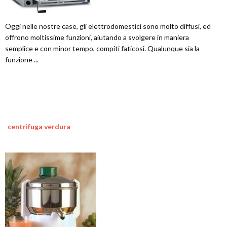
Oggi nelle nostre case, gli elettrodomestici sono molto diffusi, ed
offrono moltissime funzioni, aiutando a svolgere in maniera
semplice e con minor tempo, compiti faticosi. Qualunque sia la
funzione ...
centrifuga verdura