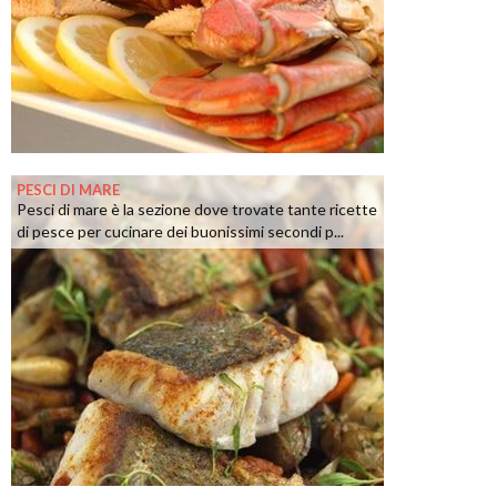
PESCI DI MARE
Pesci di mare è la sezione dove trovate tante ricette
di pesce per cucinare dei buonissimi secondi p...