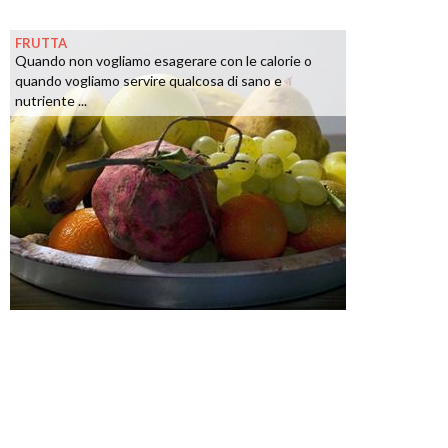
FRUTTA
Quando non vogliamo esagerare con le calorie o
quando vogliamo servire qualcosa di sano e
nutriente ...