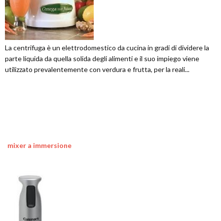
La centrifuga è un elettrodomestico da cucina in gradi di dividere la
parte liquida da quella solida degli alimenti e il suo impiego viene
utilizzato prevalentemente con verdura e frutta, per la reali...
mixer a immersione