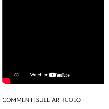
COMMENTI SULL' ARTICOLO