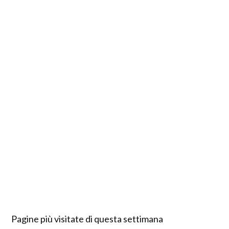
Pagine più visitate di questa settimana