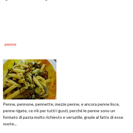
penne
Penne, pennone, pennette, mezze penne, e ancora penne lisce,
penne rigate, ce n'è per tutti i gusti, perchè le penne sono un
formato di pasta molto richiesto e versatile, grazie al fatto di esse
vuote...