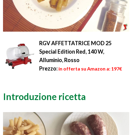
RGV AFFETTATRICE MOD 25
Special Edition Red, 140 W,
Alluminio, Rosso
Prezzo:
in offerta su Amazon a: 197€
Introduzione ricetta