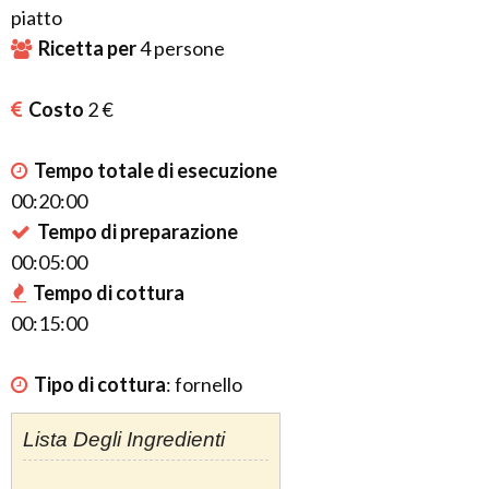
piatto
Ricetta per
4
persone
Costo
2 €
Tempo totale di esecuzione
00:20:00
Tempo di preparazione
00:05:00
Tempo di cottura
00:15:00
Tipo di cottura
:
fornello
Lista Degli Ingredienti