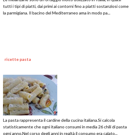
tutti i tipi di piatti, dai primi ai contorni fino a piatti sostanziosi come
la parmigiana. Il bacino del Mediterraneo ama in modo pa...
ricette pasta
La pasta rappresenta il cardine della cucina italiana.Si calcola
statisticamente che ogni italiano consumi in media 26 chili di pasta
ogni anno.Nel corso degli anni in realtà il consumo era calato...