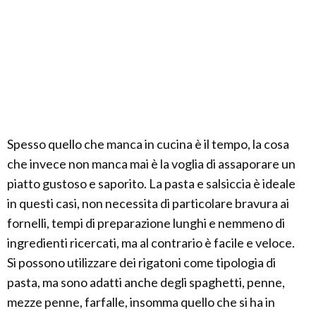
Spesso quello che manca in cucina è il tempo, la cosa
che invece non manca mai è la voglia di assaporare un
piatto gustoso e saporito. La pasta e salsiccia è ideale
in questi casi, non necessita di particolare bravura ai
fornelli, tempi di preparazione lunghi e nemmeno di
ingredienti ricercati, ma al contrario è facile e veloce.
Si possono utilizzare dei rigatoni come tipologia di
pasta, ma sono adatti anche degli spaghetti, penne,
mezze penne, farfalle, insomma quello che si ha in