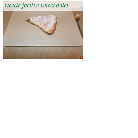
ricette facili e veloci dolci