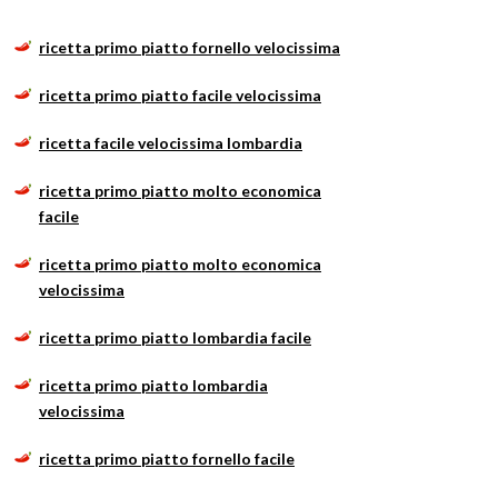
ricetta primo piatto fornello velocissima
ricetta primo piatto facile velocissima
ricetta facile velocissima lombardia
ricetta primo piatto molto economica
facile
ricetta primo piatto molto economica
velocissima
ricetta primo piatto lombardia facile
ricetta primo piatto lombardia
velocissima
ricetta primo piatto fornello facile