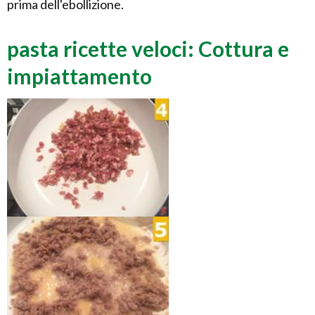
prima dell'ebollizione.
pasta ricette veloci: Cottura e
impiattamento