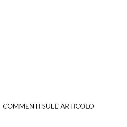
COMMENTI SULL' ARTICOLO