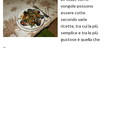
vongole possono
essere cotte
secondo varie
ricette, tra cui la più
semplice e tra le più
gustose è quella che
...