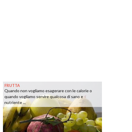
FRUTTA
Quando non vogliamo esagerare con le calorie o
quando vogliamo servire qualcosa di sano e
nutriente ...