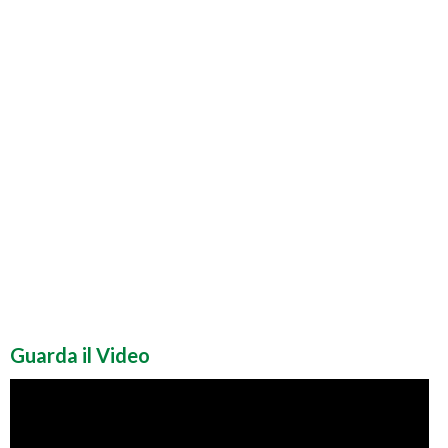
Guarda il Video