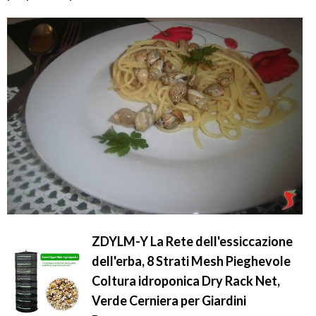
ZDYLM-Y La Rete dell'essiccazione
dell'erba, 8 Strati Mesh Pieghevole
Coltura idroponica Dry Rack Net,
Verde Cerniera per Giardini