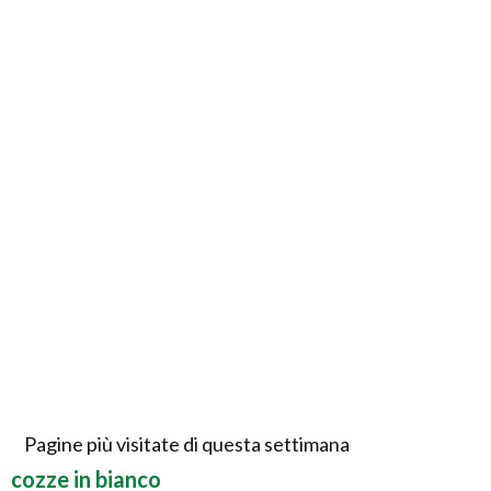
Pagine più visitate di questa settimana
cozze in bianco