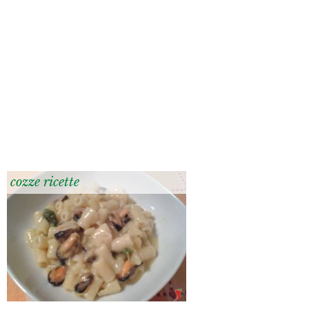
cozze ricette