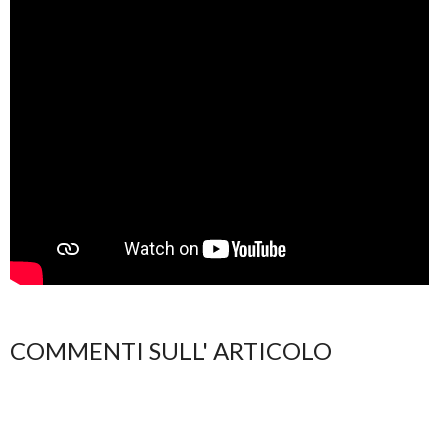
COMMENTI SULL' ARTICOLO