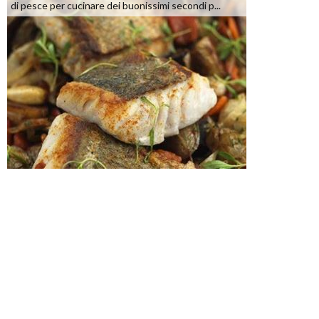
di pesce per cucinare dei buonissimi secondi p...