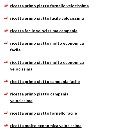
ricetta primo piatto fornello velocissima
ricetta primo piatto facile velocissima
ricetta facile velocissima campania
ricetta primo piatto molto economica
facile
ricetta primo piatto molto economica
velocissima
ricetta primo piatto campania facile
ricetta primo piatto campania
velocissima
ricetta primo piatto fornello facile
ricetta molto economica velocissima