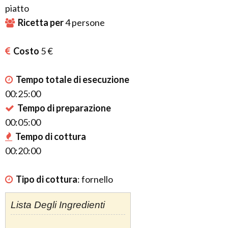
piatto
Ricetta per
4
persone
Costo
5 €
Tempo totale di esecuzione
00:25:00
Tempo di preparazione
00:05:00
Tempo di cottura
00:20:00
Tipo di cottura
:
fornello
Lista Degli Ingredienti