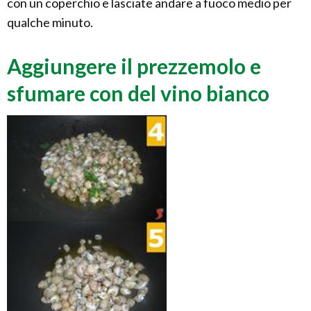
con un coperchio e lasciate andare a fuoco medio per
qualche minuto.
Aggiungere il prezzemolo e
sfumare con del vino bianco