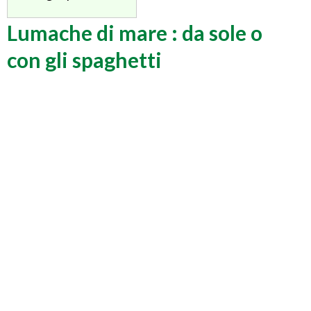
Lumache di mare : da sole o
con gli spaghetti