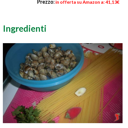
Prezzo:
in offerta su Amazon a: 41,13€
Ingredienti