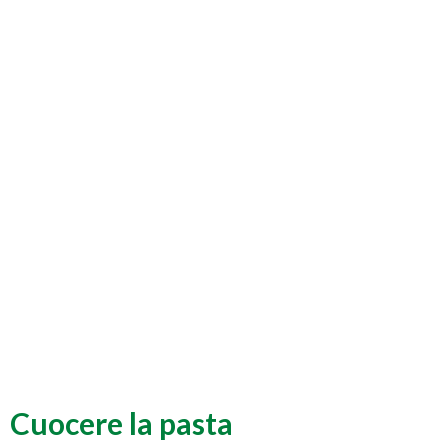
Cuocere la pasta