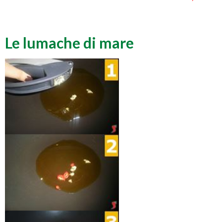
Le lumache di mare