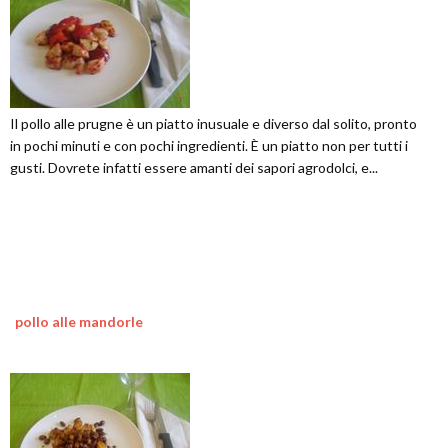
Il pollo alle prugne è un piatto inusuale e diverso dal solito, pronto
in pochi minuti e con pochi ingredienti. È un piatto non per tutti i
gusti. Dovrete infatti essere amanti dei sapori agrodolci, e...
pollo alle mandorle