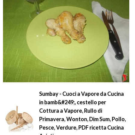
Sumbay - Cuoci a Vapore da Cucina
in bamb&#249;, cestello per
Cottura a Vapore, Rullo di
Primavera, Wonton, Dim Sum, Pollo,
Pesce, Verdure, PDF ricetta Cucina