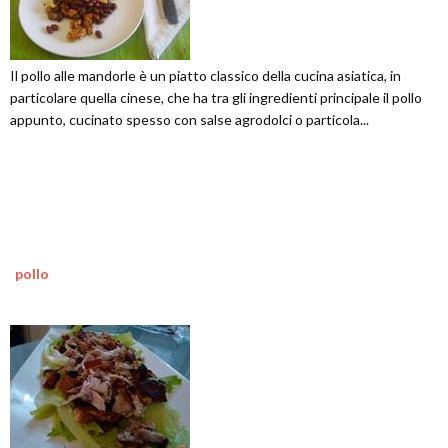
Il pollo alle mandorle è un piatto classico della cucina asiatica, in
particolare quella cinese, che ha tra gli ingredienti principale il pollo
appunto, cucinato spesso con salse agrodolci o particola...
pollo