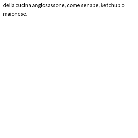
della cucina anglosassone, come senape, ketchup o
maionese.