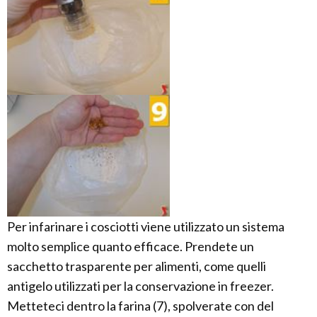
Per infarinare i cosciotti viene utilizzato un sistema
molto semplice quanto efficace. Prendete un
sacchetto trasparente per alimenti, come quelli
antigelo utilizzati per la conservazione in freezer.
Metteteci dentro la farina (7), spolverate con del