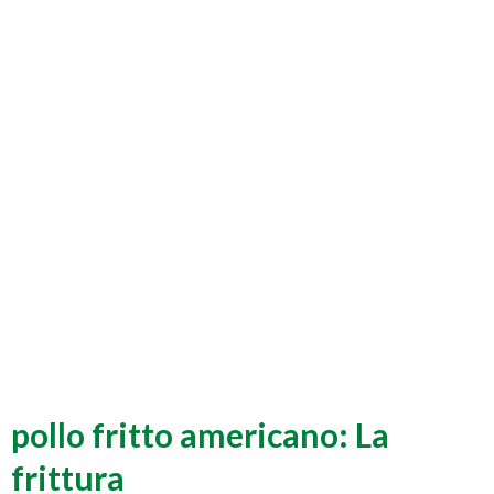
pollo fritto americano: La
frittura