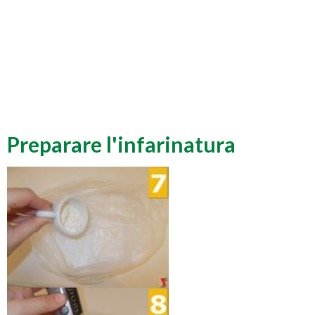
Preparare l'infarinatura