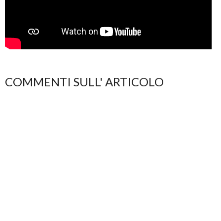
COMMENTI SULL' ARTICOLO