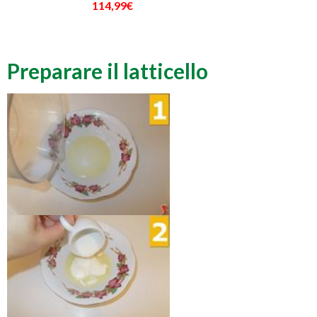
114,99€
Preparare il latticello