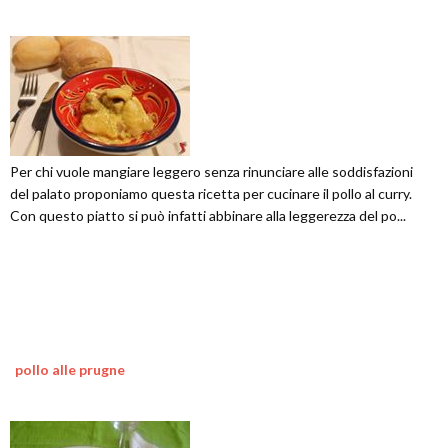
Per chi vuole mangiare leggero senza rinunciare alle soddisfazioni
del palato proponiamo questa ricetta per cucinare il pollo al curry.
Con questo piatto si può infatti abbinare alla leggerezza del po...
pollo alle prugne