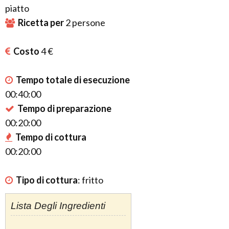
piatto
Ricetta per
2
persone
Costo
4 €
Tempo totale di esecuzione
00:40:00
Tempo di preparazione
00:20:00
Tempo di cottura
00:20:00
Tipo di cottura
:
fritto
Lista Degli Ingredienti