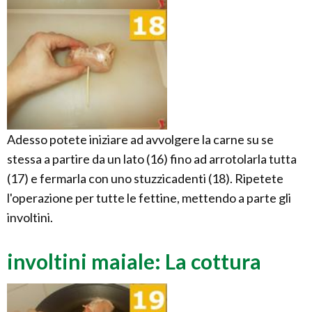
Adesso potete iniziare ad avvolgere la carne su se
stessa a partire da un lato (16) fino ad arrotolarla tutta
(17) e fermarla con uno stuzzicadenti (18). Ripetete
l'operazione per tutte le fettine, mettendo a parte gli
involtini.
involtini maiale: La cottura