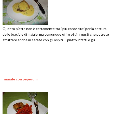
Questo piatto non è certamente tra i più conosciuti per la cottura
delle braciole di maiale, ma comunque offre ottimi gusti che potrete
sfruttare anche in serate con gli ospiti. Il piatto infatti è gu...
maiale con peperoni