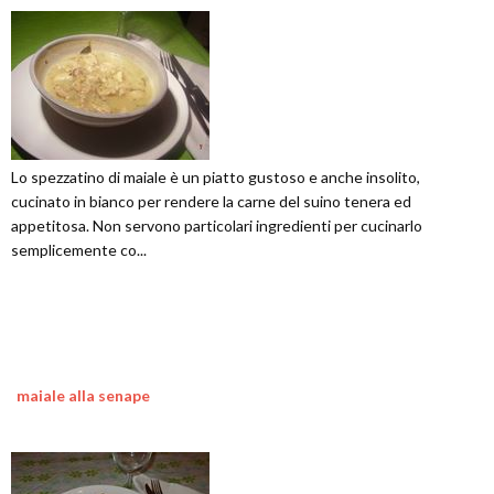
Lo spezzatino di maiale è un piatto gustoso e anche insolito,
cucinato in bianco per rendere la carne del suino tenera ed
appetitosa. Non servono particolari ingredienti per cucinarlo
semplicemente co...
maiale alla senape