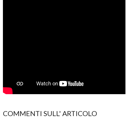
COMMENTI SULL' ARTICOLO