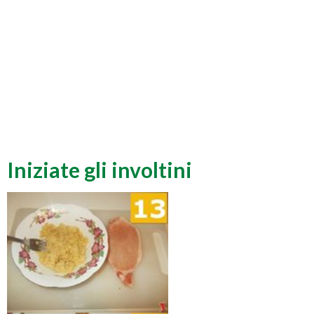
Iniziate gli involtini