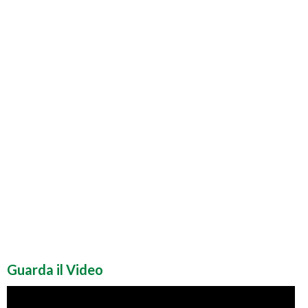
Guarda il Video