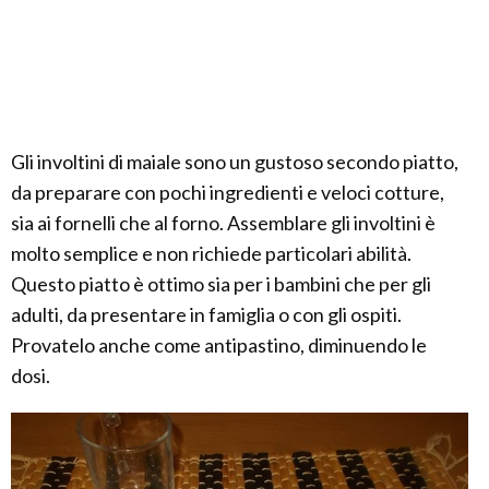
Gli involtini di maiale sono un gustoso secondo piatto,
da preparare con pochi ingredienti e veloci cotture,
sia ai fornelli che al forno. Assemblare gli involtini è
molto semplice e non richiede particolari abilità.
Questo piatto è ottimo sia per i bambini che per gli
adulti, da presentare in famiglia o con gli ospiti.
Provatelo anche come antipastino, diminuendo le
dosi.