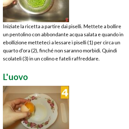
Iniziate la ricetta a partire dai piselli. Mettete a bollire
un pentolino con abbondante acqua salata e quando in
ebollizione metteteci a lessare i piselli (1) per circa un
quarto d'ora (2), finché non saranno morbidi. Quindi
scolateli (3) in un colino e fateli raffreddare.
L'uovo