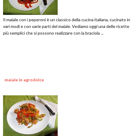
Il maiale con i peperoni è un classico della cucina italiana, cucinato in
vari modi e con varie parti del maiale. Vediamo oggi una delle ricette
più semplici che si possono realizzare con la braciola ...
maiale in agrodolce