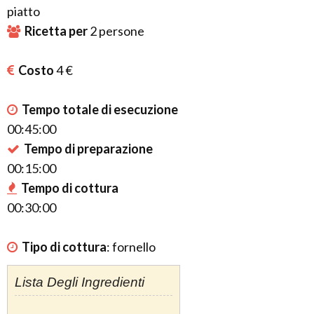
piatto
Ricetta per
2
persone
Costo
4 €
Tempo totale di esecuzione
00:45:00
Tempo di preparazione
00:15:00
Tempo di cottura
00:30:00
Tipo di cottura
:
fornello
Lista Degli Ingredienti