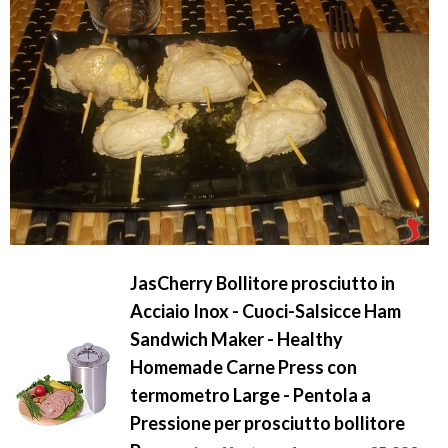
JasCherry Bollitore prosciutto in
Acciaio Inox - Cuoci-Salsicce Ham
Sandwich Maker - Healthy
Homemade Carne Press con
termometro Large - Pentola a
Pressione per prosciutto bollitore