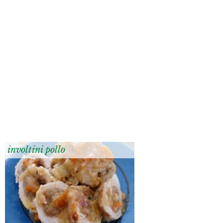
involtini pollo