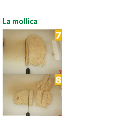
La mollica