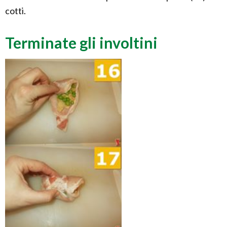
cotti.
Terminate gli involtini