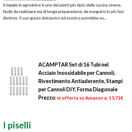
Il maiale in agrodolce è uno dei piatti più tipici della cucina cinese,
facile da realizzare ma di lunga preparazione, da eseguirsi in più fasi
distinte. Il suo gusto dolciastro ed esotico potrebbe es...
ACAMPTAR Set di 16 Tubi nel
Acciaio Inossidabile per Cannoli,
Rivestimento Antiaderente, Stampi
per Cannoli DIY, Forma Diagonale
Prezzo:
in offerta su Amazon a: 13,71€
I piselli