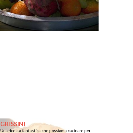
GRISSINI
Una ricetta fantastica che possiamo cucinare per