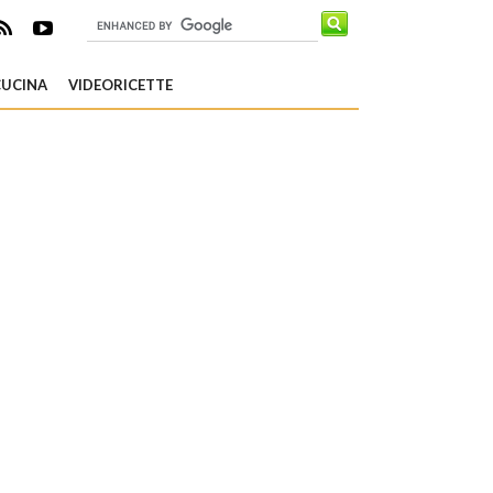
CUCINA
VIDEORICETTE