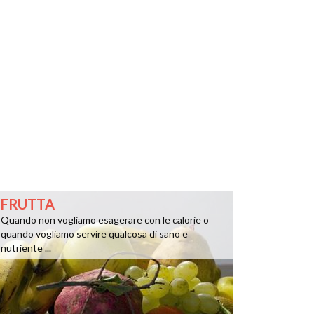
FRUTTA
Quando non vogliamo esagerare con le calorie o
quando vogliamo servire qualcosa di sano e
nutriente ...