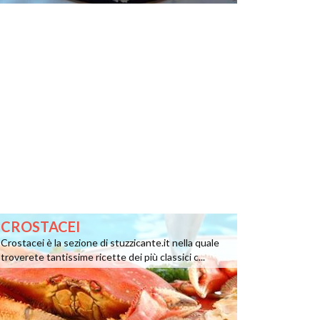
CROSTACEI
Crostacei è la sezione di stuzzicante.it nella quale
troverete tantissime ricette dei più classici c...