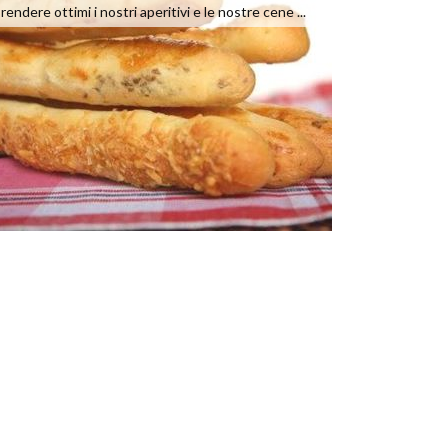
rendere ottimi i nostri aperitivi e le nostre cene ...