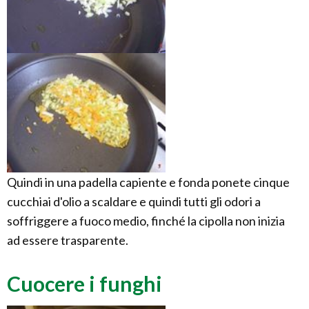
Quindi in una padella capiente e fonda ponete cinque
cucchiai d'olio a scaldare e quindi tutti gli odori a
soffriggere a fuoco medio, finché la cipolla non inizia
ad essere trasparente.
Cuocere i funghi