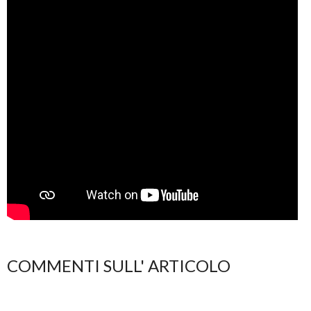
COMMENTI SULL' ARTICOLO