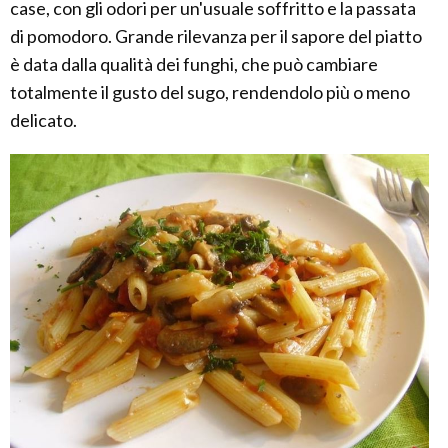
case, con gli odori per un'usuale soffritto e la passata
di pomodoro. Grande rilevanza per il sapore del piatto
è data dalla qualità dei funghi, che può cambiare
totalmente il gusto del sugo, rendendolo più o meno
delicato.