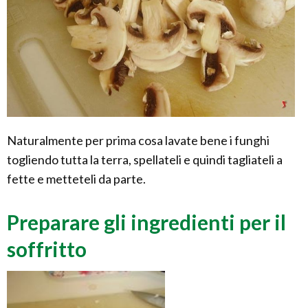
Naturalmente per prima cosa lavate bene i funghi
togliendo tutta la terra, spellateli e quindi tagliateli a
fette e metteteli da parte.
Preparare gli ingredienti per il
soffritto