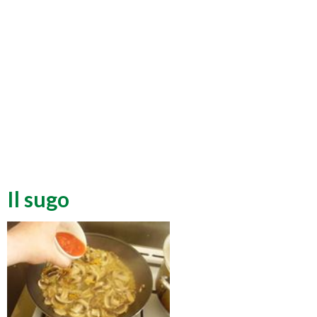
Il sugo