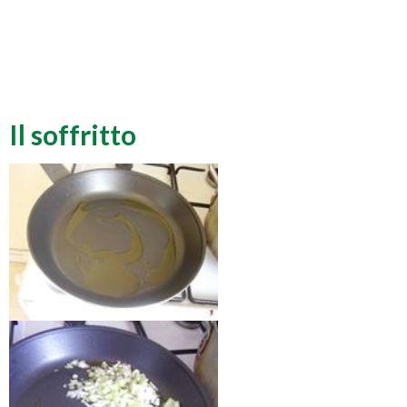
Il soffritto