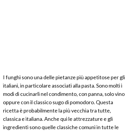
I funghi sono una delle pietanze più appetitose per gli
italiani, in particolare associati alla pasta. Sono molti i
modi di cucinarli nel condimento, con panna, solo vino
oppure con il classico sugo di pomodoro. Questa
ricetta è probabilmente la più vecchia tra tutte,
classica e italiana. Anche qui le attrezzature e gli
ingredienti sono quelle classiche comuni in tutte le