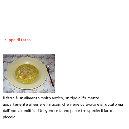
zuppa di farro
Il farro è un alimento molto antico, un tipo di frumento
appartenente al genere Triticum che viene coltivato e sfruttato già
dall'epoca neolitica. Del genere fanno parte tre specie: il farro
piccolo, ...