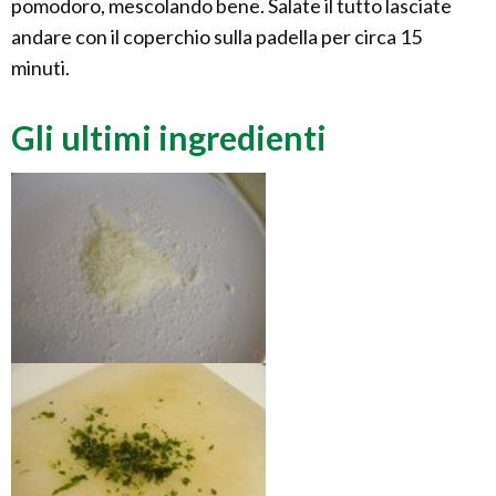
pomodoro, mescolando bene. Salate il tutto lasciate
andare con il coperchio sulla padella per circa 15
minuti.
Gli ultimi ingredienti