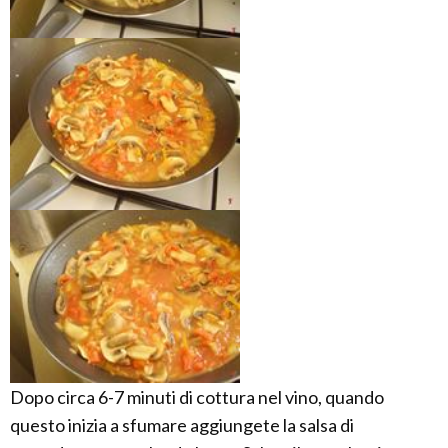
Dopo circa 6-7 minuti di cottura nel vino, quando
questo inizia a sfumare aggiungete la salsa di