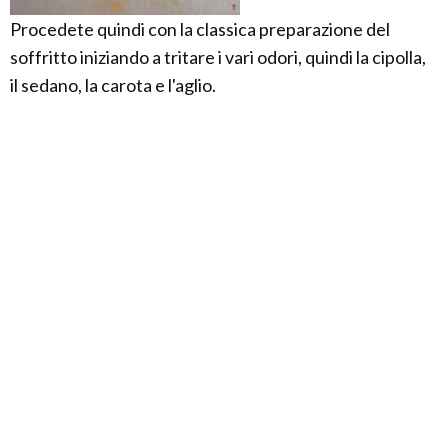
Procedete quindi con la classica preparazione del
soffritto iniziando a tritare i vari odori, quindi la cipolla,
il sedano, la carota e l'aglio.