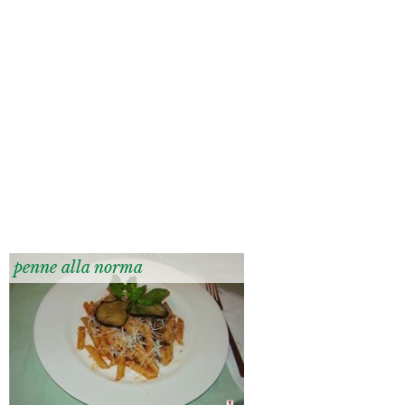
penne alla norma