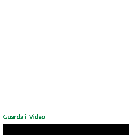
Guarda il Video