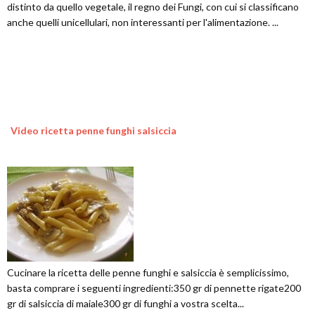
distinto da quello vegetale, il regno dei Fungi, con cui si classificano
anche quelli unicellulari, non interessanti per l'alimentazione. ...
Video ricetta penne funghi salsiccia
Cucinare la ricetta delle penne funghi e salsiccia è semplicissimo,
basta comprare i seguenti ingredienti:350 gr di pennette rigate200
gr di salsiccia di maiale300 gr di funghi a vostra scelta...