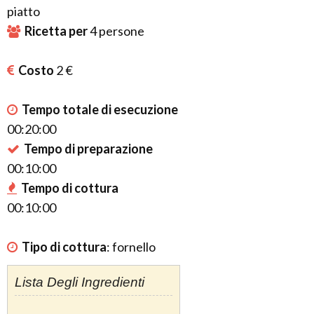
piatto
Ricetta per
4
persone
Costo
2 €
Tempo totale di esecuzione
00:20:00
Tempo di preparazione
00:10:00
Tempo di cottura
00:10:00
Tipo di cottura
:
fornello
Lista Degli Ingredienti