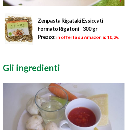
Zenpasta Rigataki Essiccati
Formato Rigatoni - 300 gr
Prezzo:
in offerta su Amazon a: 10,2€
Gli ingredienti