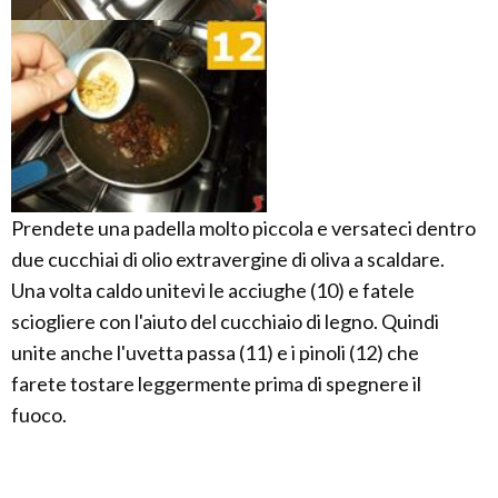
Prendete una padella molto piccola e versateci dentro
due cucchiai di olio extravergine di oliva a scaldare.
Una volta caldo unitevi le acciughe (10) e fatele
sciogliere con l'aiuto del cucchiaio di legno. Quindi
unite anche l'uvetta passa (11) e i pinoli (12) che
farete tostare leggermente prima di spegnere il
fuoco.