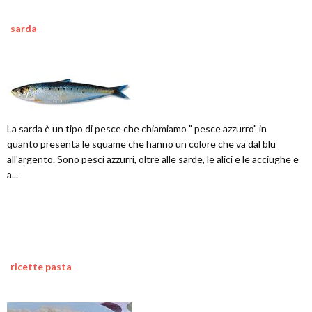
sarda
La sarda è un tipo di pesce che chiamiamo " pesce azzurro" in
quanto presenta le squame che hanno un colore che va dal blu
all'argento. Sono pesci azzurri, oltre alle sarde, le alici e le acciughe e
a...
ricette pasta