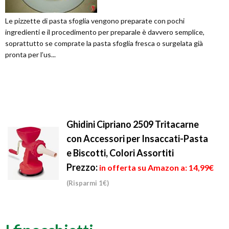
Le pizzette di pasta sfoglia vengono preparate con pochi
ingredienti e il procedimento per preparale è davvero semplice,
soprattutto se comprate la pasta sfoglia fresca o surgelata già
pronta per l’us...
Ghidini Cipriano 2509 Tritacarne
con Accessori per Insaccati-Pasta
e Biscotti, Colori Assortiti
Prezzo:
in offerta su Amazon a: 14,99€
(Risparmi 1€)