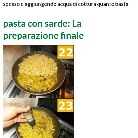
spesso e aggiungendo acqua di cottura quanto basta.
pasta con sarde: La
preparazione finale