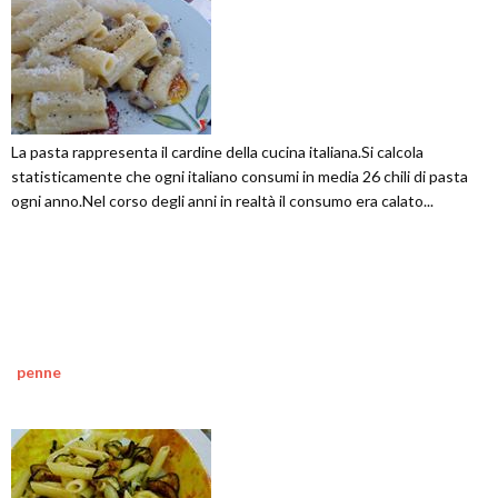
La pasta rappresenta il cardine della cucina italiana.Si calcola
statisticamente che ogni italiano consumi in media 26 chili di pasta
ogni anno.Nel corso degli anni in realtà il consumo era calato...
penne