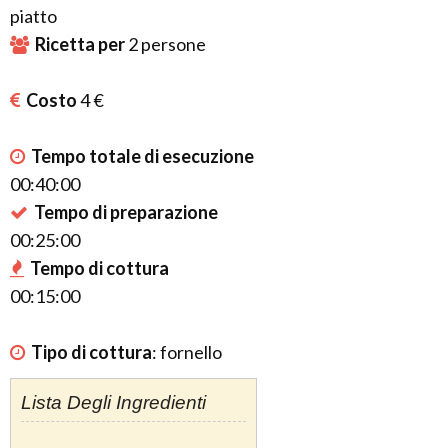
piatto
Ricetta per
2
persone
Costo
4 €
Tempo totale di esecuzione
00:40:00
Tempo di preparazione
00:25:00
Tempo di cottura
00:15:00
Tipo di cottura
:
fornello
Lista Degli Ingredienti