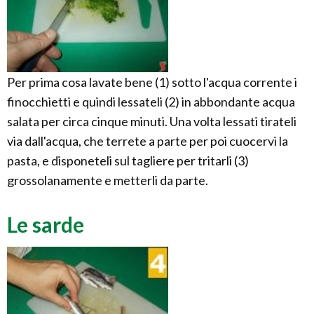
Per prima cosa lavate bene (1) sotto l'acqua corrente i
finocchietti e quindi lessateli (2) in abbondante acqua
salata per circa cinque minuti. Una volta lessati tirateli
via dall'acqua, che terrete a parte per poi cuocervi la
pasta, e disponeteli sul tagliere per tritarli (3)
grossolanamente e metterli da parte.
Le sarde