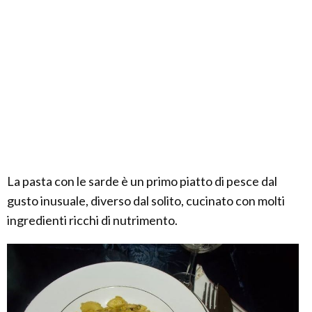
La pasta con le sarde è un primo piatto di pesce dal
gusto inusuale, diverso dal solito, cucinato con molti
ingredienti ricchi di nutrimento.