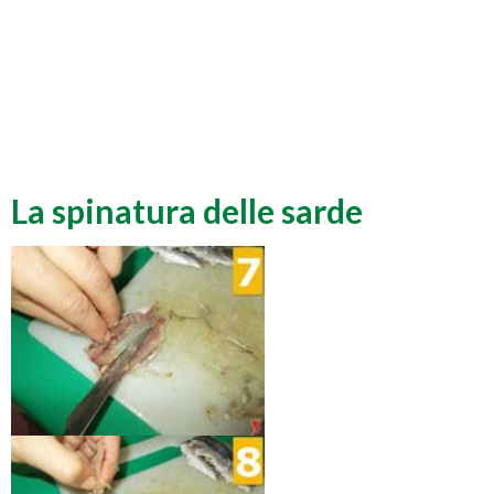
La spinatura delle sarde