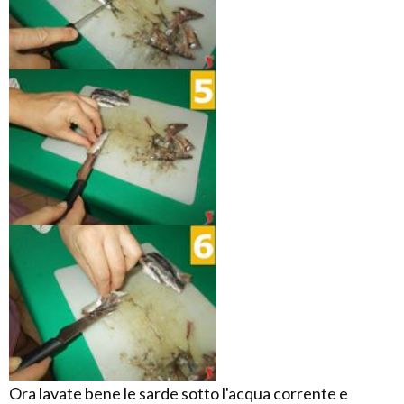
Ora lavate bene le sarde sotto l'acqua corrente e