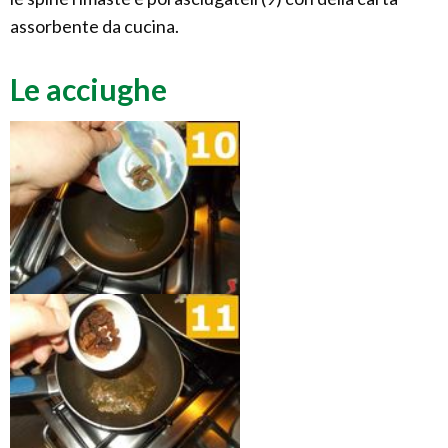
assorbente da cucina.
Le acciughe