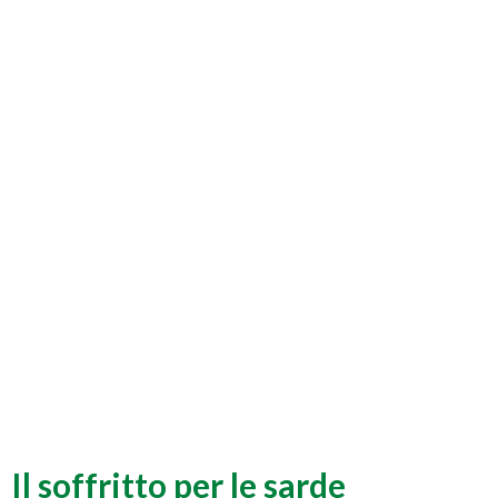
Il soffritto per le sarde