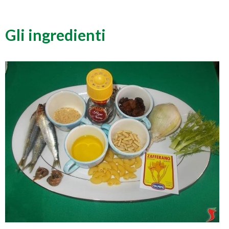
Gli ingredienti