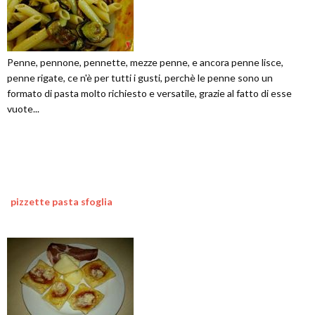
Penne, pennone, pennette, mezze penne, e ancora penne lisce,
penne rigate, ce n'è per tutti i gusti, perchè le penne sono un
formato di pasta molto richiesto e versatile, grazie al fatto di esse
vuote...
pizzette pasta sfoglia