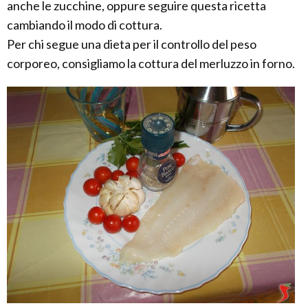
anche le zucchine, oppure seguire questa ricetta
cambiando il modo di cottura.
Per chi segue una dieta per il controllo del peso
corporeo, consigliamo la cottura del merluzzo in forno.