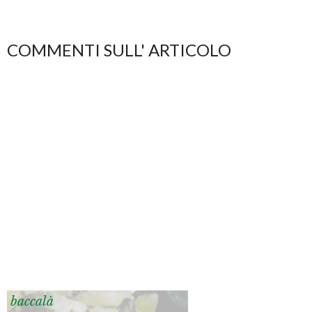
COMMENTI SULL' ARTICOLO
baccalà