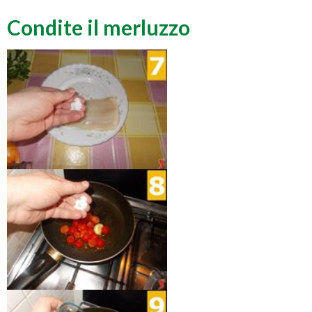
Condite il merluzzo