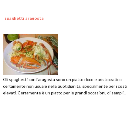
spaghetti aragosta
Gli spaghetti con l'aragosta sono un piatto ricco e aristocratico,
certamente non usuale nella quotidianità, specialmente per i costi
elevati. Certamente è un piatto per le grandi occasioni, di sempli...