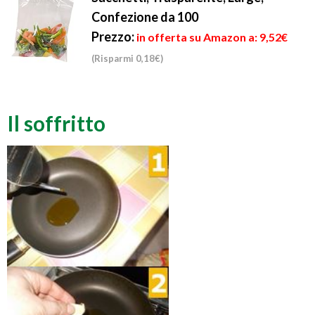
Confezione da 100
Prezzo:
in offerta su Amazon a: 9,52€
(Risparmi 0,18€)
Il soffritto