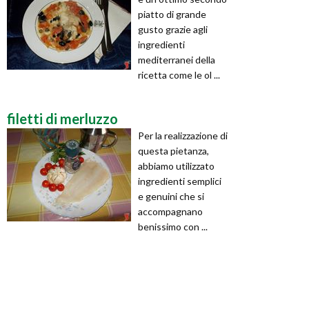
piatto di grande
gusto grazie agli
ingredienti
mediterranei della
ricetta come le ol ...
filetti di merluzzo
Per la realizzazione di
questa pietanza,
abbiamo utilizzato
ingredienti semplici
e genuini che si
accompagnano
benissimo con ...