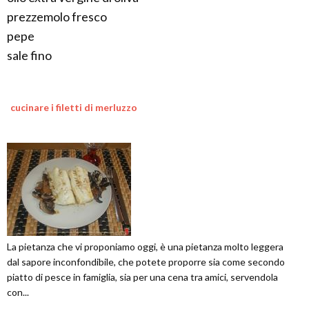
prezzemolo fresco
pepe
sale fino
cucinare i filetti di merluzzo
La pietanza che vi proponiamo oggi, è una pietanza molto leggera
dal sapore inconfondibile, che potete proporre sia come secondo
piatto di pesce in famiglia, sia per una cena tra amici, servendola
con...