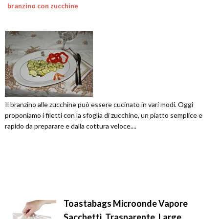
branzino con zucchine
Il branzino alle zucchine può essere cucinato in vari modi. Oggi
proponiamo i filetti con la sfoglia di zucchine, un piatto semplice e
rapido da preparare e dalla cottura veloce....
Toastabags Microonde Vapore
Sacchetti, Trasparente, Large,