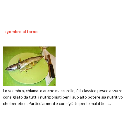
sgombro al forno
Lo scombro, chiamato anche maccarello, è il classico pesce azzurro
consigliato da tutti i nutrizionisti per il suo alto potere sia nutritivo
che benefico. Particolarmente consigliato per le malattie c...