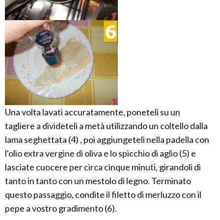
Una volta lavati accuratamente, poneteli su un
tagliere a divideteli a metà utilizzando un coltello dalla
lama seghettata (4) , poi aggiungeteli nella padella con
l'olio extra vergine di oliva e lo spicchio di aglio (5) e
lasciate cuocere per circa cinque minuti, girandoli di
tanto in tanto con un mestolo di legno. Terminato
questo passaggio, condite il filetto di merluzzo con il
pepe a vostro gradimento (6).