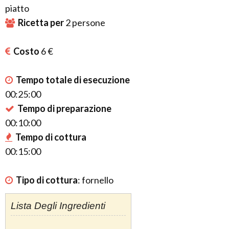
piatto
Ricetta per
2
persone
Costo
6 €
Tempo totale di esecuzione
00:25:00
Tempo di preparazione
00:10:00
Tempo di cottura
00:15:00
Tipo di cottura
:
fornello
Lista Degli Ingredienti