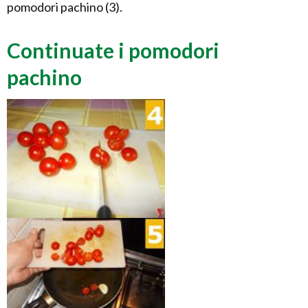
pomodori pachino (3).
Continuate i pomodori
pachino