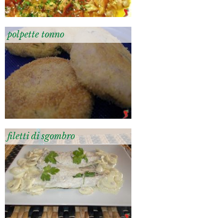
polpette tonno
filetti di sgombro