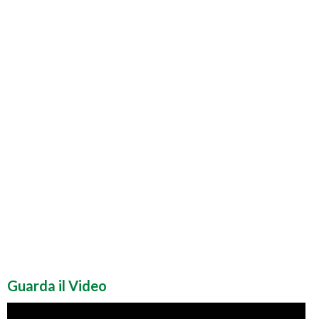
Guarda il Video