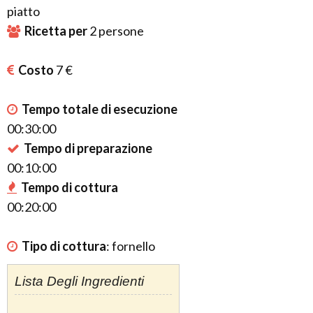
piatto
Ricetta per
2
persone
Costo
7 €
Tempo totale di esecuzione
00:30:00
Tempo di preparazione
00:10:00
Tempo di cottura
00:20:00
Tipo di cottura
:
fornello
Lista Degli Ingredienti