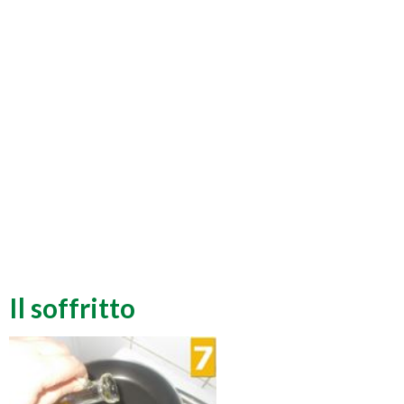
Il soffritto