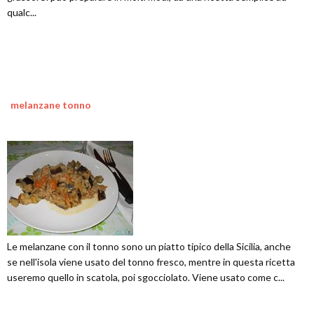
qualc...
melanzane tonno
Le melanzane con il tonno sono un piatto tipico della Sicilia, anche
se nell'isola viene usato del tonno fresco, mentre in questa ricetta
useremo quello in scatola, poi sgocciolato. Viene usato come c...