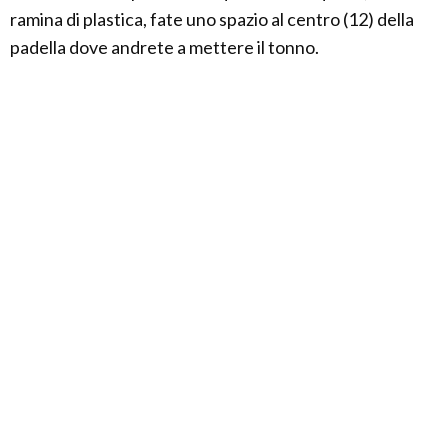
ramina di plastica, fate uno spazio al centro (12) della
padella dove andrete a mettere il tonno.