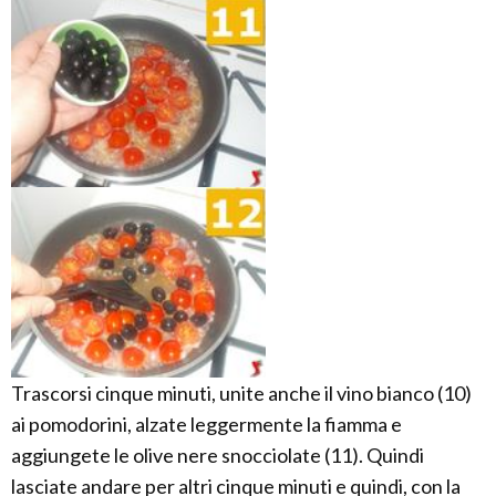
Trascorsi cinque minuti, unite anche il vino bianco (10)
ai pomodorini, alzate leggermente la fiamma e
aggiungete le olive nere snocciolate (11). Quindi
lasciate andare per altri cinque minuti e quindi, con la