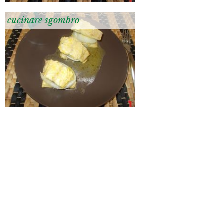
cucinare sgombro