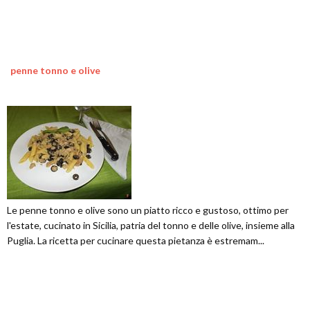
penne tonno e olive
Le penne tonno e olive sono un piatto ricco e gustoso, ottimo per
l'estate, cucinato in Sicilia, patria del tonno e delle olive, insieme alla
Puglia. La ricetta per cucinare questa pietanza è estremam...