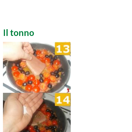
Il tonno