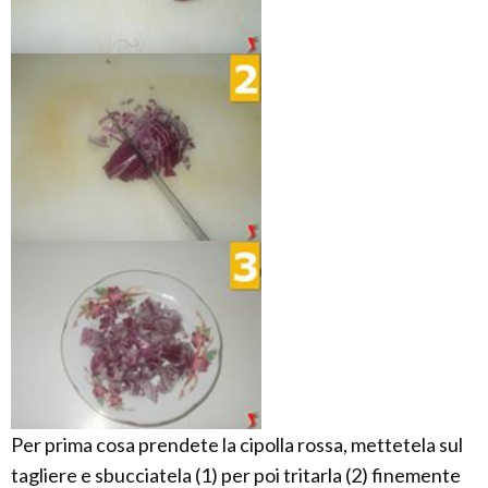
Per prima cosa prendete la cipolla rossa, mettetela sul
tagliere e sbucciatela (1) per poi tritarla (2) finemente