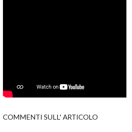
COMMENTI SULL' ARTICOLO