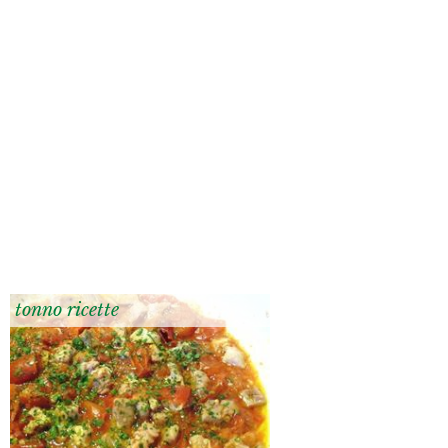
tonno ricette