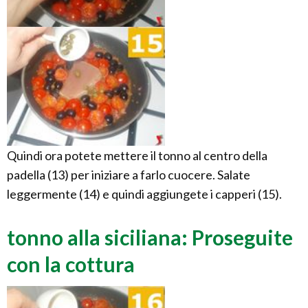
Quindi ora potete mettere il tonno al centro della
padella (13) per iniziare a farlo cuocere. Salate
leggermente (14) e quindi aggiungete i capperi (15).
tonno alla siciliana: Proseguite
con la cottura