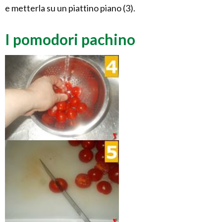
e metterla su un piattino piano (3).
I pomodori pachino