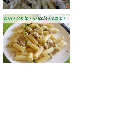
pasta con la salsiccia e panna