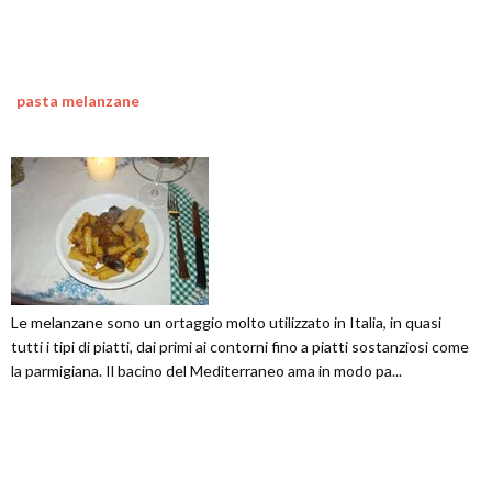
pasta melanzane
Le melanzane sono un ortaggio molto utilizzato in Italia, in quasi
tutti i tipi di piatti, dai primi ai contorni fino a piatti sostanziosi come
la parmigiana. Il bacino del Mediterraneo ama in modo pa...