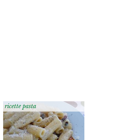
ricette pasta