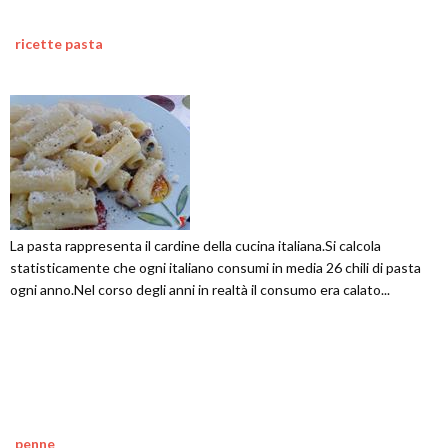
ricette pasta
La pasta rappresenta il cardine della cucina italiana.Si calcola
statisticamente che ogni italiano consumi in media 26 chili di pasta
ogni anno.Nel corso degli anni in realtà il consumo era calato...
penne