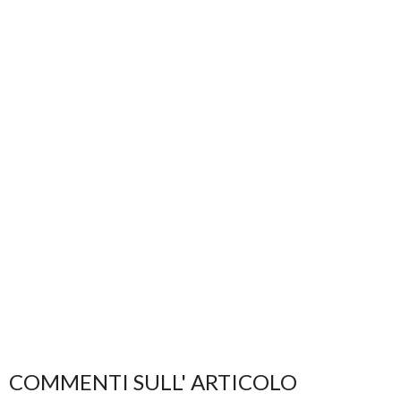
COMMENTI SULL' ARTICOLO