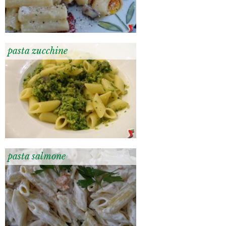
pasta zucchine
pasta salmone