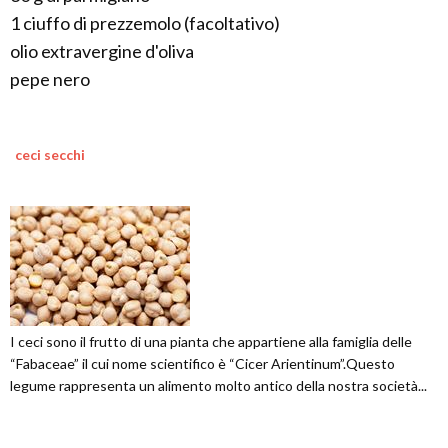
1 ciuffo di prezzemolo (facoltativo)
olio extravergine d'oliva
pepe nero
ceci secchi
I ceci sono il frutto di una pianta che appartiene alla famiglia delle
“Fabaceae” il cui nome scientifico è “Cicer Arientinum”.Questo
legume rappresenta un alimento molto antico della nostra società...