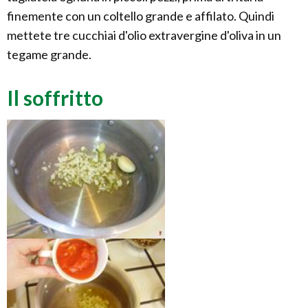
finemente con un coltello grande e affilato. Quindi
mettete tre cucchiai d'olio extravergine d'oliva in un
tegame grande.
Il soffritto