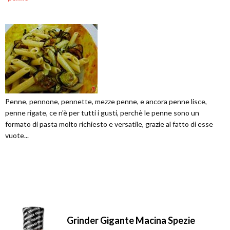
Penne, pennone, pennette, mezze penne, e ancora penne lisce,
penne rigate, ce n'è per tutti i gusti, perchè le penne sono un
formato di pasta molto richiesto e versatile, grazie al fatto di esse
vuote...
Grinder Gigante Macina Spezie