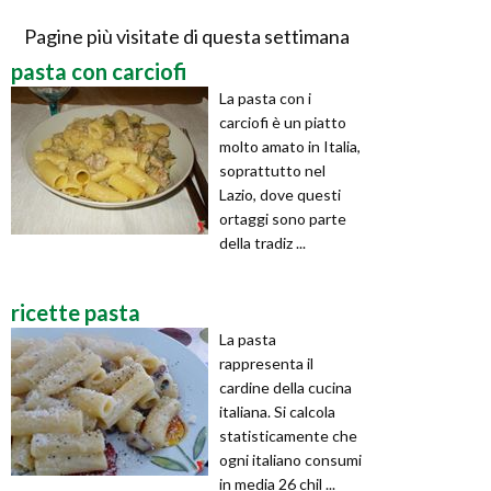
Pagine più visitate di questa settimana
pasta con carciofi
La pasta con i
carciofi è un piatto
molto amato in Italia,
soprattutto nel
Lazio, dove questi
ortaggi sono parte
della tradiz ...
ricette pasta
La pasta
rappresenta il
cardine della cucina
italiana. Si calcola
statisticamente che
ogni italiano consumi
in media 26 chil ...