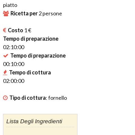
piatto
Ricetta per
2
persone
Costo
1 €
Tempo di preparazione
02:10:00
Tempo di preparazione
00:10:00
Tempo di cottura
02:00:00
Tipo di cottura
:
fornello
Lista Degli Ingredienti