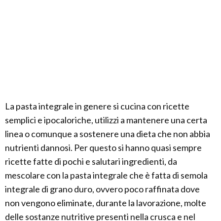
La pasta integrale in genere si cucina con ricette
semplici e ipocaloriche, utilizzi a mantenere una certa
linea o comunque a sostenere una dieta che non abbia
nutrienti dannosi. Per questo si hanno quasi sempre
ricette fatte di pochi e salutari ingredienti, da
mescolare con la pasta integrale che è fatta di semola
integrale di grano duro, ovvero poco raffinata dove
non vengono eliminate, durante la lavorazione, molte
delle sostanze nutritive presenti nella crusca e nel