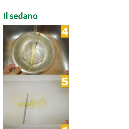
Il sedano