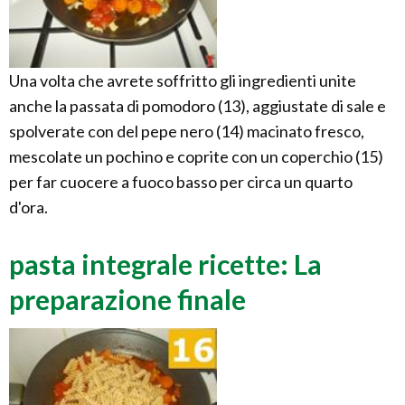
Una volta che avrete soffritto gli ingredienti unite
anche la passata di pomodoro (13), aggiustate di sale e
spolverate con del pepe nero (14) macinato fresco,
mescolate un pochino e coprite con un coperchio (15)
per far cuocere a fuoco basso per circa un quarto
d'ora.
pasta integrale ricette: La
preparazione finale