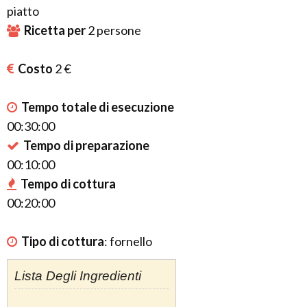
piatto
Ricetta per
2
persone
Costo
2 €
Tempo totale di esecuzione
00:30:00
Tempo di preparazione
00:10:00
Tempo di cottura
00:20:00
Tipo di cottura
:
fornello
Lista Degli Ingredienti