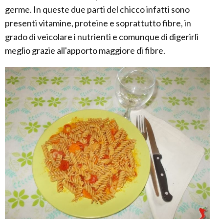
germe. In queste due parti del chicco infatti sono
presenti vitamine, proteine e soprattutto fibre, in
grado di veicolare i nutrienti e comunque di digerirli
meglio grazie all'apporto maggiore di fibre.