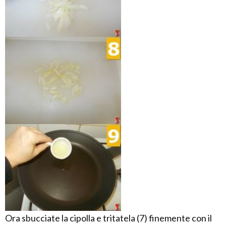
Ora sbucciate la cipolla e tritatela (7) finemente con il