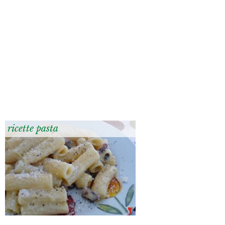
ricette pasta