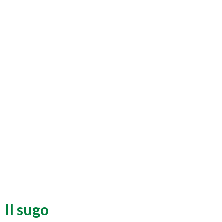
Il sugo