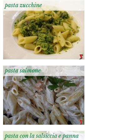
pasta zucchine
pasta salmone
pasta con la salsiccia e panna