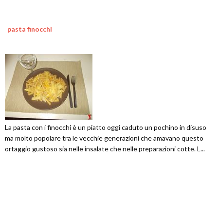
pasta finocchi
La pasta con i finocchi è un piatto oggi caduto un pochino in disuso
ma molto popolare tra le vecchie generazioni che amavano questo
ortaggio gustoso sia nelle insalate che nelle preparazioni cotte. L...