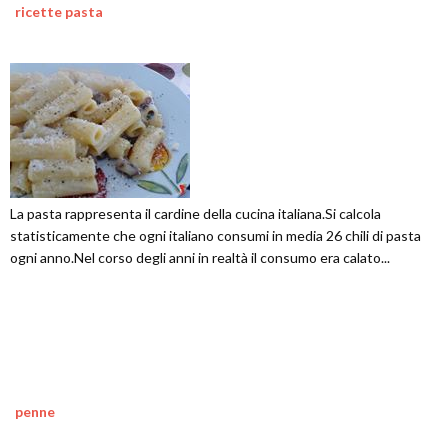
ricette pasta
La pasta rappresenta il cardine della cucina italiana.Si calcola
statisticamente che ogni italiano consumi in media 26 chili di pasta
ogni anno.Nel corso degli anni in realtà il consumo era calato...
penne