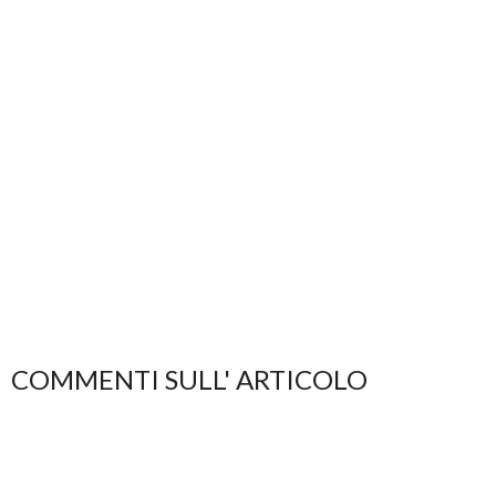
COMMENTI SULL' ARTICOLO