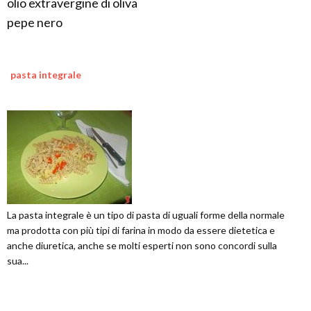
olio extravergine di oliva
pepe nero
pasta integrale
La pasta integrale è un tipo di pasta di uguali forme della normale
ma prodotta con più tipi di farina in modo da essere dietetica e
anche diuretica, anche se molti esperti non sono concordi sulla
sua...