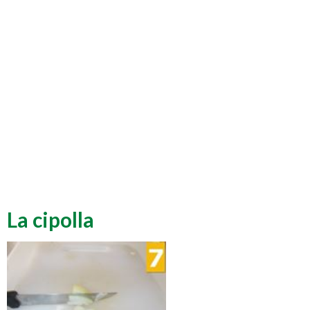
La cipolla