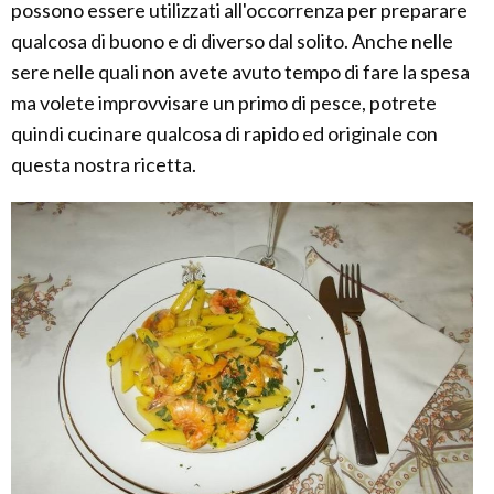
possono essere utilizzati all'occorrenza per preparare
qualcosa di buono e di diverso dal solito. Anche nelle
sere nelle quali non avete avuto tempo di fare la spesa
ma volete improvvisare un primo di pesce, potrete
quindi cucinare qualcosa di rapido ed originale con
questa nostra ricetta.