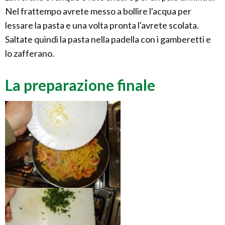
Nel frattempo avrete messo a bollire l'acqua per
lessare la pasta e una volta pronta l'avrete scolata.
Saltate quindi la pasta nella padella con i gamberetti e
lo zafferano.
La preparazione finale