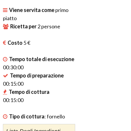
Viene servita come
primo
piatto
Ricetta per
2
persone
Costo
5 €
Tempo totale di esecuzione
00:30:00
Tempo di preparazione
00:15:00
Tempo di cottura
00:15:00
Tipo di cottura
:
fornello