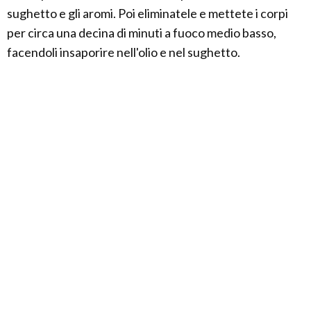
sughetto e gli aromi. Poi eliminatele e mettete i corpi
per circa una decina di minuti a fuoco medio basso,
facendoli insaporire nell'olio e nel sughetto.