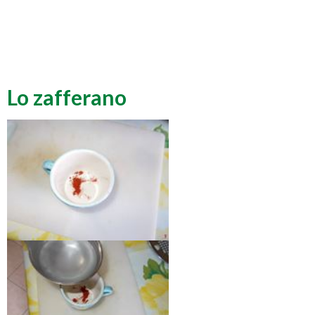
Lo zafferano