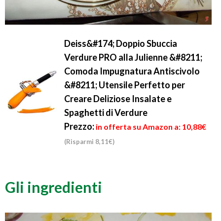
Deiss&#174; Doppio Sbuccia
Verdure PRO alla Julienne &#8211;
Comoda Impugnatura Antiscivolo
&#8211; Utensile Perfetto per
Creare Deliziose Insalate e
Spaghetti di Verdure
Prezzo:
in offerta su Amazon a: 10,88€
(Risparmi 8,11€)
Gli ingredienti