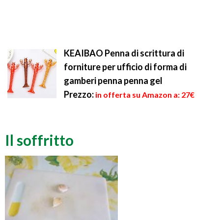
KEAIBAO Penna di scrittura di
forniture per ufficio di forma di
gamberi penna penna gel
Prezzo:
in offerta su Amazon a: 27€
Il soffritto