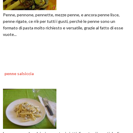
Penne, pennone, pennette, mezze penne, e ancora penne lisce,
penne rigate, ce n'è per tutti i gusti, perchè le penne sono un
formato di pasta molto richiesto e versatile, grazie al fatto di esse
vuote...
penne salsiccia