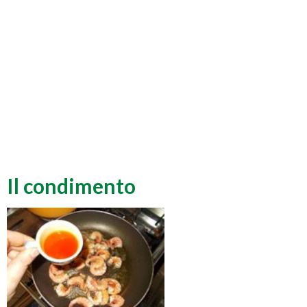
Il condimento