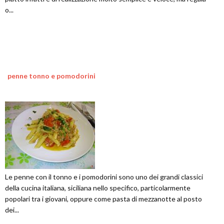
o...
penne tonno e pomodorini
Le penne con il tonno e i pomodorini sono uno dei grandi classici
della cucina italiana, siciliana nello specifico, particolarmente
popolari tra i giovani, oppure come pasta di mezzanotte al posto
dei...