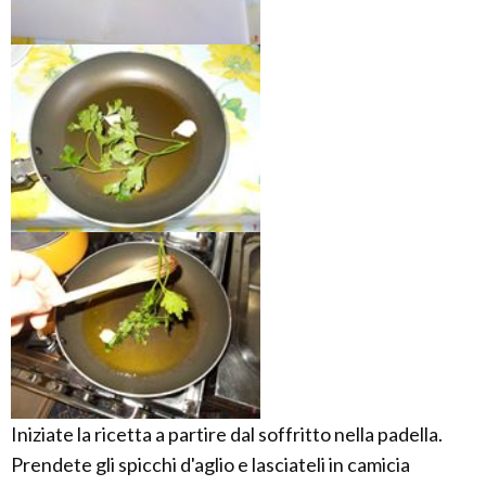
Iniziate la ricetta a partire dal soffritto nella padella.
Prendete gli spicchi d'aglio e lasciateli in camicia