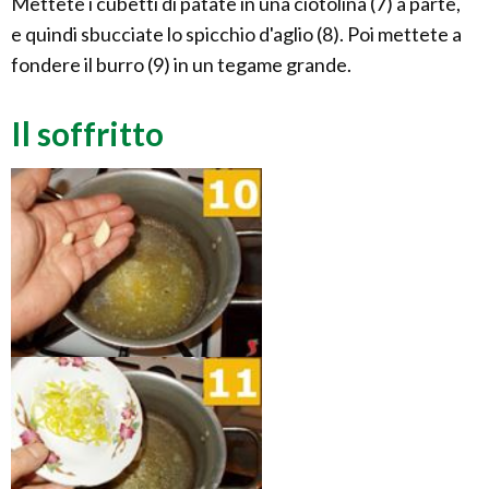
Mettete i cubetti di patate in una ciotolina (7) a parte,
e quindi sbucciate lo spicchio d'aglio (8). Poi mettete a
fondere il burro (9) in un tegame grande.
Il soffritto