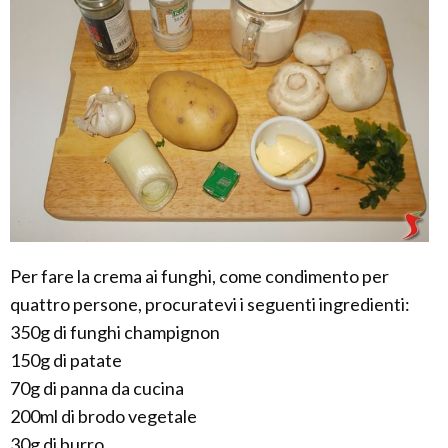
Per fare la crema ai funghi, come condimento per
quattro persone, procuratevi i seguenti ingredienti:
350g di funghi champignon
150g di patate
70g di panna da cucina
200ml di brodo vegetale
30g di burro