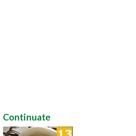
Continuate