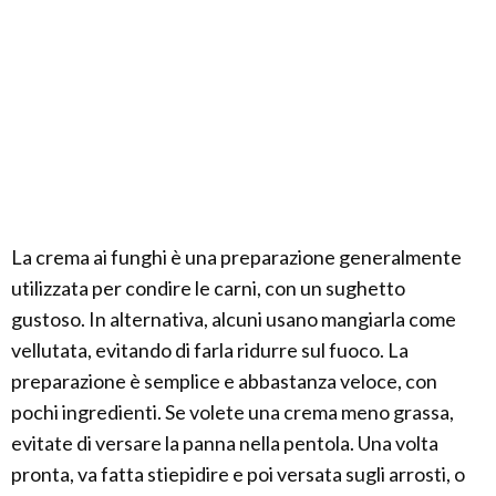
La crema ai funghi è una preparazione generalmente
utilizzata per condire le carni, con un sughetto
gustoso. In alternativa, alcuni usano mangiarla come
vellutata, evitando di farla ridurre sul fuoco. La
preparazione è semplice e abbastanza veloce, con
pochi ingredienti. Se volete una crema meno grassa,
evitate di versare la panna nella pentola. Una volta
pronta, va fatta stiepidire e poi versata sugli arrosti, o