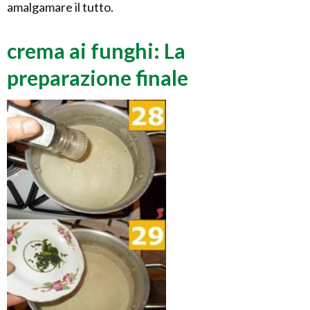
amalgamare il tutto.
crema ai funghi: La
preparazione finale