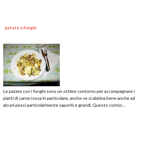
patate e funghi
Le patate con i funghi sono un ottimo contorno per accompagnare i
piatti di carne rossa in particolare, anche se si abbina bene anche ad
alcuni pesci particolarmente saporiti e grandi. Questo contor...