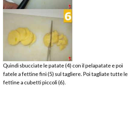
Quindi sbucciate le patate (4) con il pelapatate e poi
fatele a fettine fini (5) sul tagliere. Poi tagliate tutte le
fettine a cubetti piccoli (6).