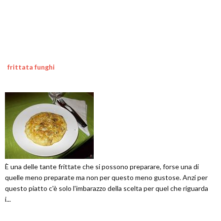
frittata funghi
È una delle tante frittate che si possono preparare, forse una di
quelle meno preparate ma non per questo meno gustose. Anzi per
questo piatto c'è solo l'imbarazzo della scelta per quel che riguarda
i...