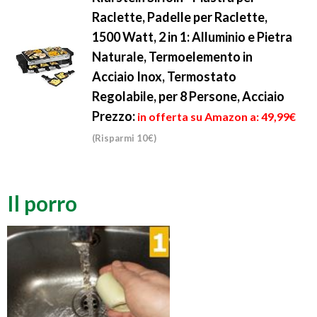
Raclette, Padelle per Raclette,
1500 Watt, 2 in 1: Alluminio e Pietra
Naturale, Termoelemento in
Acciaio Inox, Termostato
Regolabile, per 8 Persone, Acciaio
Prezzo:
in offerta su Amazon a: 49,99€
(Risparmi 10€)
Il porro