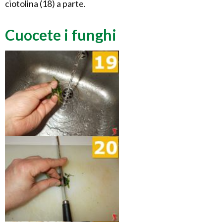
ciotolina (18) a parte.
Cuocete i funghi