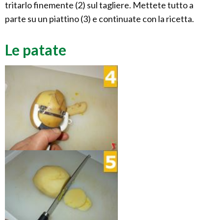
tritarlo finemente (2) sul tagliere. Mettete tutto a
parte su un piattino (3) e continuate con la ricetta.
Le patate