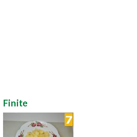
Finite