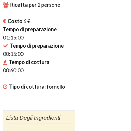
Ricetta per
2
persone
Costo
6 €
Tempo di preparazione
01:15:00
Tempo di preparazione
00:15:00
Tempo di cottura
00:60:00
Tipo di cottura
:
fornello
Lista Degli Ingredienti