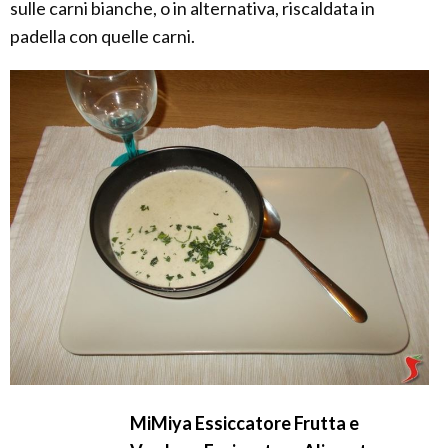
sulle carni bianche, o in alternativa, riscaldata in
padella con quelle carni.
MiMiya Essiccatore Frutta e