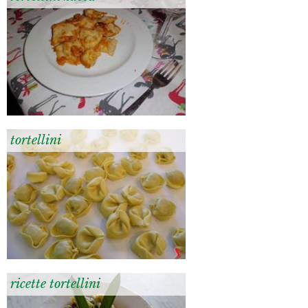
tortellini
ricette tortellini