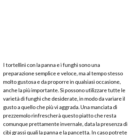
I tortellini con la panna e i funghi sono una
preparazione semplice e veloce, ma al tempo stesso
molto gustosa e da proporre in qualsiasi occasione,
anche la più importante. Si possono utilizzare tutte le
varietà di funghi che desiderate, in modo da variare il
gusto a quello che più vi aggrada. Una manciata di
prezzemolo rinfrescherà questo piatto che resta
comunque prettamente invernale, data la presenza di
cibi grassi quali la panna e la pancetta. In caso potrete