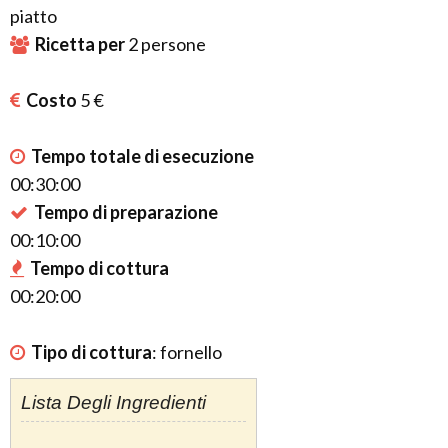
piatto
Ricetta per
2
persone
Costo
5 €
Tempo totale di esecuzione
00:30:00
Tempo di preparazione
00:10:00
Tempo di cottura
00:20:00
Tipo di cottura
:
fornello
Lista Degli Ingredienti