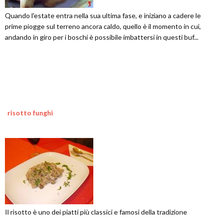
Quando l'estate entra nella sua ultima fase, e iniziano a cadere le
prime piogge sul terreno ancora caldo, quello è il momento in cui,
andando in giro per i boschi è possibile imbattersi in questi buf...
risotto funghi
Il risotto è uno dei piatti più classici e famosi della tradizione