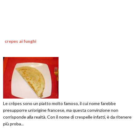
crepes ai funghi
Le crêpes sono un piatto molto famoso, il cui nome farebbe
presupporre un'origine francese, ma questa convinzione non
corrisponde alla realtà. Con il nome di crespelle infatti, è da ritenere
più proba...