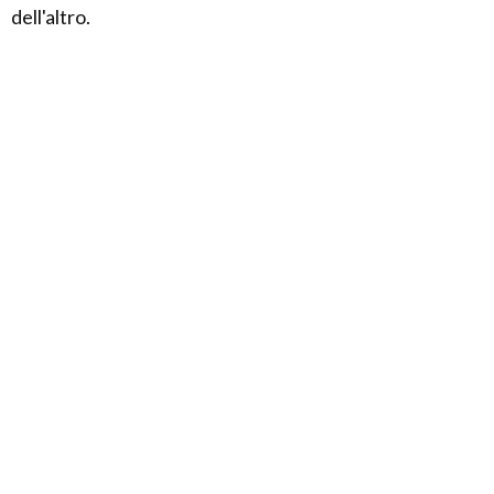
dell'altro.