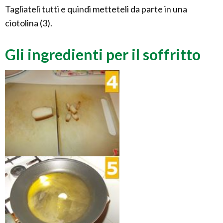
Tagliateli tutti e quindi metteteli da parte in una
ciotolina (3).
Gli ingredienti per il soffritto