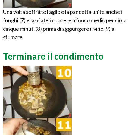
Una volta soffritto l'aglio e la pancetta unite anche i
funghi (7) e lasciateli cuocere a fuoco medio per circa
cinque minuti (8) prima di aggiungere il vino (9) a
sfumare.
Terminare il condimento