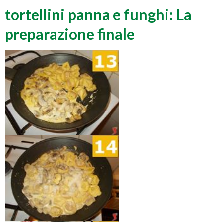
tortellini panna e funghi: La
preparazione finale