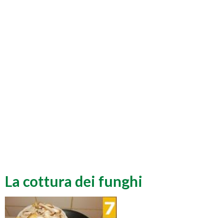
La cottura dei funghi