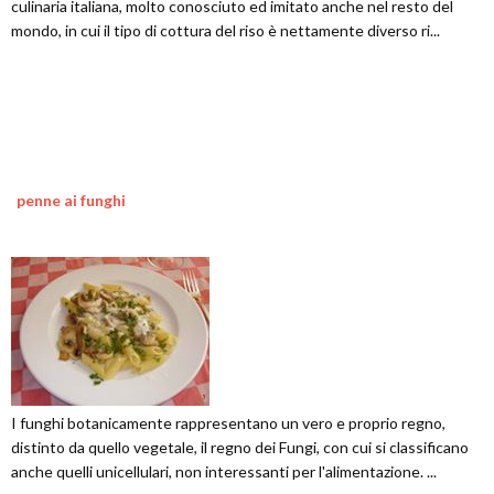
culinaria italiana, molto conosciuto ed imitato anche nel resto del
mondo, in cui il tipo di cottura del riso è nettamente diverso ri...
penne ai funghi
I funghi botanicamente rappresentano un vero e proprio regno,
distinto da quello vegetale, il regno dei Fungi, con cui si classificano
anche quelli unicellulari, non interessanti per l'alimentazione. ...