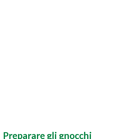
Preparare gli gnocchi