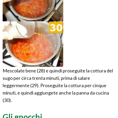
Mescolate bene (28) e quindi proseguite la cottura del
sugo per circa trenta minuti, prima di salare
leggermente (29). Proseguite la cottura per cinque
minuti, e quindi aggiungete anche la panna da cucina
(30).
Gli gnocchi