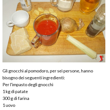
Gli gnocchi al pomodoro, per sei persone, hanno
bisogno dei seguenti ingredienti:
Per l'impasto degli gnocchi
1 kg di patate
300 g di farina
1 uovo