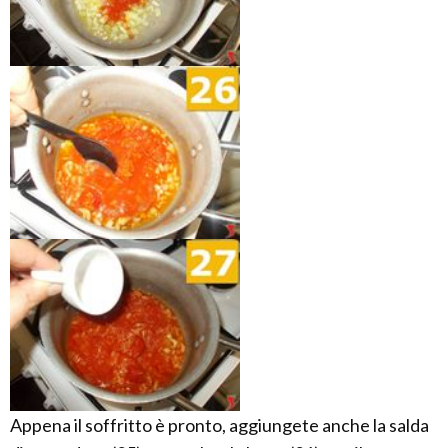
Appena il soffritto è pronto, aggiungete anche la salda