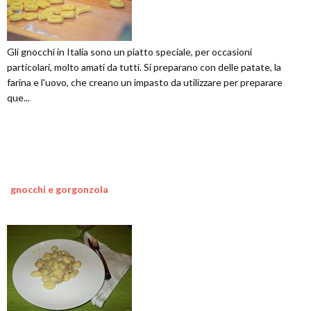
Gli gnocchi in Italia sono un piatto speciale, per occasioni
particolari, molto amati da tutti. Si preparano con delle patate, la
farina e l'uovo, che creano un impasto da utilizzare per preparare
que...
gnocchi e gorgonzola