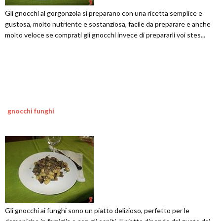
Gli gnocchi al gorgonzola si preparano con una ricetta semplice e
gustosa, molto nutriente e sostanziosa, facile da preparare e anche
molto veloce se comprati gli gnocchi invece di prepararli voi stes...
gnocchi funghi
Gli gnocchi ai funghi sono un piatto delizioso, perfetto per le