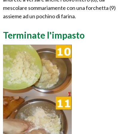
mescolare sommariamente con una forchetta (9)
assieme ad un pochino di farina.
Terminate l'impasto