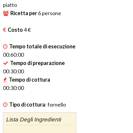
piatto
Ricetta per
6
persone
Costo
4 €
Tempo totale di esecuzione
00:60:00
Tempo di preparazione
00:30:00
Tempo di cottura
00:30:00
Tipo di cottura
:
fornello
Lista Degli Ingredienti