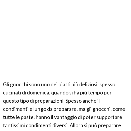
Gli gnocchi sono uno dei piatti più deliziosi, spesso
cucinati di domenica, quando si ha più tempo per
questo tipo di preparazioni. Spesso anche il
condimenti è lungo da preparare, ma gli gnocchi, come
tutte le paste, hanno il vantaggio di poter supportare
tantissimi condimenti diversi. Allora si può preparare