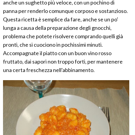
anche un sughetto più veloce, con un pochino di
panna per renderlo comunque corposo e sostanzioso.
Questa ricetta è semplice da fare, anche se un po'
lunga a causa della preparazione degli gnocchi,
problema che potete risolvere comprando quelli già
pronti, che si cuociono in pochissimi minuti.
Accompagnate il piatto con un buon vino rosso
fruttato, dai sapori non troppo forti, per mantenere
una certa freschezza nell'abbinamento.