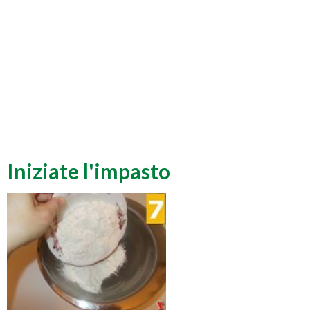
Iniziate l'impasto