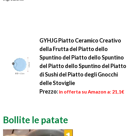
GYHJG Piatto Ceramico Creativo
della Frutta del Piatto dello
Spuntino del Piatto dello Spuntino
del Piatto dello Spuntino del Piatto
di Sushi del Piatto degli Gnocchi
delle Stoviglie
Prezzo:
in offerta su Amazon a: 21,1€
Bollite le patate