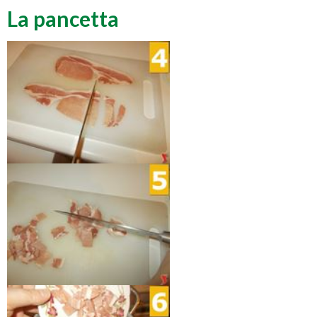
La pancetta