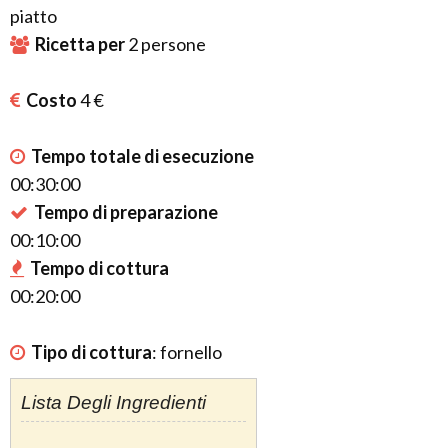
piatto
Ricetta per
2
persone
Costo
4 €
Tempo totale di esecuzione
00:30:00
Tempo di preparazione
00:10:00
Tempo di cottura
00:20:00
Tipo di cottura
:
fornello
Lista Degli Ingredienti