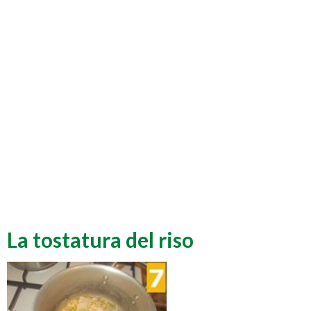
La tostatura del riso