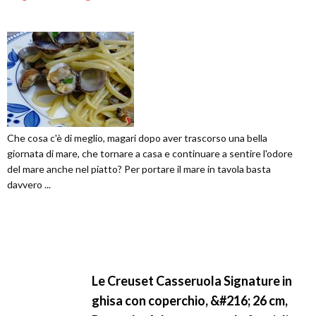
Che cosa c'è di meglio, magari dopo aver trascorso una bella
giornata di mare, che tornare a casa e continuare a sentire l'odore
del mare anche nel piatto? Per portare il mare in tavola basta
davvero ...
Le Creuset Casseruola Signature in
ghisa con coperchio, &#216; 26 cm,