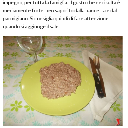
impegno, per tutta la famiglia. Il gusto che ne risulta è
mediamente forte, ben saporito dalla pancetta e dal
parmigiano. Si consiglia quindi di fare attenzione
quando si aggiunge il sale.