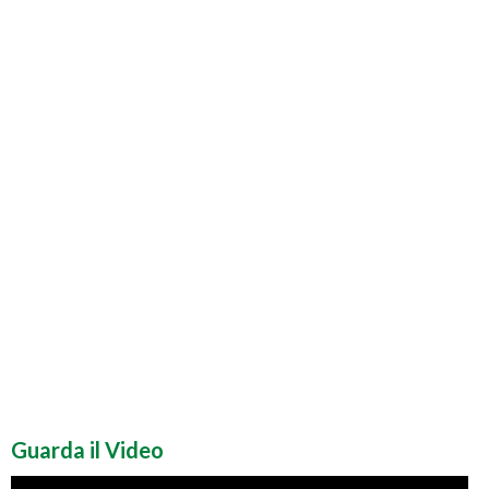
Guarda il Video