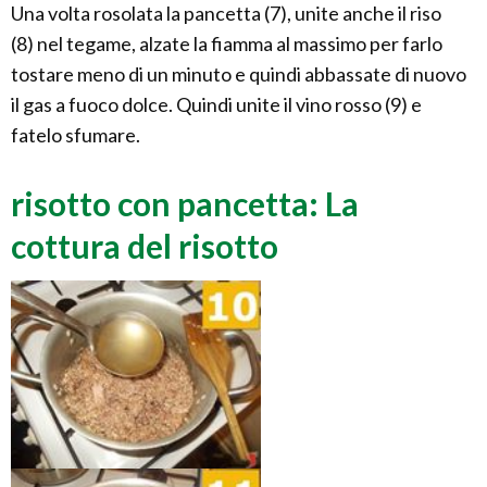
Una volta rosolata la pancetta (7), unite anche il riso
(8) nel tegame, alzate la fiamma al massimo per farlo
tostare meno di un minuto e quindi abbassate di nuovo
il gas a fuoco dolce. Quindi unite il vino rosso (9) e
fatelo sfumare.
risotto con pancetta: La
cottura del risotto