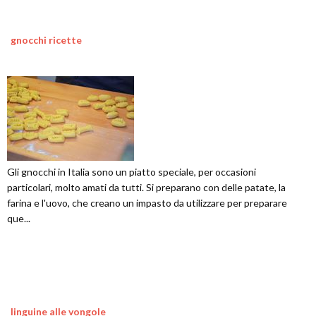
gnocchi ricette
Gli gnocchi in Italia sono un piatto speciale, per occasioni
particolari, molto amati da tutti. Si preparano con delle patate, la
farina e l'uovo, che creano un impasto da utilizzare per preparare
que...
linguine alle vongole