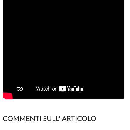
COMMENTI SULL' ARTICOLO