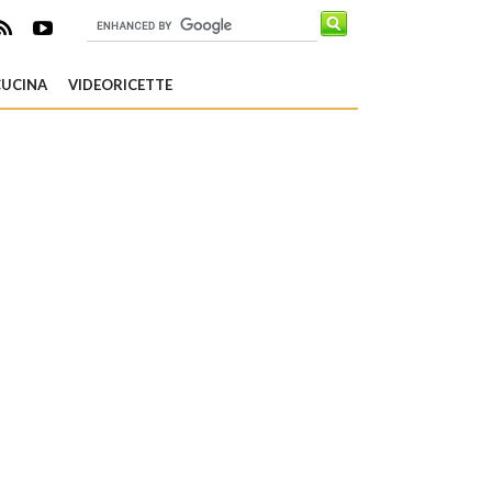
CUCINA
VIDEORICETTE