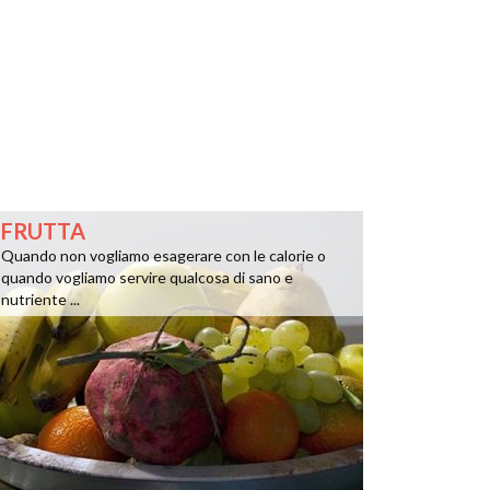
FRUTTA
Quando non vogliamo esagerare con le calorie o
quando vogliamo servire qualcosa di sano e
nutriente ...