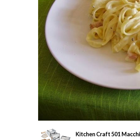
Kitchen Craft 501 Macchi