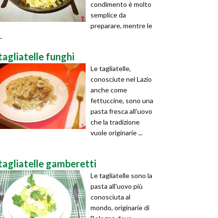
condimento è molto
semplice da
preparare, mentre le
..
tagliatelle funghi
Le tagliatelle,
conosciute nel Lazio
anche come
fettuccine, sono una
pasta fresca all'uovo
che la tradizione
vuole originarie ...
tagliatelle gamberetti
Le tagliatelle sono la
pasta all'uovo più
conosciuta al
mondo, originarie di