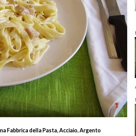
na Fabbrica della Pasta, Acciaio, Argento