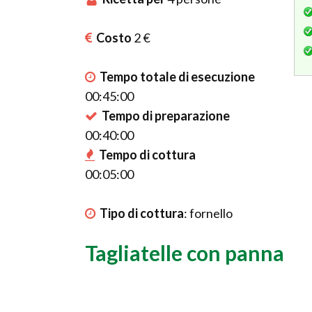
Costo
2 €
Tempo totale di esecuzione
00:45:00
Tempo di preparazione
00:40:00
Tempo di cottura
00:05:00
Tipo di cottura
:
fornello
Tagliatelle con panna