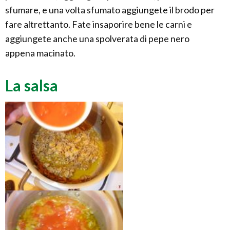
sfumare, e una volta sfumato aggiungete il brodo per
fare altrettanto. Fate insaporire bene le carni e
aggiungete anche una spolverata di pepe nero
appena macinato.
La salsa