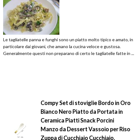
Le tagliatelle panna e funghi sono un piatto molto tipico e amato, in
particolare dai giovani, che amano la cucina veloce e gustosa.
Generalmente questi non preparano di certo le tagliatelle fatte in ...
Compy Set di stoviglie Bordo in Oro
Bianco Nero Piatto da Portata in
Ceramica Piatti Snack Porcini
Manzo da Dessert Vassoio per Riso
Zuppa di Cucchiaio Cucchiaio,