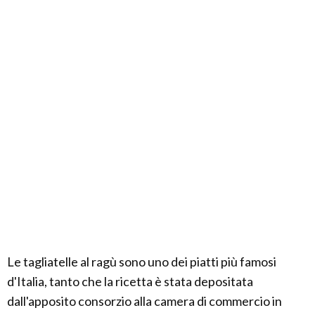
Le tagliatelle al ragù sono uno dei piatti più famosi
d'Italia, tanto che la ricetta è stata depositata
dall'apposito consorzio alla camera di commercio in