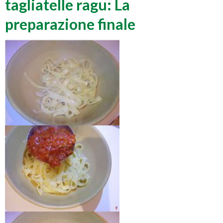
tagliatelle ragu: La
preparazione finale