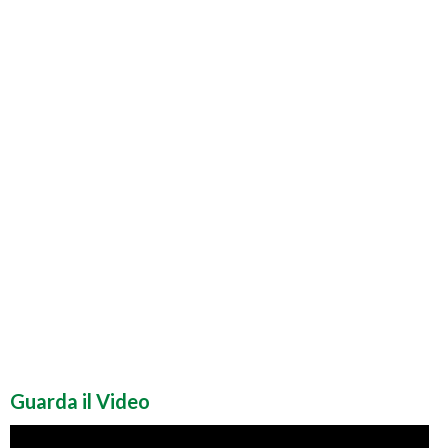
Guarda il Video