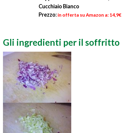
Cucchiaio Bianco
Prezzo:
in offerta su Amazon a: 14,9€
Gli ingredienti per il soffritto