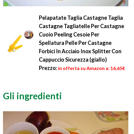
Pelapatate Taglia Castagne Taglia
Castagne Tagliatelle Per Castagne
Cuoio Peeling Cesoie Per
Spellatura Pelle Per Castagne
Forbici In Acciaio Inox Splitter Con
Cappuccio Sicurezza (giallo)
Prezzo:
in offerta su Amazon a: 16,65€
Gli ingredienti