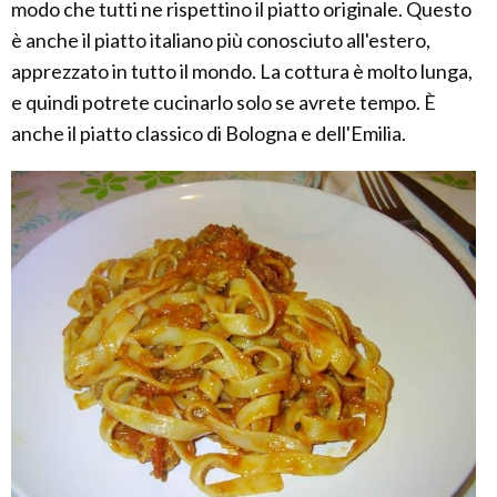
modo che tutti ne rispettino il piatto originale. Questo
è anche il piatto italiano più conosciuto all'estero,
apprezzato in tutto il mondo. La cottura è molto lunga,
e quindi potrete cucinarlo solo se avrete tempo. È
anche il piatto classico di Bologna e dell'Emilia.