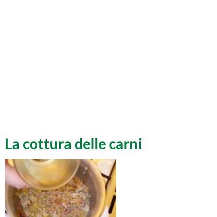
La cottura delle carni