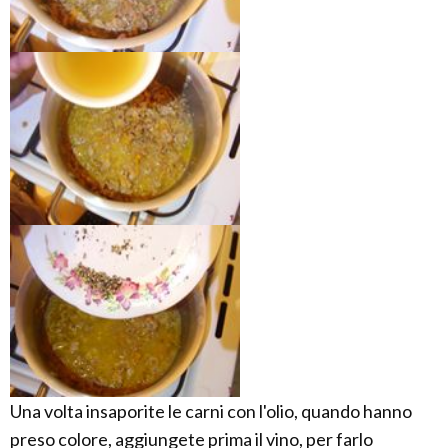
Una volta insaporite le carni con l'olio, quando hanno
preso colore, aggiungete prima il vino, per farlo