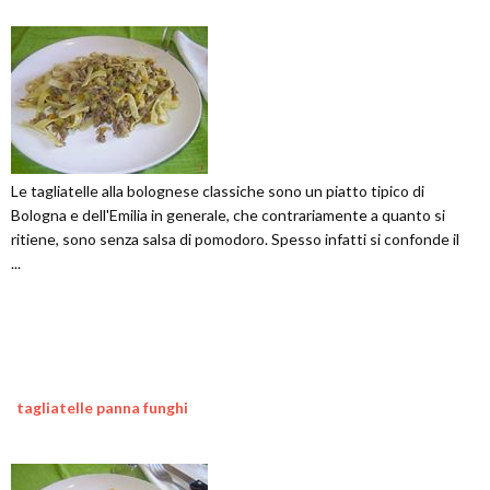
Le tagliatelle alla bolognese classiche sono un piatto tipico di
Bologna e dell'Emilia in generale, che contrariamente a quanto si
ritiene, sono senza salsa di pomodoro. Spesso infatti si confonde il
...
tagliatelle panna funghi