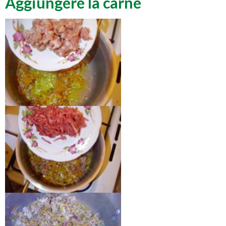
Aggiungere la carne