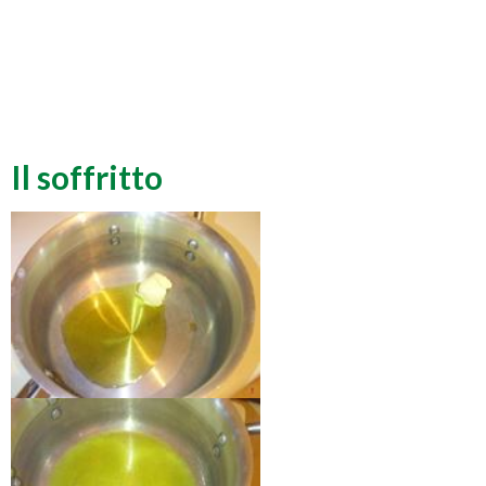
Il soffritto