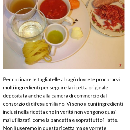
Per cucinare le tagliatelle al ragù dovrete procurarvi
molti ingredienti per seguire la ricetta originale
depositata anche alla camera di commercio dal
consorzio di difesa emiliano. Vi sono alcuni ingredienti
inclusi nella ricetta che in verità non vengono quasi
mai utilizzati, come la pancetta e soprattutto il latte.
Non li useremo in questa ricetta ma se vorrete