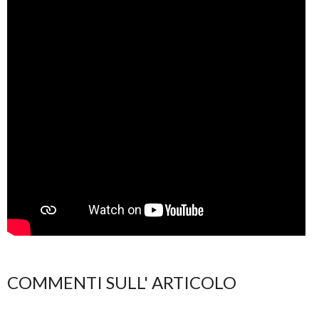
COMMENTI SULL' ARTICOLO