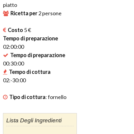
piatto
Ricetta per
2
persone
Costo
5 €
Tempo di preparazione
02:00:00
Tempo di preparazione
00:30:00
Tempo di cottura
02:-30:00
Tipo di cottura
:
fornello
Lista Degli Ingredienti