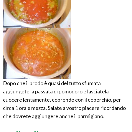
Dopo che il brodo è quasi del tutto sfumata
aggiungete la passata di pomodoro e lasciatela
cuocere lentamente, coprendo con il coperchio, per
circa 1 ora e mezza. Salate a vostro piacere ricordando
che dovrete aggiungere anche il parmigiano.