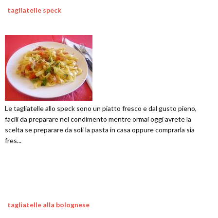
tagliatelle speck
Le tagliatelle allo speck sono un piatto fresco e dal gusto pieno,
facili da preparare nel condimento mentre ormai oggi avrete la
scelta se preparare da soli la pasta in casa oppure comprarla sia
fres...
tagliatelle alla bolognese