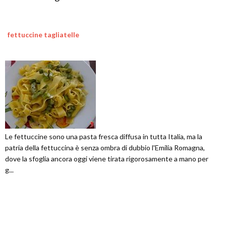
fettuccine tagliatelle
Le fettuccine sono una pasta fresca diffusa in tutta Italia, ma la
patria della fettuccina è senza ombra di dubbio l'Emilia Romagna,
dove la sfoglia ancora oggi viene tirata rigorosamente a mano per
g...