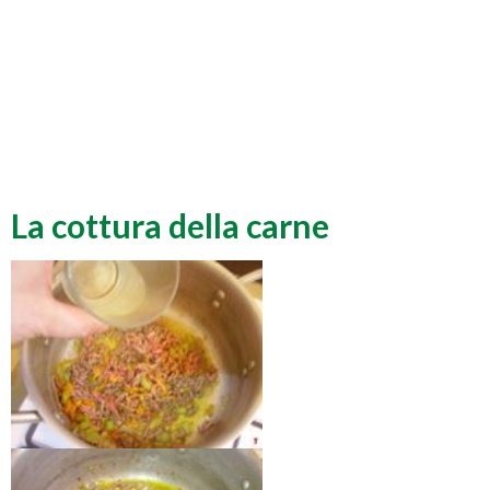
La cottura della carne