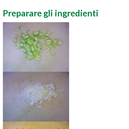
Preparare gli ingredienti