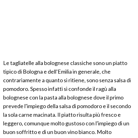
Le tagliatelle alla bolognese classiche sono un piatto
tipico di Bologna e dell'Emilia in generale, che
contrariamente a quanto si ritiene, sono senza salsa di
pomodoro. Spesso infatti si confonde il ragù alla
bolognese con la pasta alla bolognese dove il primo
prevede l'impiego della salsa di pomodoro e il secondo
la sola carne macinata. Il piatto risulta più fresco e
leggero, comunque molto gustoso con l'impiego di un
buon soffritto e di un buon vino bianco. Molto