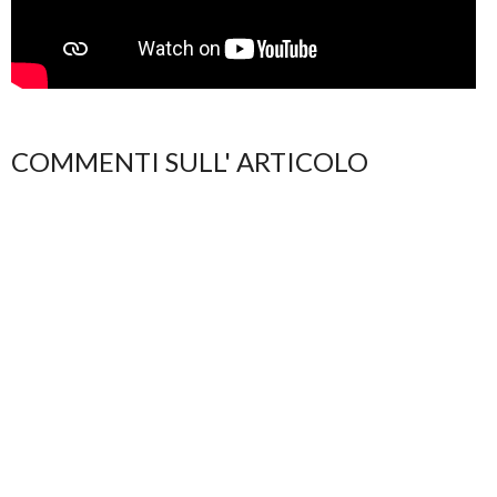
COMMENTI SULL' ARTICOLO