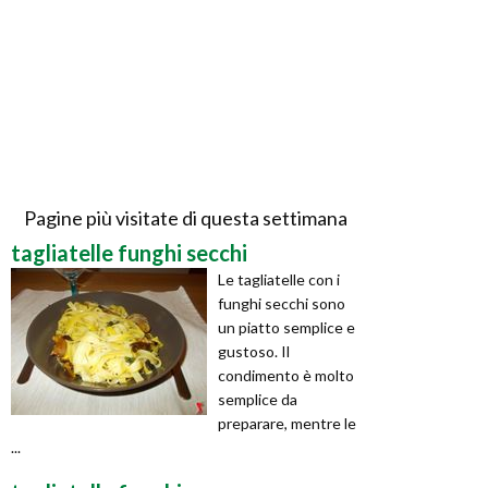
Pagine più visitate di questa settimana
tagliatelle funghi secchi
Le tagliatelle con i
funghi secchi sono
un piatto semplice e
gustoso. Il
condimento è molto
semplice da
preparare, mentre le
...