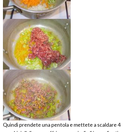
Quindi prendete una pentola e mettete a scaldare 4