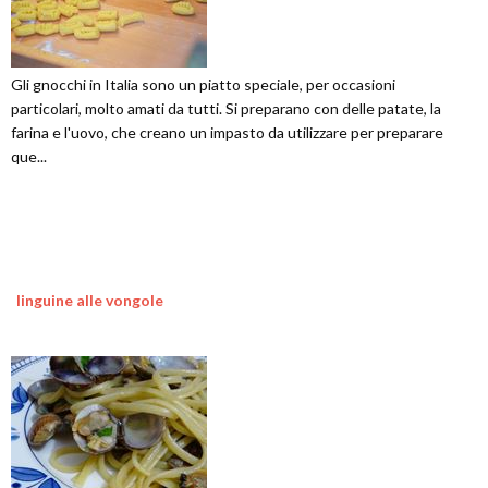
Gli gnocchi in Italia sono un piatto speciale, per occasioni
particolari, molto amati da tutti. Si preparano con delle patate, la
farina e l'uovo, che creano un impasto da utilizzare per preparare
que...
linguine alle vongole