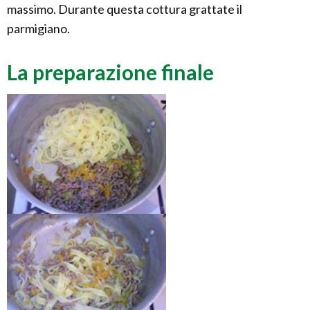
massimo. Durante questa cottura grattate il
parmigiano.
La preparazione finale