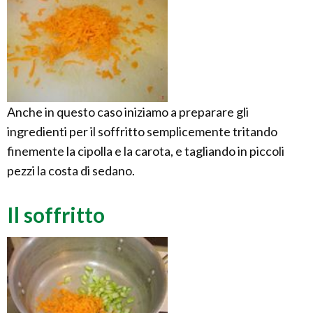
Anche in questo caso iniziamo a preparare gli
ingredienti per il soffritto semplicemente tritando
finemente la cipolla e la carota, e tagliando in piccoli
pezzi la costa di sedano.
Il soffritto