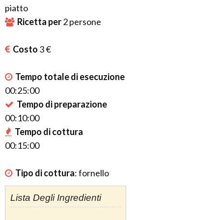
piatto
Ricetta per
2
persone
Costo
3 €
Tempo totale di esecuzione
00:25:00
Tempo di preparazione
00:10:00
Tempo di cottura
00:15:00
Tipo di cottura
:
fornello
Lista Degli Ingredienti