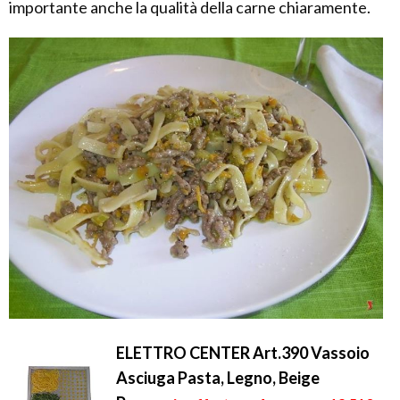
importante anche la qualità della carne chiaramente.
ELETTRO CENTER Art.390 Vassoio
Asciuga Pasta, Legno, Beige