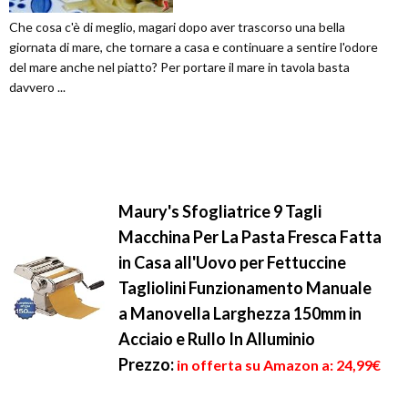
Che cosa c'è di meglio, magari dopo aver trascorso una bella
giornata di mare, che tornare a casa e continuare a sentire l'odore
del mare anche nel piatto? Per portare il mare in tavola basta
davvero ...
Maury's Sfogliatrice 9 Tagli
Macchina Per La Pasta Fresca Fatta
in Casa all'Uovo per Fettuccine
Tagliolini Funzionamento Manuale
a Manovella Larghezza 150mm in
Acciaio e Rullo In Alluminio
Prezzo:
in offerta su Amazon a: 24,99€