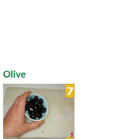
Olive