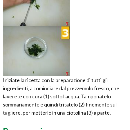
Iniziate la ricetta con la preparazione di tutti gli
ingredienti, a cominciare dal prezzemolo fresco, che
laverete con cura (1) sotto l'acqua. Tamponatelo
sommariamente e quindi tritatelo (2) finemente sul
tagliere, per metterlo in una ciotolina (3) a parte.