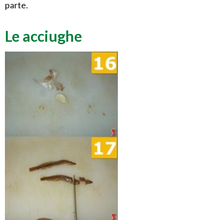
parte.
Le acciughe