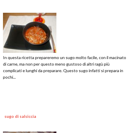
In questa ricetta prepareremo un sugo molto facile, con il macinato
di carne, ma non per questo meno gustoso di altri ragù più
complicati e lunghi da preparare. Questo sugo infatti si prepara in
pochi...
sugo di salsiccia