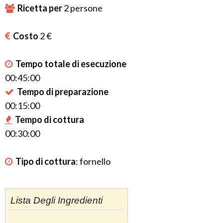
Ricetta per
2
persone
Costo
2 €
Tempo totale di esecuzione
00:45:00
Tempo di preparazione
00:15:00
Tempo di cottura
00:30:00
Tipo di cottura
:
fornello
Lista Degli Ingredienti