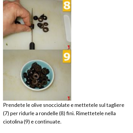
Prendete le olive snocciolate e mettetele sul tagliere
(7) per ridurle a rondelle (8) fini. Rimettetele nella
ciotolina (9) e continuate.