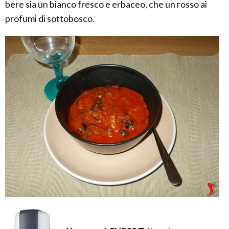
bere sia un bianco fresco e erbaceo, che un rosso ai
profumi di sottobosco.