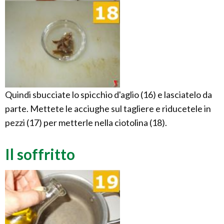
Quindi sbucciate lo spicchio d'aglio (16) e lasciatelo da
parte. Mettete le acciughe sul tagliere e riducetele in
pezzi (17) per metterle nella ciotolina (18).
Il soffritto