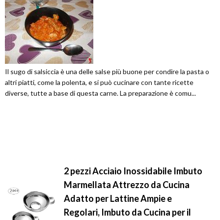
Il sugo di salsiccia è una delle salse più buone per condire la pasta o
altri piatti, come la polenta, e si può cucinare con tante ricette
diverse, tutte a base di questa carne. La preparazione è comu...
2 pezzi Acciaio Inossidabile Imbuto
Marmellata Attrezzo da Cucina
Adatto per Lattine Ampie e
Regolari, Imbuto da Cucina per il