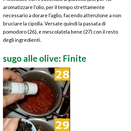
aromatizzare l'olio, per il tempo strettamente
necessario a dorare l'aglio, facendo attenzione a non
bruciare la cipolla. Versate quindi la passata di
pomodoro (26), e mescolatela bene (27) con il resto
degli ingredienti.
sugo alle olive: Finite