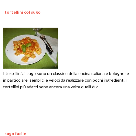
tortellini col sugo
I tortellini al sugo sono un classico della cucina italiana e bolognese
in particolare, semplici e veloci da realizzare con pochi ingredienti. I
tortellini più adatti sono ancora una volta quelli di c...
sugo facile