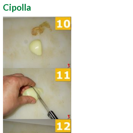
Cipolla