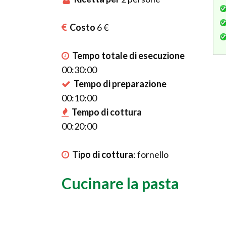
Costo
6 €
Tempo totale di esecuzione
00:30:00
Tempo di preparazione
00:10:00
Tempo di cottura
00:20:00
Tipo di cottura
:
fornello
Cucinare la pasta