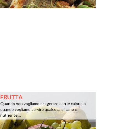
FRUTTA
Quando non vogliamo esagerare con le calorie o
quando vogliamo servire qualcosa di sano e
nutriente ...