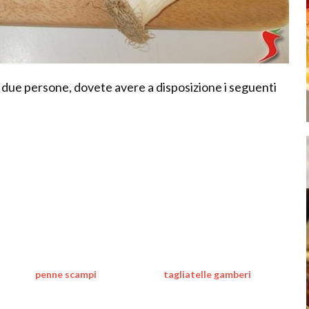
 due persone, dovete avere a disposizione i seguenti
penne scampi
tagliatelle gamberi