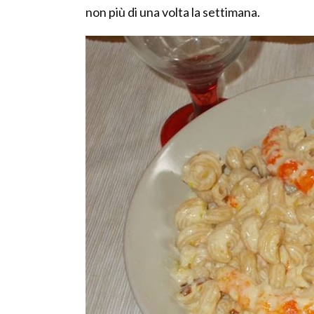
non più di una volta la settimana.