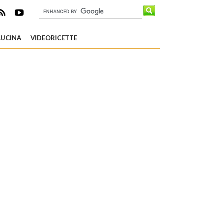
CUCINA
VIDEORICETTE