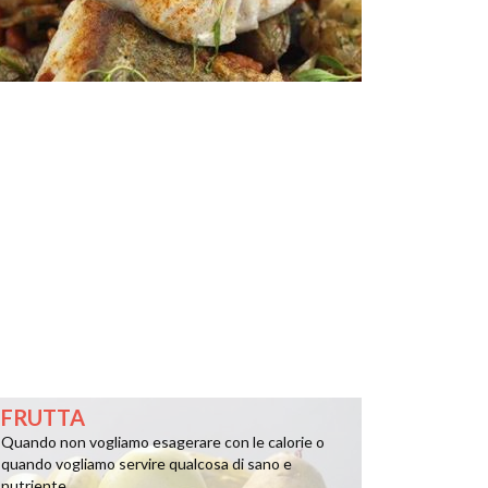
FRUTTA
Quando non vogliamo esagerare con le calorie o
quando vogliamo servire qualcosa di sano e
nutriente ...