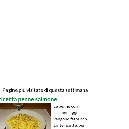
Pagine più visitate di questa settimana
ricetta penne salmone
Le penne con il
salmone oggi
vengono fatte con
tante ricette, per