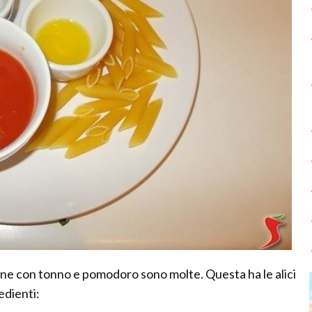
ne con tonno e pomodoro sono molte. Questa ha le alici
edienti: