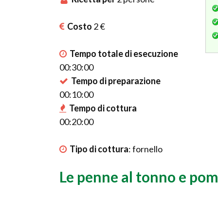
Costo
2 €
Tempo totale di esecuzione
00:30:00
Tempo di preparazione
00:10:00
Tempo di cottura
00:20:00
Tipo di cottura
:
fornello
Le penne al tonno e po