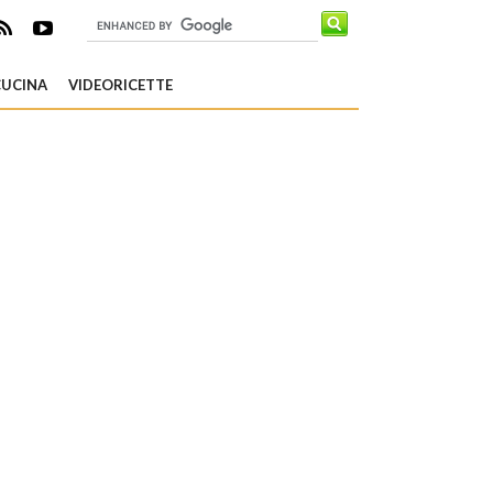
CUCINA
VIDEORICETTE