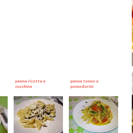
penne ricotta e
penne tonno e
zucchine
pomodorini