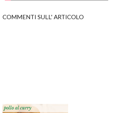
COMMENTI SULL' ARTICOLO
pollo al curry