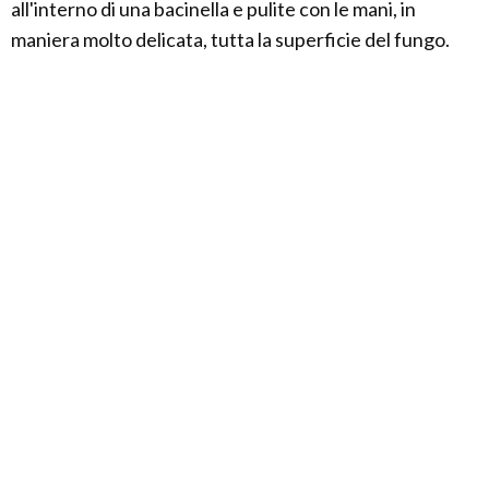
all'interno di una bacinella e pulite con le mani, in
maniera molto delicata, tutta la superficie del fungo.