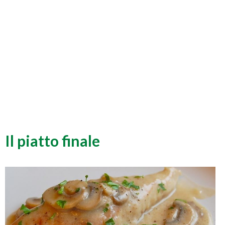
Il piatto finale