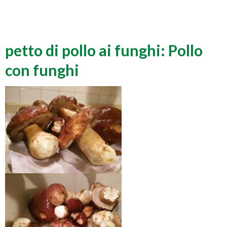
petto di pollo ai funghi: Pollo
con funghi