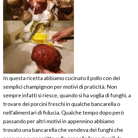
In questa ricetta abbiamo cucinato il pollo con dei
semplici champignon per motivi di praticità. Non
sempre infatti si riesce, quando si ha voglia di funghi, a
trovare dei porcini freschi in qualche bancarella o
nell'alimentari di fiducia. Qualche tempo dopo però
passando per altri motivi in appennino abbiamo
trovato una bancarella che vendeva dei funghi che