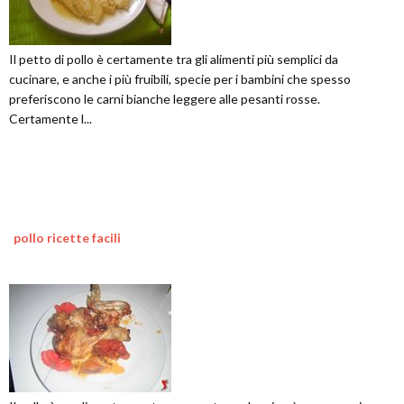
Il petto di pollo è certamente tra gli alimenti più semplici da
cucinare, e anche i più fruibili, specie per i bambini che spesso
preferiscono le carni bianche leggere alle pesanti rosse.
Certamente l...
pollo ricette facili