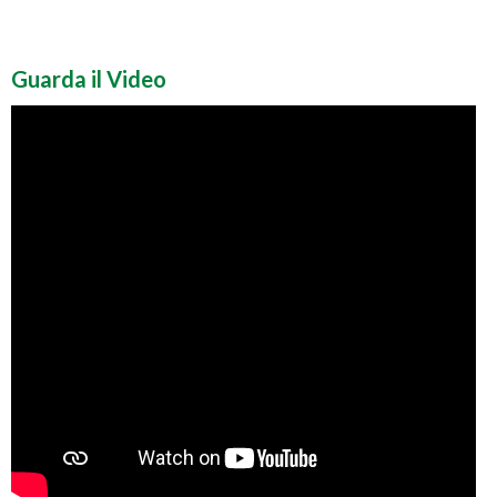
Guarda il Video