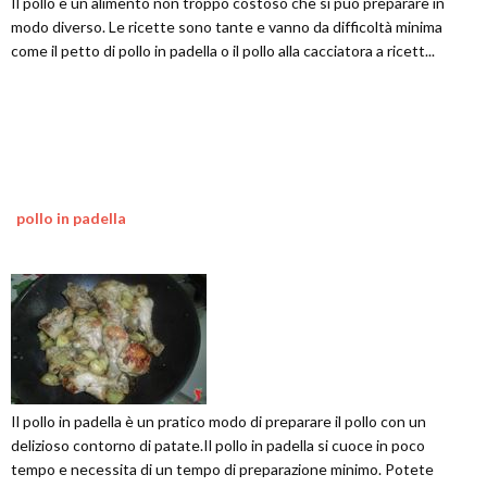
Il pollo è un alimento non troppo costoso che si può preparare in
modo diverso. Le ricette sono tante e vanno da difficoltà minima
come il petto di pollo in padella o il pollo alla cacciatora a ricett...
pollo in padella
Il pollo in padella è un pratico modo di preparare il pollo con un
delizioso contorno di patate.Il pollo in padella si cuoce in poco
tempo e necessita di un tempo di preparazione minimo. Potete