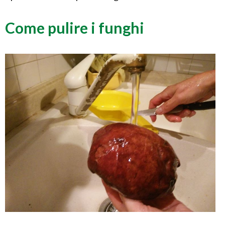
Come pulire i funghi