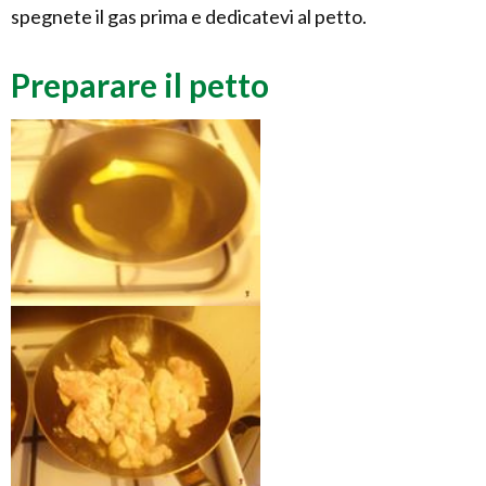
spegnete il gas prima e dedicatevi al petto.
Preparare il petto