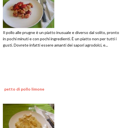
Il pollo alle prugne è un piatto inusuale e diverso dal solito, pronto
in pochi minuti e con pochi ingredienti. È un piatto non per tutti i
gusti. Dovrete infatti essere amanti dei sapori agrodolci, e...
petto di pollo limone