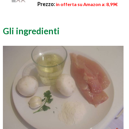
Prezzo:
in offerta su Amazon a: 8,99€
Gli ingredienti