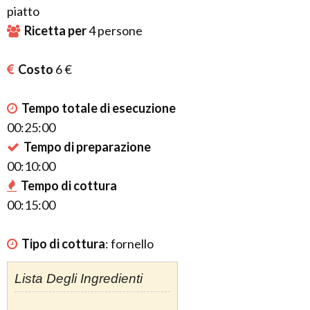
piatto
Ricetta per
4
persone
Costo
6 €
Tempo totale di esecuzione
00:25:00
Tempo di preparazione
00:10:00
Tempo di cottura
00:15:00
Tipo di cottura
:
fornello
Lista Degli Ingredienti