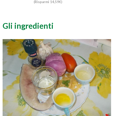
(Risparmi 14,59€)
Gli ingredienti