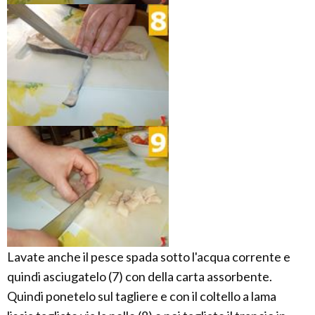
Lavate anche il pesce spada sotto l'acqua corrente e
quindi asciugatelo (7) con della carta assorbente.
Quindi ponetelo sul tagliere e con il coltello a lama