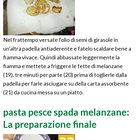
Nel frattempo versate l'olio di semi di girasole in
un'altra padella antiaderente e fatelo scaldare bene a
fiamma vivace. Quindi abbassate leggermente la
fiamma e mettete a friggere le fette di melanzane
(19), tre minuti per parte (20) prima di toglierle dalla
padella per farle asciugare su della carta assorbente
(21) da cucina messa su un piatto.
pasta pesce spada melanzane:
La preparazione finale