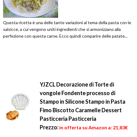
Questa ricetta è una delle tante variazioni al tema della pasta con le
salsicce, a cui vengono uniti ingredienti che si armonizzano alla
perfezione con questa carne. Ecco quindi comparire delle patate...
YJZCL Decorazione di Torte di
vongole Fondente processo di
Stampo in Silicone Stampo in Pasta
Fimo Biscotto Caramelle Dessert
Pasticceria Pasticceria
Prezzo:
in offerta su Amazon a: 21,83€