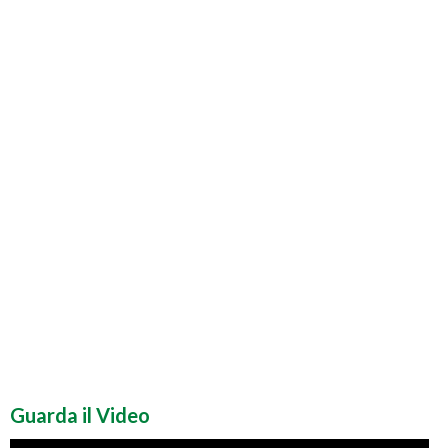
Guarda il Video