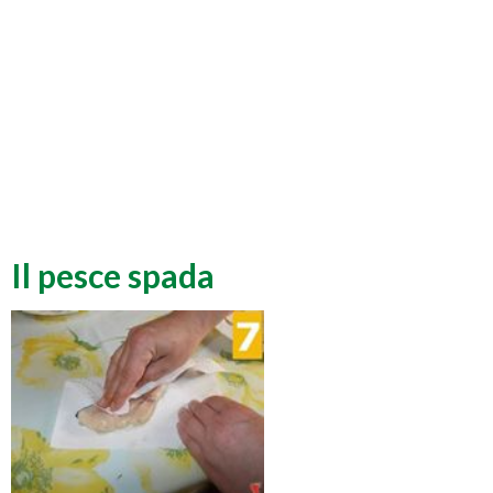
Il pesce spada