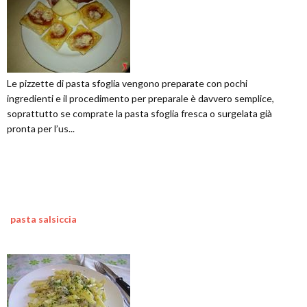
Le pizzette di pasta sfoglia vengono preparate con pochi
ingredienti e il procedimento per preparale è davvero semplice,
soprattutto se comprate la pasta sfoglia fresca o surgelata già
pronta per l’us...
pasta salsiccia