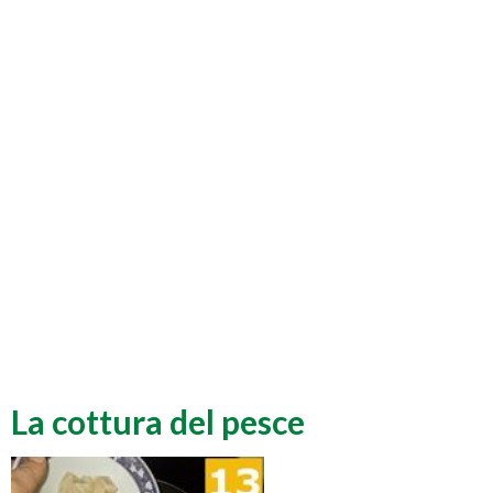
La cottura del pesce