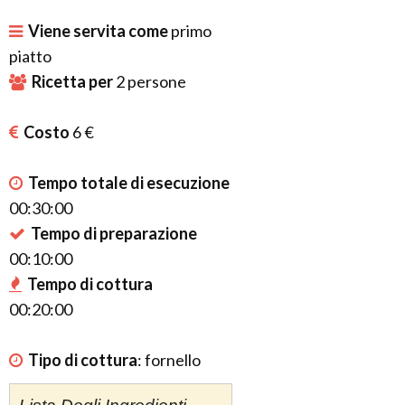
Viene servita come
primo
piatto
Ricetta per
2
persone
Costo
6 €
Tempo totale di esecuzione
00:30:00
Tempo di preparazione
00:10:00
Tempo di cottura
00:20:00
Tipo di cottura
:
fornello