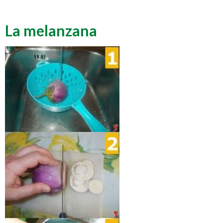
La melanzana