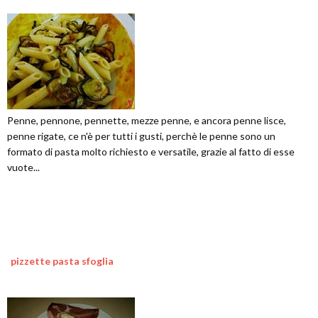
Penne, pennone, pennette, mezze penne, e ancora penne lisce,
penne rigate, ce n'è per tutti i gusti, perchè le penne sono un
formato di pasta molto richiesto e versatile, grazie al fatto di esse
vuote...
pizzette pasta sfoglia