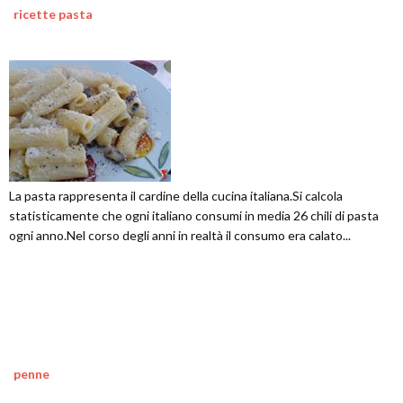
ricette pasta
La pasta rappresenta il cardine della cucina italiana.Si calcola
statisticamente che ogni italiano consumi in media 26 chili di pasta
ogni anno.Nel corso degli anni in realtà il consumo era calato...
penne