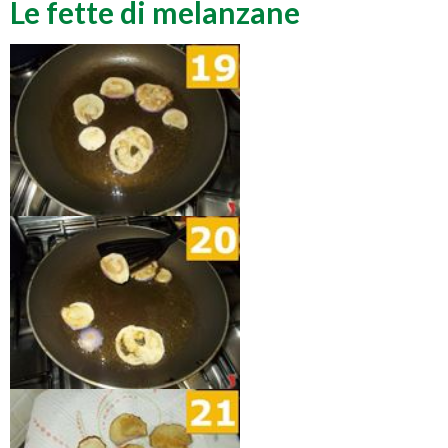
Le fette di melanzane