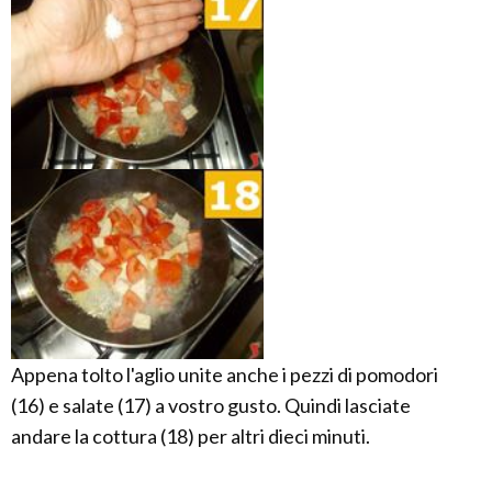
Appena tolto l'aglio unite anche i pezzi di pomodori
(16) e salate (17) a vostro gusto. Quindi lasciate
andare la cottura (18) per altri dieci minuti.