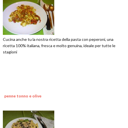
Cucina anche tu la nostra ricetta della pasta con peperoni, una
ricetta 100% italiana, fresca e molto genuina, ideale per tutte le
stagioni
penne tonno e olive