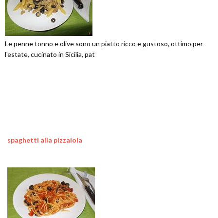
Le penne tonno e olive sono un piatto ricco e gustoso, ottimo per
l'estate, cucinato in Sicilia, pat
spaghetti alla pizzaiola