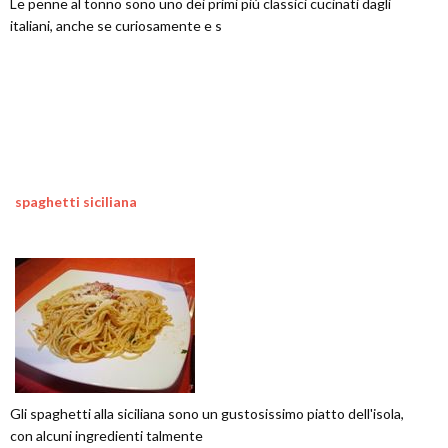
Le penne al tonno sono uno dei primi più classici cucinati dagli
italiani, anche se curiosamente e s
spaghetti siciliana
Gli spaghetti alla siciliana sono un gustosissimo piatto dell'isola,
con alcuni ingredienti talmente