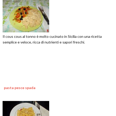
Il cous cous al tonno è molto cucinato in Sicilia con una ricetta
semplice e veloce, ricca di nutrienti e sapori freschi.
pasta pesce spada