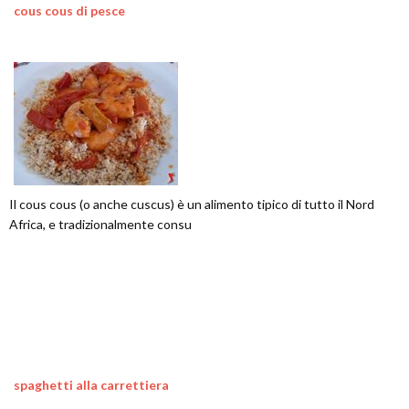
cous cous di pesce
Il cous cous (o anche cuscus) è un alimento tipico di tutto il Nord
Africa, e tradizionalmente consu
spaghetti alla carrettiera