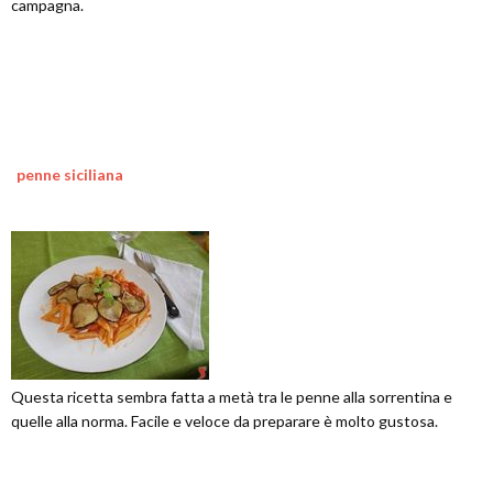
campagna.
penne siciliana
Questa ricetta sembra fatta a metà tra le penne alla sorrentina e
quelle alla norma. Facile e veloce da preparare è molto gustosa.