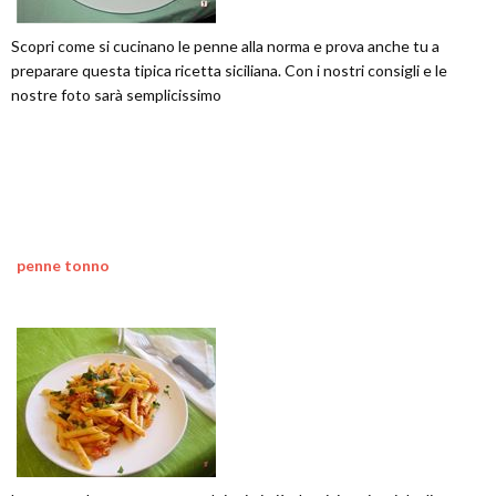
Scopri come si cucinano le penne alla norma e prova anche tu a
preparare questa tipica ricetta siciliana. Con i nostri consigli e le
nostre foto sarà semplicissimo
penne tonno