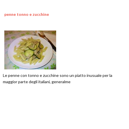
penne tonno e zucchine
Le penne con tonno e zucchine sono un piatto inusuale per la
maggior parte degli italiani, generalme