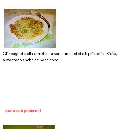
Gli spaghetti alla carrettiera sono uno dei piatti più noti in Sicilia,
autoctono anche se poco cono
pasta con peperoni