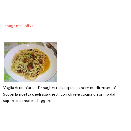
spaghetti olive
Voglia di un piatto di spaghetti dal tipico sapore mediterraneo?
Scopri la ricetta degli spaghetti con olive e cucina un primo dal
sapore intenso ma leggero