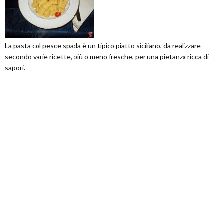
La pasta col pesce spada è un tipico piatto siciliano, da realizzare
secondo varie ricette, più o meno fresche, per una pietanza ricca di
sapori.