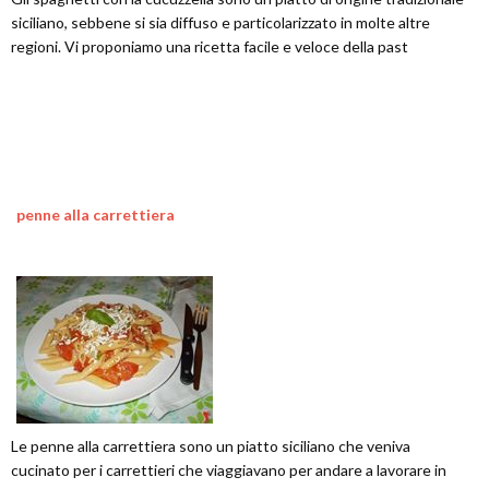
siciliano, sebbene si sia diffuso e particolarizzato in molte altre
regioni. Vi proponiamo una ricetta facile e veloce della past
penne alla carrettiera
Le penne alla carrettiera sono un piatto siciliano che veniva
cucinato per i carrettieri che viaggiavano per andare a lavorare in