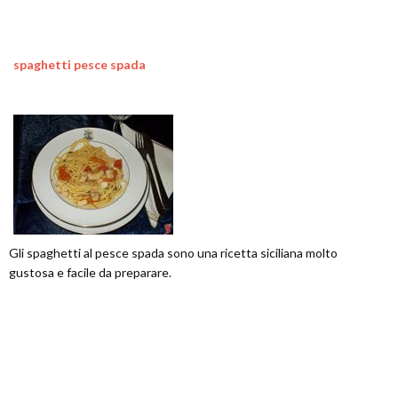
spaghetti pesce spada
Gli spaghetti al pesce spada sono una ricetta siciliana molto
gustosa e facile da preparare.