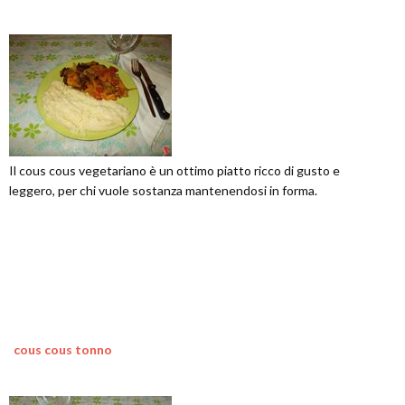
Il cous cous vegetariano è un ottimo piatto ricco di gusto e
leggero, per chi vuole sostanza mantenendosi in forma.
cous cous tonno