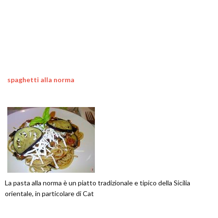
spaghetti alla norma
La pasta alla norma è un piatto tradizionale e tipico della Sicilia
orientale, in particolare di Cat