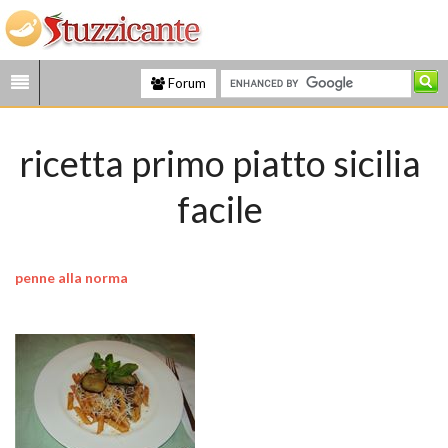
Forum
ricetta primo piatto sicilia
facile
penne alla norma