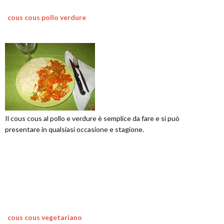
cous cous pollo verdure
Il cous cous al pollo e verdure è semplice da fare e si può
presentare in qualsiasi occasione e stagione.
cous cous vegetariano