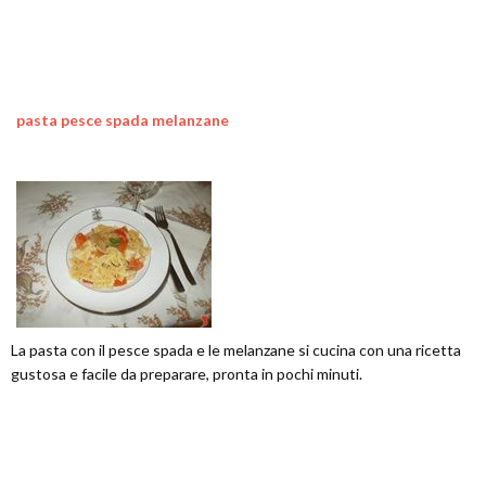
pasta pesce spada melanzane
La pasta con il pesce spada e le melanzane si cucina con una ricetta
gustosa e facile da preparare, pronta in pochi minuti.