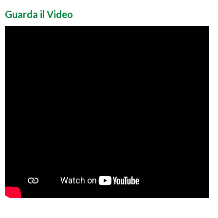
Guarda il Video