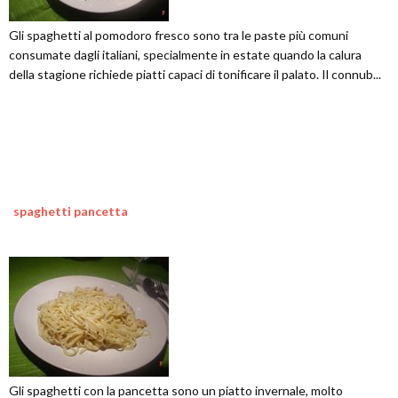
Gli spaghetti al pomodoro fresco sono tra le paste più comuni
consumate dagli italiani, specialmente in estate quando la calura
della stagione richiede piatti capaci di tonificare il palato. Il connub...
spaghetti pancetta
Gli spaghetti con la pancetta sono un piatto invernale, molto