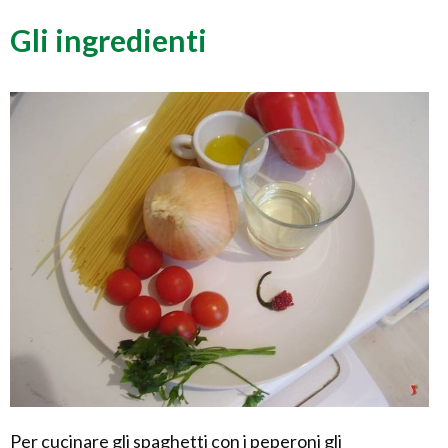
Gli ingredienti
Per cucinare gli spaghetti con i peperoni gli