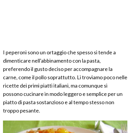
I peperoni sono un ortaggio che spesso si tende a
dimenticare nell'abbinamento con la pasta,
preferendo il gusto deciso per accompagnare la
carne, come il pollo soprattutto. Li troviamo poco nelle
ricette dei primi piatti italiani, ma comunque si
possono cucinare in modo leggero e semplice per un
piatto di pasta sostanzioso e al tempo stesso non
troppo pesante.