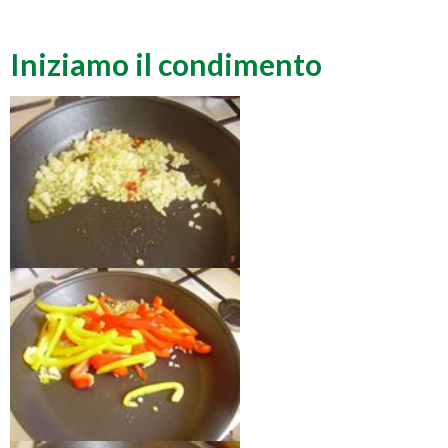
Iniziamo il condimento