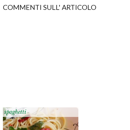
COMMENTI SULL' ARTICOLO
spaghetti