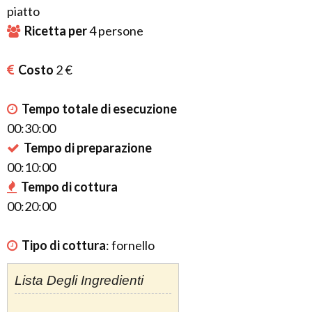
piatto
Ricetta per
4
persone
Costo
2 €
Tempo totale di esecuzione
00:30:00
Tempo di preparazione
00:10:00
Tempo di cottura
00:20:00
Tipo di cottura
:
fornello
Lista Degli Ingredienti