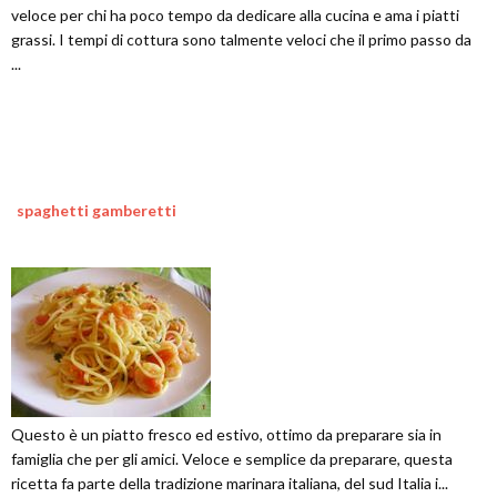
veloce per chi ha poco tempo da dedicare alla cucina e ama i piatti
grassi. I tempi di cottura sono talmente veloci che il primo passo da
...
spaghetti gamberetti
Questo è un piatto fresco ed estivo, ottimo da preparare sia in
famiglia che per gli amici. Veloce e semplice da preparare, questa
ricetta fa parte della tradizione marinara italiana, del sud Italia i...