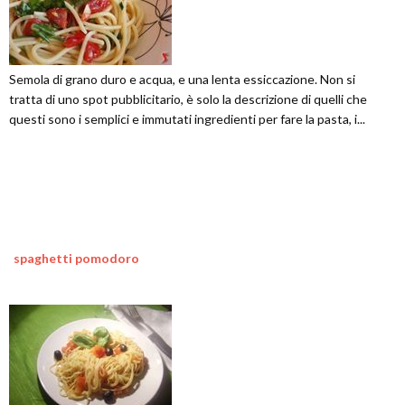
Semola di grano duro e acqua, e una lenta essiccazione. Non si
tratta di uno spot pubblicitario, è solo la descrizione di quelli che
questi sono i semplici e immutati ingredienti per fare la pasta, i...
spaghetti pomodoro