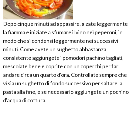
Dopo cinque minuti ad appassire, alzate leggermente
la fiamma e iniziate a sfumare il vino nei peperoni, in
modo che si condensi leggermente nei successivi
minuti. Come avete un sughetto abbastanza
consistente aggiungete i pomodori pachino tagliati,
mescolate bene e coprite con un coperchi per far
andare circa un quarto d'ora. Controllate sempre che
vi sia un sughetto di fondo successivo per saltare la
pasta alla fine, e se necessario aggiungete un pochino
d'acqua di cottura.