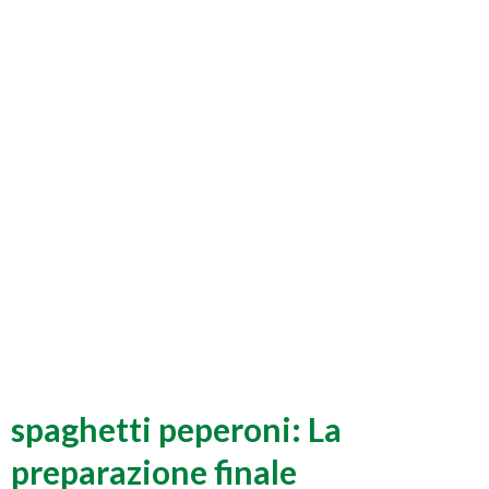
spaghetti peperoni: La
preparazione finale