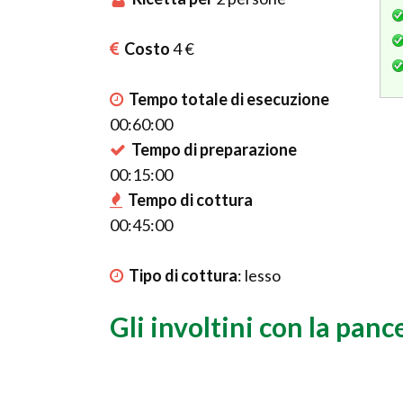
Costo
4 €
Tempo totale di esecuzione
00:60:00
Tempo di preparazione
00:15:00
Tempo di cottura
00:45:00
Tipo di cottura
:
lesso
Gli involtini con la panc