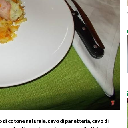
i cotone naturale, cavo di panetteria, cavo di