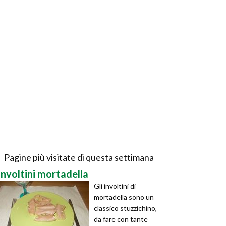
Pagine più visitate di questa settimana
involtini mortadella
Gli involtini di
mortadella sono un
classico stuzzichino,
da fare con tante