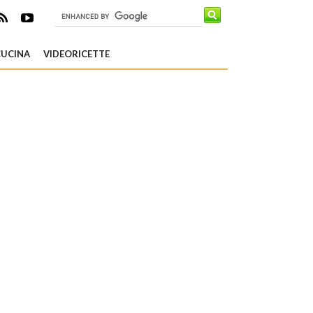
CUCINA
VIDEORICETTE