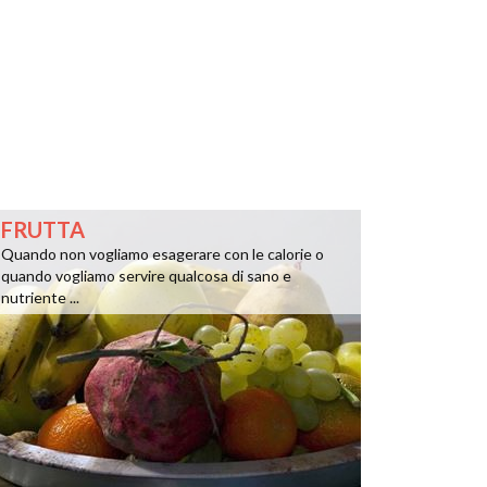
FRUTTA
Quando non vogliamo esagerare con le calorie o
quando vogliamo servire qualcosa di sano e
nutriente ...