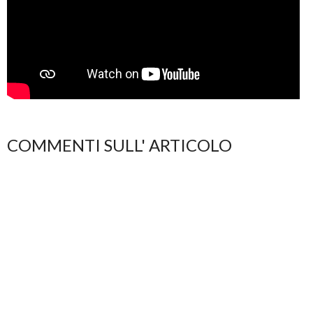
COMMENTI SULL' ARTICOLO