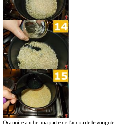
Ora unite anche una parte dell'acqua delle vongole