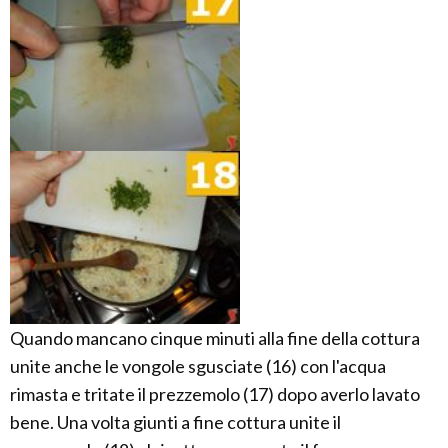
Quando mancano cinque minuti alla fine della cottura
unite anche le vongole sgusciate (16) con l'acqua
rimasta e tritate il prezzemolo (17) dopo averlo lavato
bene. Una volta giunti a fine cottura unite il