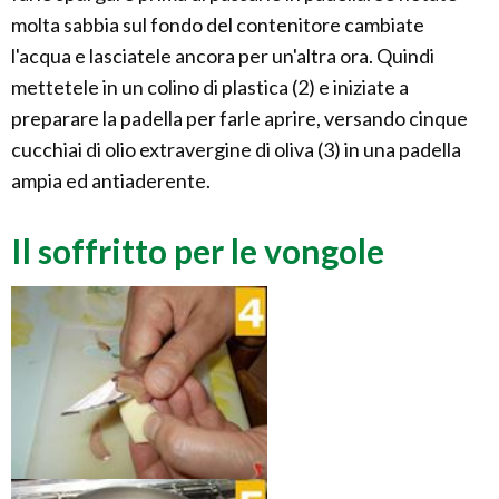
molta sabbia sul fondo del contenitore cambiate
l'acqua e lasciatele ancora per un'altra ora. Quindi
mettetele in un colino di plastica (2) e iniziate a
preparare la padella per farle aprire, versando cinque
cucchiai di olio extravergine di oliva (3) in una padella
ampia ed antiaderente.
Il soffritto per le vongole