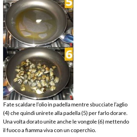
Fate scaldare l'olio in padella mentre sbucciate l'aglio
(4) che quindi unirete alla padella (5) per farlo dorare.
Una volta dorato unite anche le vongole (6) mettendo
il fuoco a fiamma viva con un coperchio.