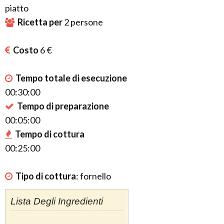
piatto
Ricetta per
2
persone
Costo
6 €
Tempo totale di esecuzione
00:30:00
Tempo di preparazione
00:05:00
Tempo di cottura
00:25:00
Tipo di cottura
:
fornello
Lista Degli Ingredienti