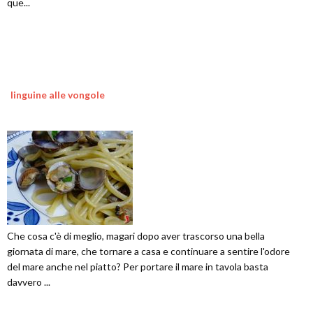
que...
linguine alle vongole
Che cosa c'è di meglio, magari dopo aver trascorso una bella
giornata di mare, che tornare a casa e continuare a sentire l'odore
del mare anche nel piatto? Per portare il mare in tavola basta
davvero ...