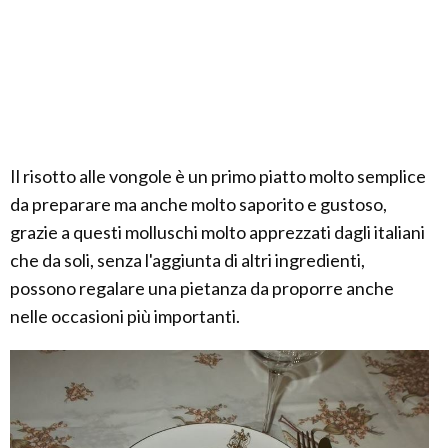
Il risotto alle vongole è un primo piatto molto semplice
da preparare ma anche molto saporito e gustoso,
grazie a questi molluschi molto apprezzati dagli italiani
che da soli, senza l'aggiunta di altri ingredienti,
possono regalare una pietanza da proporre anche
nelle occasioni più importanti.