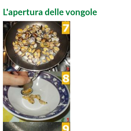
L'apertura delle vongole