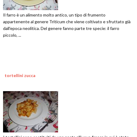
Il farro è un alimento molto antico, un tipo di frumento
appartenente al genere Triticum che viene coltivato e sfruttato già
dall'epoca neolitica. Del genere fanno parte tre specie: il farro
piccolo, ...
tortellini zucca