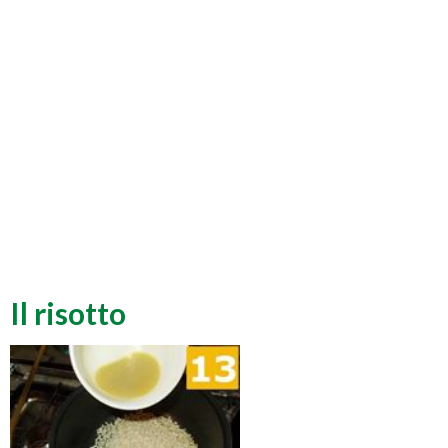
Il risotto