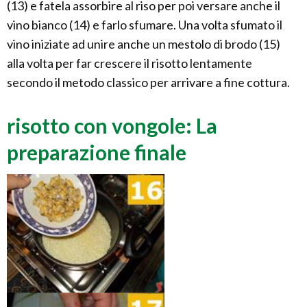
(13) e fatela assorbire al riso per poi versare anche il
vino bianco (14) e farlo sfumare. Una volta sfumato il
vino iniziate ad unire anche un mestolo di brodo (15)
alla volta per far crescere il risotto lentamente
secondo il metodo classico per arrivare a fine cottura.
risotto con vongole: La
preparazione finale