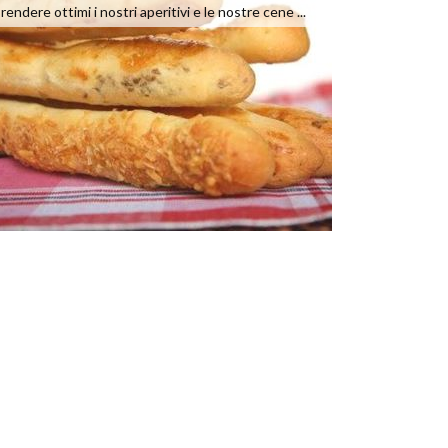
rendere ottimi i nostri aperitivi e le nostre cene ...