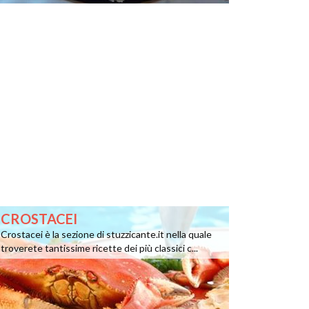
CROSTACEI
Crostacei è la sezione di stuzzicante.it nella quale
troverete tantissime ricette dei più classici c...