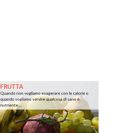
FRUTTA
Quando non vogliamo esagerare con le calorie o
quando vogliamo servire qualcosa di sano e
nutriente ...