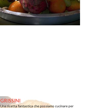
GRISSINI
Una ricetta fantastica che possiamo cucinare per