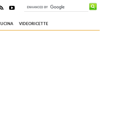
CUCINA
VIDEORICETTE