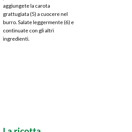
aggiungete la carota
grattugiata (5) a cuocere nel
burro. Salate leggermente (6) e
continuate con gli altri
ingredienti.
La ricotta