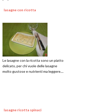
lasagne con ricotta
Le lasagne con la ricotta sono un piatto
delicato, per chi vuole delle lasagne
molto gustose e nutrienti ma leggere....
lasagne ricotta spinaci