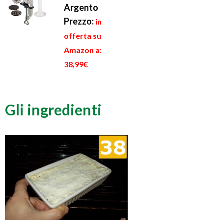
Argento
Prezzo:
in
offerta su
Amazon a:
38,99€
Gli ingredienti