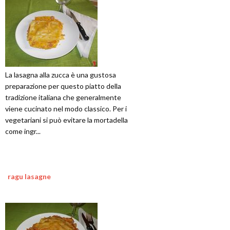
La lasagna alla zucca è una gustosa
preparazione per questo piatto della
tradizione italiana che generalmente
viene cucinato nel modo classico. Per i
vegetariani si può evitare la mortadella
come ingr...
ragu lasagne