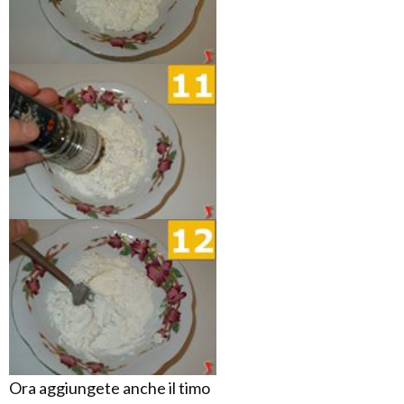
Ora aggiungete anche il timo