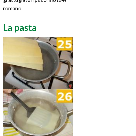
romano.
La pasta