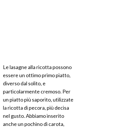
Le lasagne alla ricotta possono
essere un ottimo primo piatto,
diverso dal solito, e
particolarmente cremoso. Per
un piatto più saporito, utilizzate
la ricotta di pecora, più decisa
nel gusto. Abbiamo inserito
anche un pochino di carota,