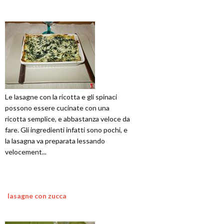
Le lasagne con la ricotta e gli spinaci
possono essere cucinate con una
ricotta semplice, e abbastanza veloce da
fare. Gli ingredienti infatti sono pochi, e
la lasagna va preparata lessando
velocement...
lasagne con zucca