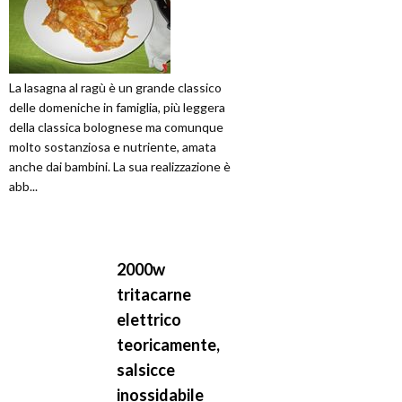
La lasagna al ragù è un grande classico
delle domeniche in famiglia, più leggera
della classica bolognese ma comunque
molto sostanziosa e nutriente, amata
anche dai bambini. La sua realizzazione è
abb...
2000w
tritacarne
elettrico
teoricamente,
salsicce
inossidabile