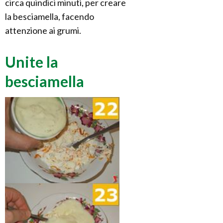
circa quindici minuti, per creare
la besciamella, facendo
attenzione ai grumi.
Unite la
besciamella