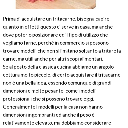
Prima di acquistare un tritacarne, bisogna capire
quanto in effetti questo ci serve in casa, ma anche
dove poterlo posizionare ed il tipo di utilizzo che
vogliamo farne, perché in commercio si possono
trovare modelli che non si limitano soltanto a tritare la
carne, ma utili anche per altri scopi alimentari.
Se al posto della classica cucina abbiamo un angolo
cottura molto piccolo, di certo acquistare il tritacarne
non è una bella idea, essendo comunque di grandi
dimensioni e molto pesante, come i modelli
professionali che si possono trovare oggi.
Generalmente i modelli per la casa non hanno
dimensioni ingombranti ed anche il peso è
relativamente elevato, ma dobbiamo considerare