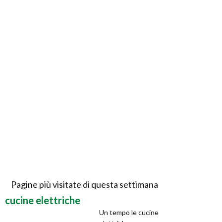
Pagine più visitate di questa settimana
cucine elettriche
Un tempo le cucine