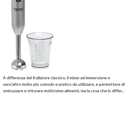
A differenza del frullatore classico, il mixer ad immersione e
senz'altro molto più comodo e pratico da utilizzare, e permettere di
sminuzzare e triturare moltissime alimenti, ma la cosa che lo differ...