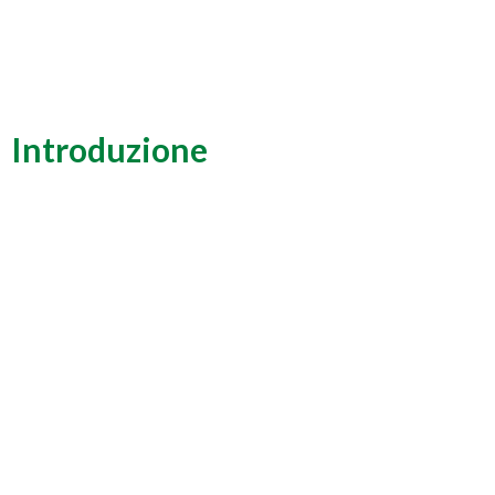
Introduzione