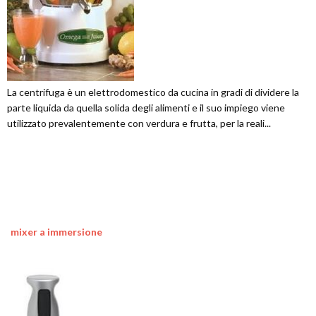
La centrifuga è un elettrodomestico da cucina in gradi di dividere la
parte liquida da quella solida degli alimenti e il suo impiego viene
utilizzato prevalentemente con verdura e frutta, per la reali...
mixer a immersione