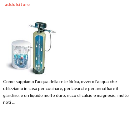
addolcitore
Come sappiamo l'acqua della rete idrica, ovvero l'acqua che
utilizziamo in casa per cucinare, per lavarci e per annaffiare il
giardino, è un liquido molto duro, ricco di calcio e magnesio, molto
noti ...