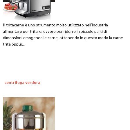
Il tritacarne è uno strumento molto utilizzato nell'industria
alimentare per tritare, ovvero per ridurre in piccole parti di
dimensioni omogenee le carne, ottenendo in questo modo la carne
trita oppur...
centrifuga verdura