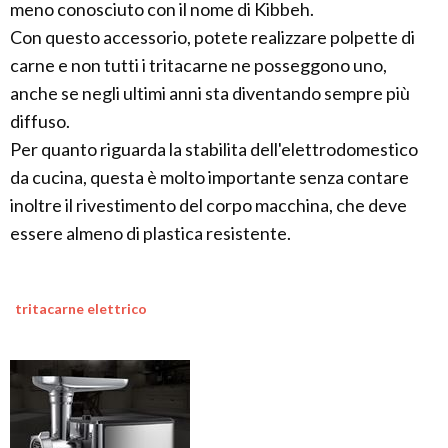
meno conosciuto con il nome di Kibbeh.
Con questo accessorio, potete realizzare polpette di
carne e non tutti i tritacarne ne posseggono uno,
anche se negli ultimi anni sta diventando sempre più
diffuso.
Per quanto riguarda la stabilita dell'elettrodomestico
da cucina, questa è molto importante senza contare
inoltre il rivestimento del corpo macchina, che deve
essere almeno di plastica resistente.
tritacarne elettrico