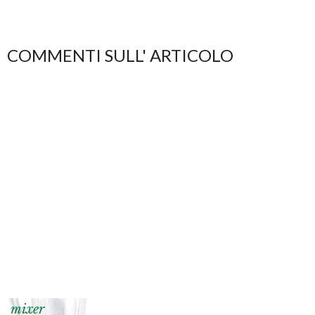
COMMENTI SULL' ARTICOLO
mixer