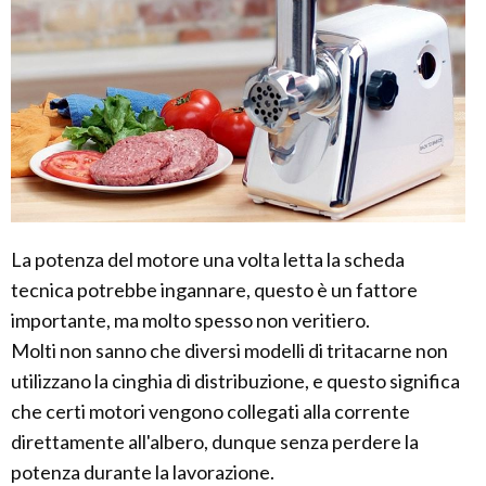
La potenza del motore una volta letta la scheda
tecnica potrebbe ingannare, questo è un fattore
importante, ma molto spesso non veritiero.
Molti non sanno che diversi modelli di tritacarne non
utilizzano la cinghia di distribuzione, e questo significa
che certi motori vengono collegati alla corrente
direttamente all'albero, dunque senza perdere la
potenza durante la lavorazione.