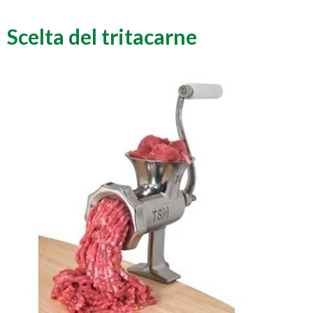
Scelta del tritacarne