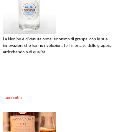
La Nonino è divenuta ormai sinonimo di grappa, con le sue
innovazioni che hanno rivoluzionato il mercato delle grappe,
arricchendolo di qualità.
lagavulin