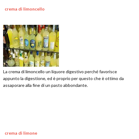
crema di limoncello
La crema di limoncello un liquore digestivo perché favorisce
appunto la digestione, ed è proprio per questo che è ottimo da
assaporare alla fine di un pasto abbondante.
crema di limone