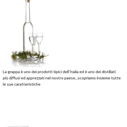
La grappa è uno dei prodotti tipici dell'Italia ed è uno dei distillati
più diffusi ed apprezzati nel nostro paese...scopriamo insieme tutte
le sue caratteristiche