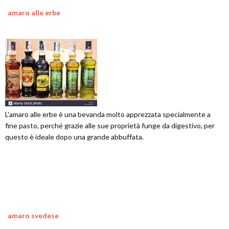
amaro alle erbe
L'amaro alle erbe è una bevanda molto apprezzata specialmente a
fine pasto, perché grazie alle sue proprietà funge da digestivo, per
questo è ideale dopo una grande abbuffata.
amaro svedese