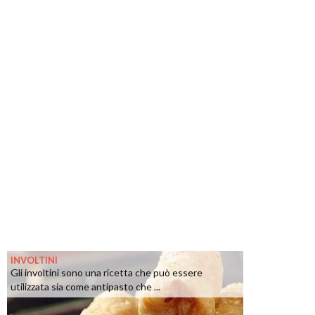
INVOLTINI
Gli involtini sono una ricetta che può essere
utilizzata sia come antipasto che ...