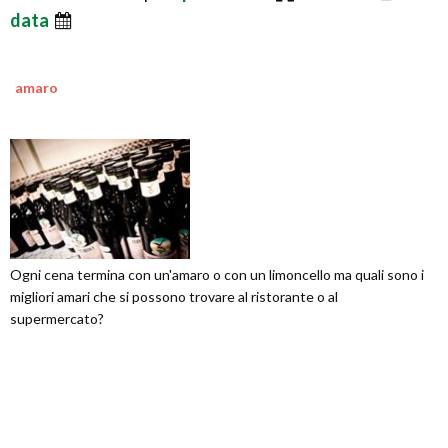
data
amaro
Ogni cena termina con un'amaro o con un limoncello ma quali sono i
migliori amari che si possono trovare al ristorante o al
supermercato?