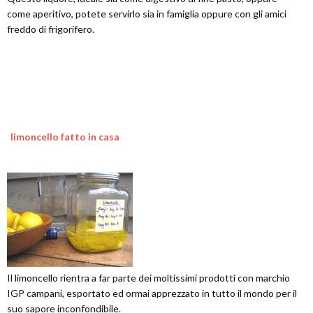
come aperitivo, potete servirlo sia in famiglia oppure con gli amici
freddo di frigorifero.
limoncello fatto in casa
Il limoncello rientra a far parte dei moltissimi prodotti con marchio
IGP campani, esportato ed ormai apprezzato in tutto il mondo per il
suo sapore inconfondibile.