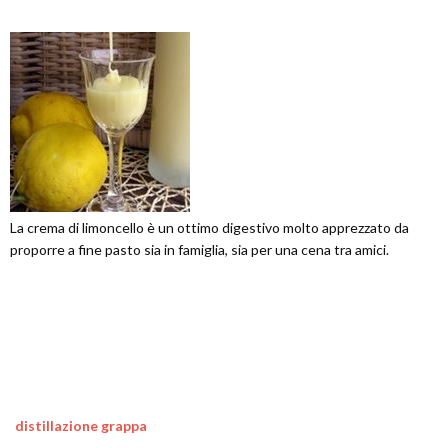
La crema di limoncello è un ottimo digestivo molto apprezzato da
proporre a fine pasto sia in famiglia, sia per una cena tra amici.
distillazione grappa