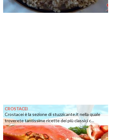
CROSTACEI
Crostacei è la sezione di stuzzicante.it nella quale
troverete tantissime ricette dei più classici c...