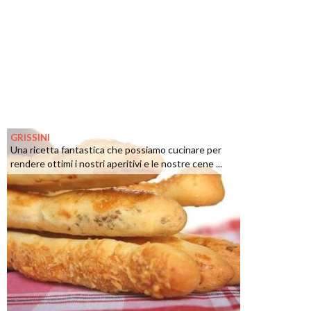
GRISSINI
Una ricetta fantastica che possiamo cucinare per
rendere ottimi i nostri aperitivi e le nostre cene ...