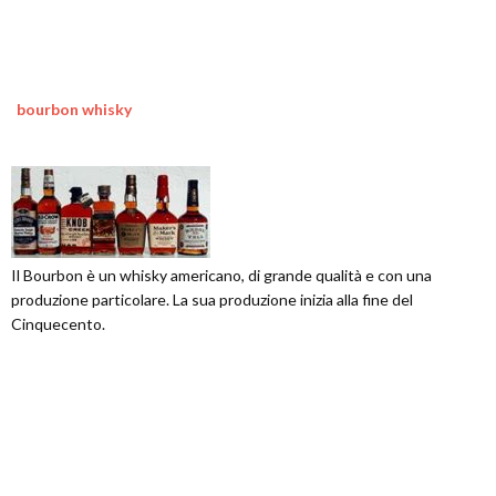
bourbon whisky
Il Bourbon è un whisky americano, di grande qualità e con una
produzione particolare. La sua produzione inizia alla fine del
Cinquecento.