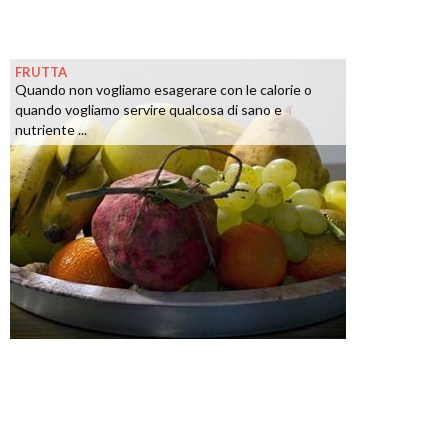
FRUTTA
Quando non vogliamo esagerare con le calorie o
quando vogliamo servire qualcosa di sano e
nutriente ...