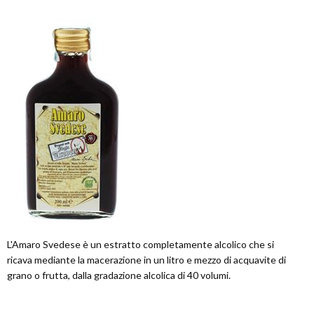
L'Amaro Svedese è un estratto completamente alcolico che si
ricava mediante la macerazione in un litro e mezzo di acquavite di
grano o frutta, dalla gradazione alcolica di 40 volumi.