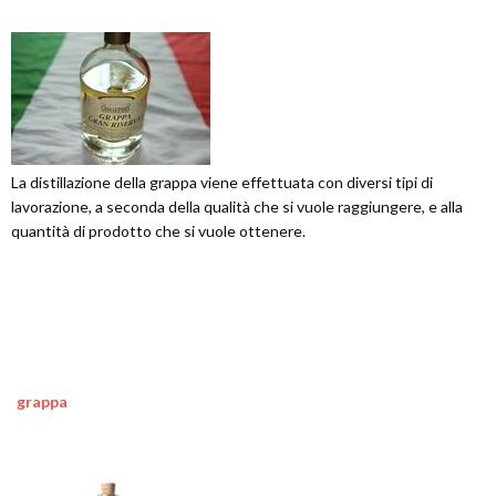
La distillazione della grappa viene effettuata con diversi tipi di
lavorazione, a seconda della qualità che si vuole raggiungere, e alla
quantità di prodotto che si vuole ottenere.
grappa