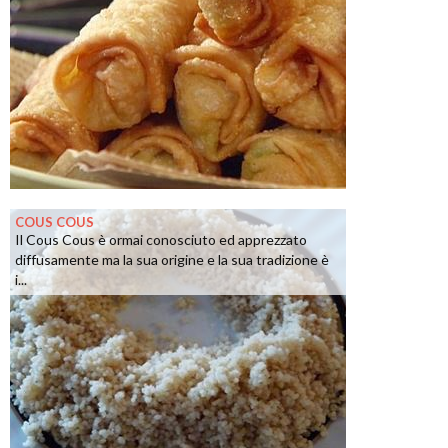
COUS COUS
Il Cous Cous è ormai conosciuto ed apprezzato
diffusamente ma la sua origine e la sua tradizione è
i...