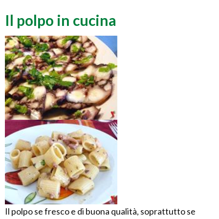
Il polpo in cucina
Il polpo se fresco e di buona qualità, soprattutto se