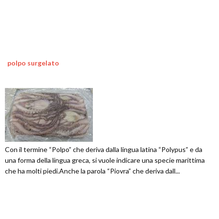
polpo surgelato
Con il termine “Polpo” che deriva dalla lingua latina “Polypus” e da
una forma della lingua greca, si vuole indicare una specie marittima
che ha molti piedi.Anche la parola “Piovra” che deriva dall...