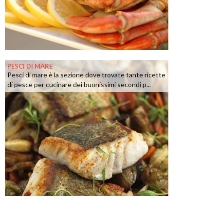
PESCI DI MARE
Pesci di mare è la sezione dove trovate tante ricette
di pesce per cucinare dei buonissimi secondi p...