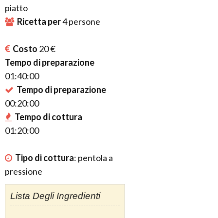
piatto
Ricetta per
4
persone
Costo
20 €
Tempo di preparazione
01:40:00
Tempo di preparazione
00:20:00
Tempo di cottura
01:20:00
Tipo di cottura
:
pentola a
pressione
Lista Degli Ingredienti