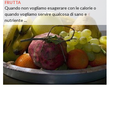
FRUTTA
Quando non vogliamo esagerare con le calorie o
quando vogliamo servire qualcosa di sano e
nutriente ...