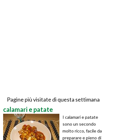
Pagine più visitate di questa settimana
calamari e patate
I calamari e patate
sono un secondo
molto ricco, facile da
preparare e pieno di