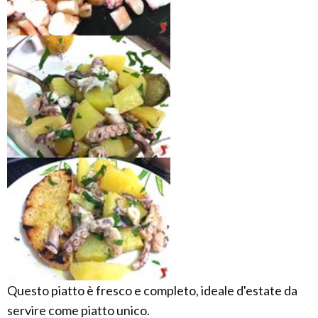
Questo piatto è fresco e completo, ideale d'estate da
servire come piatto unico.