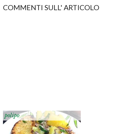
COMMENTI SULL' ARTICOLO
polipo