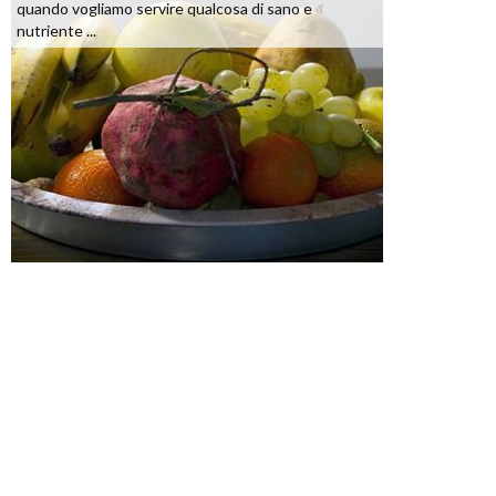
quando vogliamo servire qualcosa di sano e
nutriente ...