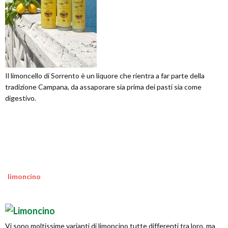
Il limoncello di Sorrento è un liquore che rientra a far parte della
tradizione Campana, da assaporare sia prima dei pasti sia come
digestivo.
limoncino
Vi sono moltissime varianti di limoncino tutte differenti tra loro, ma