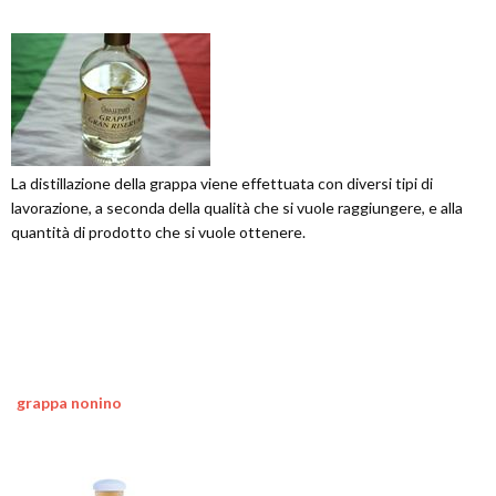
La distillazione della grappa viene effettuata con diversi tipi di
lavorazione, a seconda della qualità che si vuole raggiungere, e alla
quantità di prodotto che si vuole ottenere.
grappa nonino