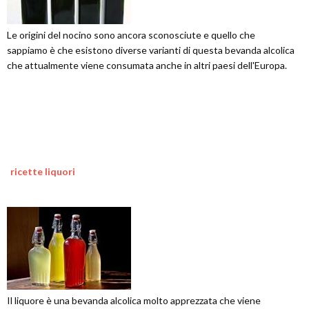
Le origini del nocino sono ancora sconosciute e quello che
sappiamo è che esistono diverse varianti di questa bevanda alcolica
che attualmente viene consumata anche in altri paesi dell'Europa.
ricette liquori
Il liquore è una bevanda alcolica molto apprezzata che viene