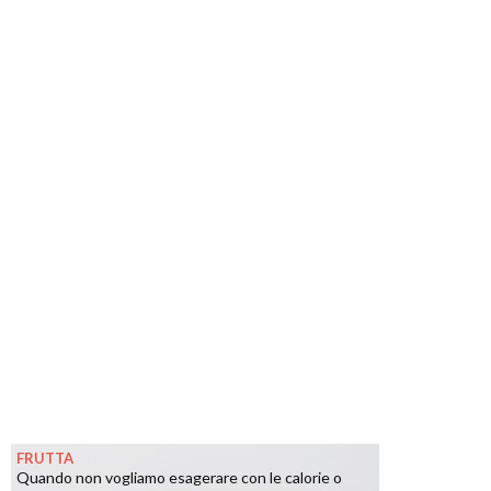
FRUTTA
Quando non vogliamo esagerare con le calorie o