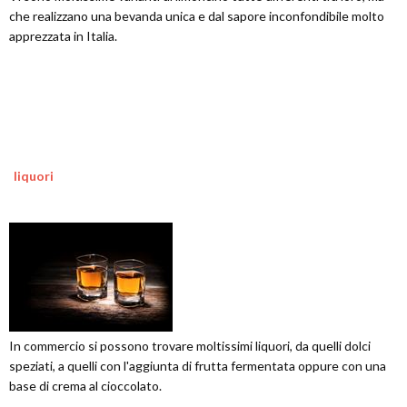
che realizzano una bevanda unica e dal sapore inconfondibile molto
apprezzata in Italia.
liquori
In commercio si possono trovare moltissimi liquori, da quelli dolci
speziati, a quelli con l'aggiunta di frutta fermentata oppure con una
base di crema al cioccolato.