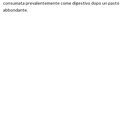
consumata prevalentemente come digestivo dopo un pasto
abbondante.