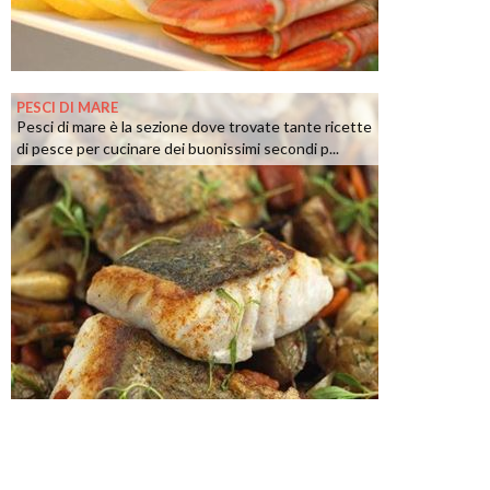
PESCI DI MARE
Pesci di mare è la sezione dove trovate tante ricette
di pesce per cucinare dei buonissimi secondi p...