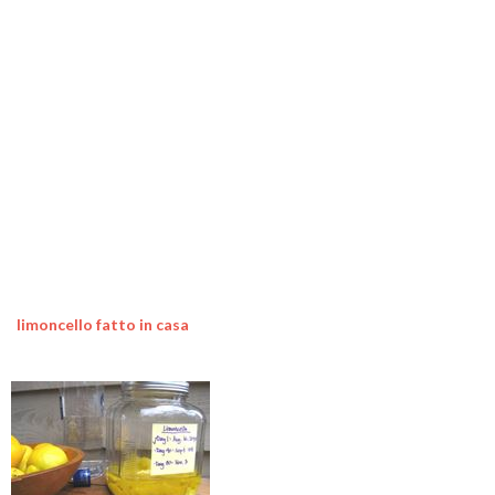
limoncello fatto in casa