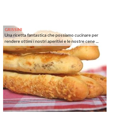
GRISSINI
Una ricetta fantastica che possiamo cucinare per
rendere ottimi i nostri aperitivi e le nostre cene ...