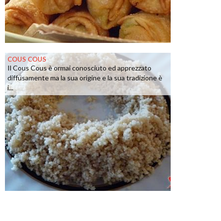
COUS COUS
Il Cous Cous è ormai conosciuto ed apprezzato
diffusamente ma la sua origine e la sua tradizione è
i...