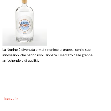
La Nonino è divenuta ormai sinonimo di grappa, con le sue
innovazioni che hanno rivoluzionato il mercato delle grappe,
arricchendolo di qualità.
lagavulin