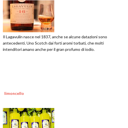
Il Lagavulin nasce nel 1837, anche se alcune datazioni sono
antecedenti. Uno Scotch dai forti aromi torbati, che molti
intenditori amano anche per il gran profumo di iodio.
limoncello