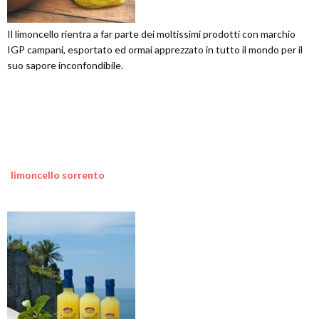
Il limoncello rientra a far parte dei moltissimi prodotti con marchio
IGP campani, esportato ed ormai apprezzato in tutto il mondo per il
suo sapore inconfondibile.
limoncello sorrento