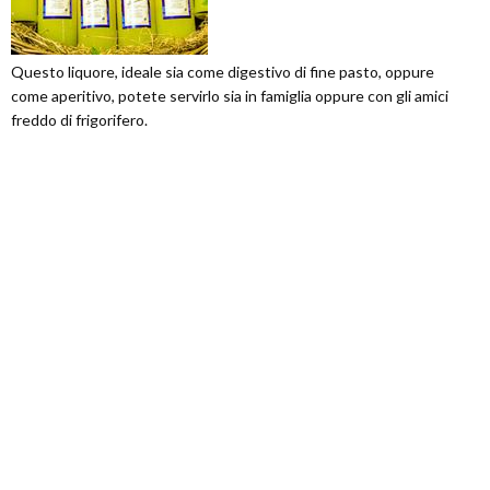
Questo liquore, ideale sia come digestivo di fine pasto, oppure
come aperitivo, potete servirlo sia in famiglia oppure con gli amici
freddo di frigorifero.