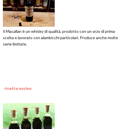
Il Macallan è un whisky di qualità, prodotto con un orzo di prima
scelta e lavorato con alambicchi particolari. Produce anche molte
serie limitate.
ricetta nocino