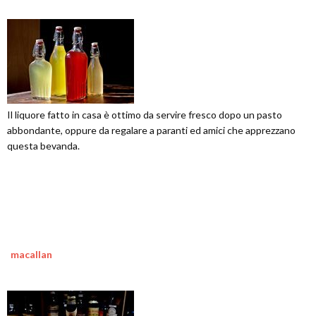
Il liquore fatto in casa è ottimo da servire fresco dopo un pasto
abbondante, oppure da regalare a paranti ed amici che apprezzano
questa bevanda.
macallan