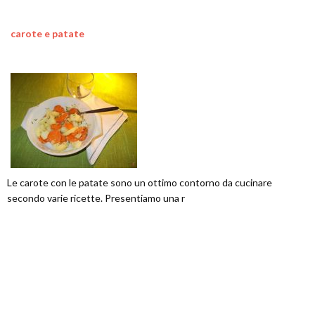
carote e patate
Le carote con le patate sono un ottimo contorno da cucinare
secondo varie ricette. Presentiamo una r