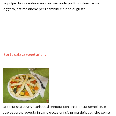
Le polpette di verdure sono un secondo piatto nutriente ma
leggero, ottimo anche per i bambini e piene di gusto.
torta salata vegetariana
La torta salata vegetariana si prepara con una ricetta semplice, e
può essere proposta in varie occasioni sia prima dei pasti che come