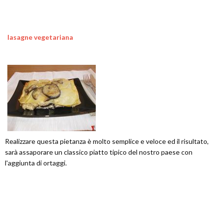
lasagne vegetariana
Realizzare questa pietanza è molto semplice e veloce ed il risultato,
sarà assaporare un classico piatto tipico del nostro paese con
l'aggiunta di ortaggi.