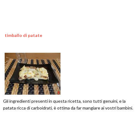
timballo di patate
Gli ingredienti presenti in questa ricetta, sono tutti genuini, e la
patata ricca di carboidrati, è ottima da far mangiare ai vostri bambini.