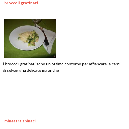
broccoli gratinati
I broccoli gratinati sono un ottimo contorno per affiancare le carni
di selvaggina delicate ma anche
minestra spinaci