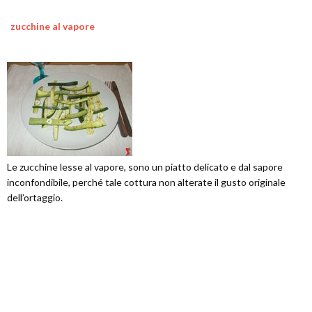
zucchine al vapore
Le zucchine lesse al vapore, sono un piatto delicato e dal sapore
inconfondibile, perché tale cottura non alterate il gusto originale
dell’ortaggio.