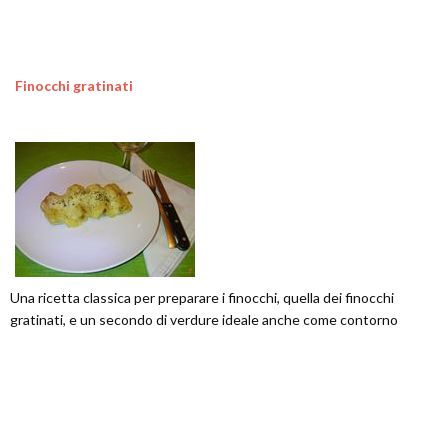
Finocchi gratinati
Una ricetta classica per preparare i finocchi, quella dei finocchi
gratinati, e un secondo di verdure ideale anche come contorno