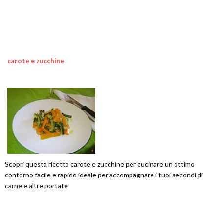
carote e zucchine
Scopri questa ricetta carote e zucchine per cucinare un ottimo
contorno facile e rapido ideale per accompagnare i tuoi secondi di
carne e altre portate