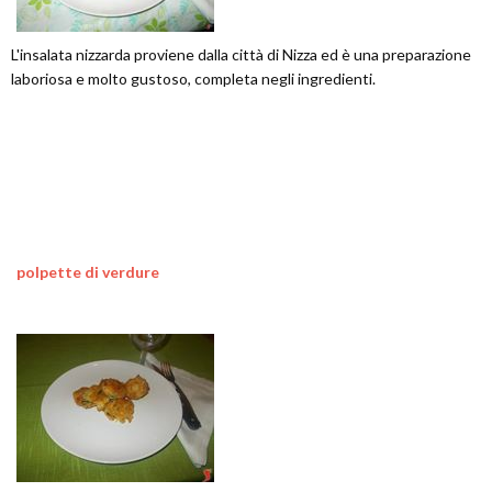
L'insalata nizzarda proviene dalla città di Nizza ed è una preparazione
laboriosa e molto gustoso, completa negli ingredienti.
polpette di verdure