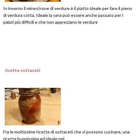
In inverno il minestrone di verdure è il piatto ideale per fare il pieno
di verdura cotta. Ideale la sera può essere anche passato per i
palati più difficili e che non apprezzano le verdure
ricette sottaceti
Fra le moltissime ricette di sottaceti che si possono cucinare, una
ricetta buonissima ed ideale nel