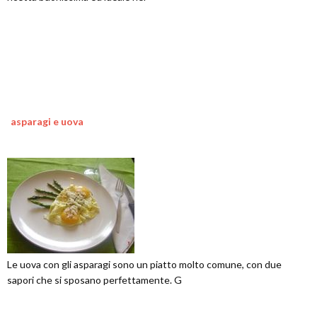
asparagi e uova
Le uova con gli asparagi sono un piatto molto comune, con due
sapori che si sposano perfettamente. G