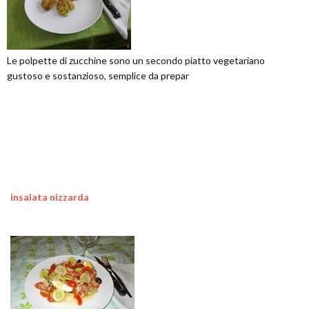
Le polpette di zucchine sono un secondo piatto vegetariano
gustoso e sostanzioso, semplice da prepar
insalata nizzarda