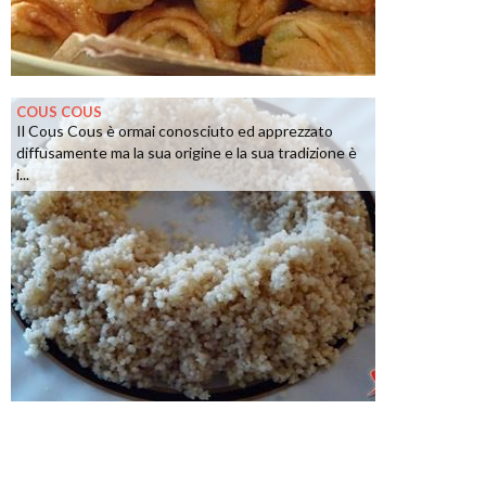
COUS COUS
Il Cous Cous è ormai conosciuto ed apprezzato
diffusamente ma la sua origine e la sua tradizione è
i...