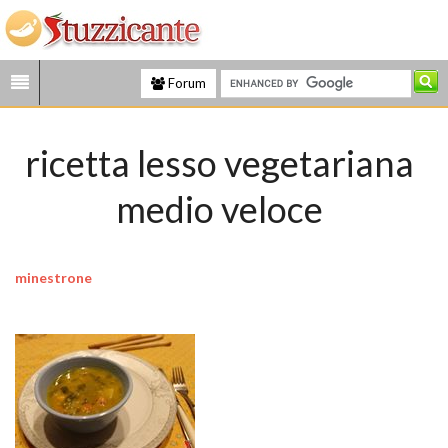
Forum
ricetta lesso vegetariana
medio veloce
minestrone