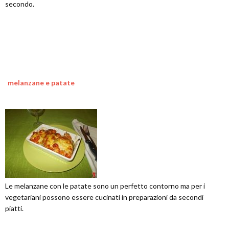
secondo.
melanzane e patate
Le melanzane con le patate sono un perfetto contorno ma per i
vegetariani possono essere cucinati in preparazioni da secondi
piatti.