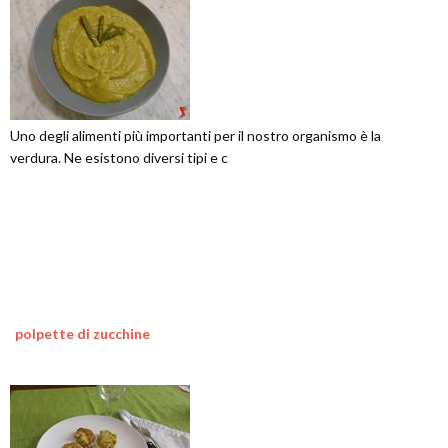
Uno degli alimenti più importanti per il nostro organismo è la
verdura. Ne esistono diversi tipi e c
polpette di zucchine