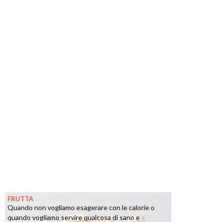
FRUTTA
Quando non vogliamo esagerare con le calorie o
quando vogliamo servire qualcosa di sano e