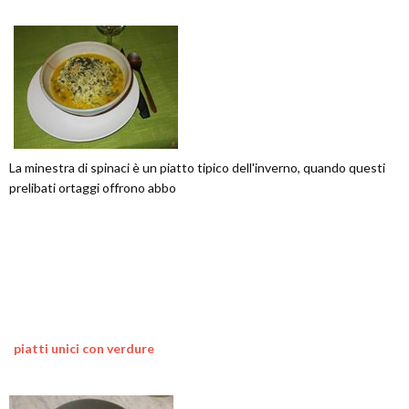
La minestra di spinaci è un piatto tipico dell'inverno, quando questi
prelibati ortaggi offrono abbo
piatti unici con verdure