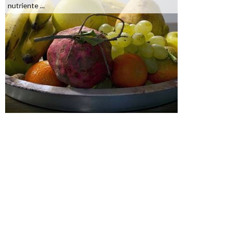
nutriente ...