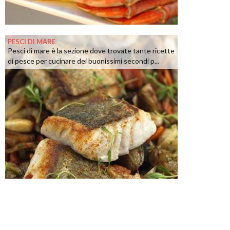
PESCI DI MARE
Pesci di mare è la sezione dove trovate tante ricette
di pesce per cucinare dei buonissimi secondi p...